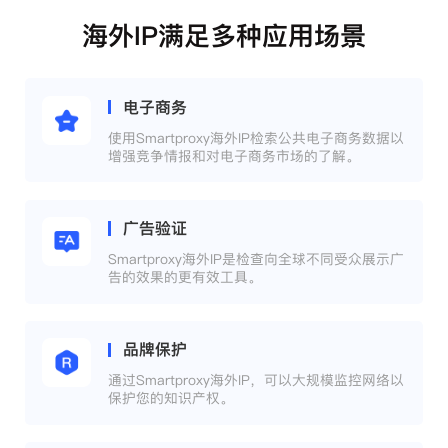
海外IP满足多种应用场景
电子商务
使用Smartproxy海外IP检索公共电子商务数据以
增强竞争情报和对电子商务市场的了解。
广告验证
Smartproxy海外IP是检查向全球不同受众展示广
告的效果的更有效工具。
品牌保护
通过Smartproxy海外IP，可以大规模监控网络以
保护您的知识产权。