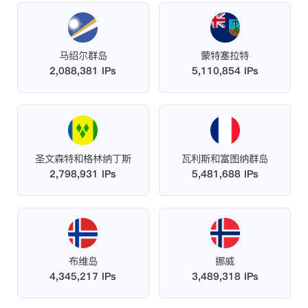
马绍尔群岛
蒙特塞拉特
2,088,381 IPs
5,110,854 IPs
圣文森特和格林纳丁斯
瓦利斯和富图纳群岛
2,798,931 IPs
5,481,688 IPs
布维岛
挪威
4,345,217 IPs
3,489,318 IPs