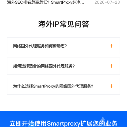
海外SEO排名忽高忽低？SmartProxy纯净住宅IP助力站点权重稳定
2026-07-23
海外IP常见问答
网络国外代理服务如何帮助您？
如何选择适合的网络国外代理服务？
为什么选择SmartProxy的网络国外代理服务？
立即开始使用Smartproxy扩展您的业务