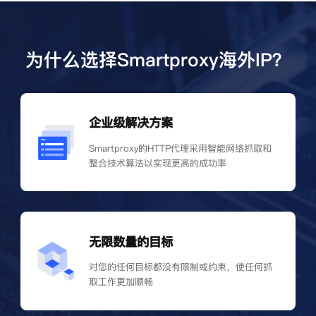
为什么选择Smartproxy海外IP？
企业级解决方案
Smartproxy的HTTP代理采用智能网络抓取和
整合技术算法以实现更高的成功率
无限数量的目标
对您的任何目标都没有限制或约束，使任何抓
取工作更加顺畅