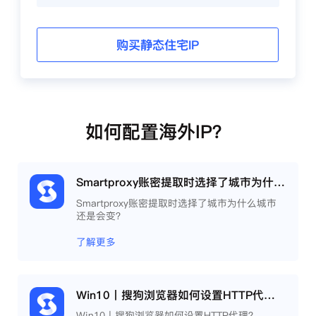
购买静态住宅IP
如何配置海外IP？
Smartproxy账密提取时选择了城市为什么城市还是会变？
Smartproxy账密提取时选择了城市为什么城市
还是会变？
了解更多
Win10丨搜狗浏览器如何设置HTTP代理？
Win10丨搜狗浏览器如何设置HTTP代理？