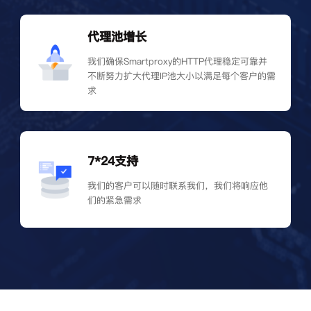
代理池增长
我们确保Smartproxy的HTTP代理稳定可靠并
不断努力扩大代理IP池大小以满足每个客户的需
求
7*24支持
我们的客户可以随时联系我们，我们将响应他
们的紧急需求