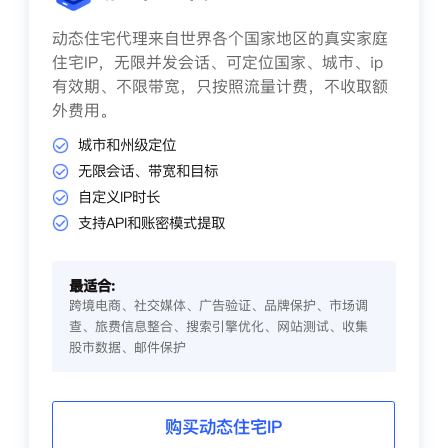
动态住宅代理来自世界各个国家地区的真实家庭
住宅IP，无限并发会话、可定位国家、城市、ip
有效期、不限带宽，只按照流量计费，不收取额
外费用。
城市和州级定位
无限会话、带宽和目标
自定义IP时长
支持API和账密模式提取
最适合:
跨境电商、社交媒体、广告验证、品牌保护、市场调
查、旅费信息整合、搜索引擎优化、网站测试、收集
股市数据、邮件保护
购买动态住宅IP