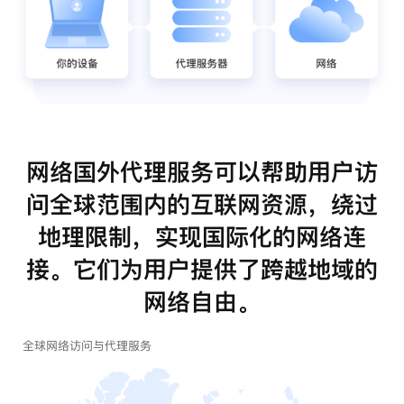
网络国外代理服务可以帮助用户访
问全球范围内的互联网资源，绕过
地理限制，实现国际化的网络连
接。它们为用户提供了跨越地域的
网络自由。
全球网络访问与代理服务