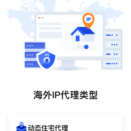
海外IP代理类型
动态住宅代理