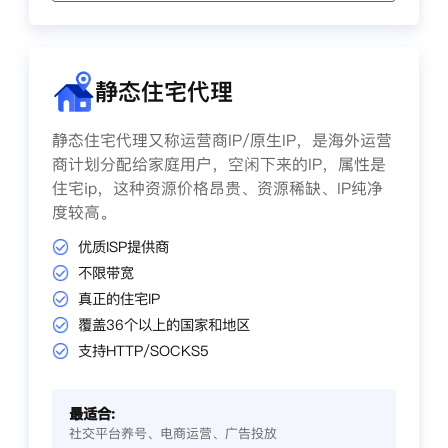
静态住宅代理
静态住宅代理又称运营商IP/原生IP，是海外运营
商计划分配给家庭用户，空闲下来的IP，属性是
住宅ip，这种资源价格昂贵、资源稀缺、IP纯净
度较高。
优质ISP提供商
不限带宽
真正的住宅IP
覆盖36个以上的国家和地区
支持HTTP/SOCKS5
最适合:
社交平台养号、电商运营、广告投放