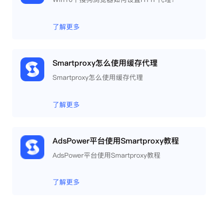
了解更多
Smartproxy怎么使用缓存代理
Smartproxy怎么使用缓存代理
了解更多
AdsPower平台使用Smartproxy教程
AdsPower平台使用Smartproxy教程
了解更多