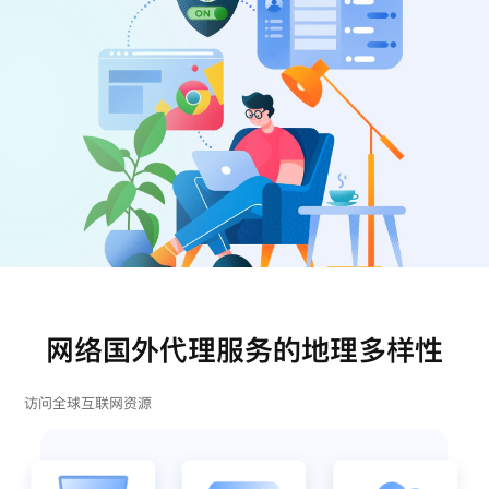
注册
登录
网络国外代理服务的地理多样性
访问全球互联网资源