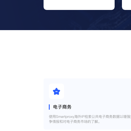
电子商务
使用Smartproxy海外IP检索公共电子商务数据以增强
争情报和对电子商务市场的了解。