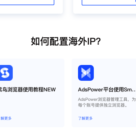
如何配置海外IP？
紫鸟浏览器使用教程NEW
AdsPower平台使用Smartpr
AdsPower浏览器管理工具，
每个账号提供独立浏览器。
了解更多
了解更多