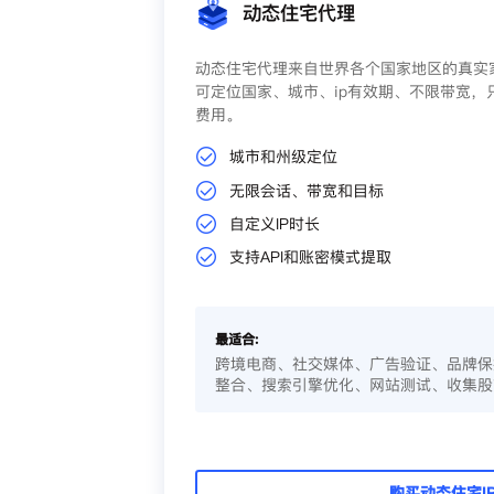
动态住宅代理
动态住宅代理来自世界各个国家地区的真实家
可定位国家、城市、ip有效期、不限带宽，
费用。
城市和州级定位
无限会话、带宽和目标
自定义IP时长
支持API和账密模式提取
最适合:
跨境电商、社交媒体、广告验证、品牌保
整合、搜索引擎优化、网站测试、收集股
购买动态住宅I