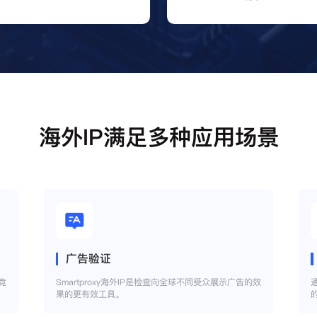
海外IP满足多种应用场景
广告验证
竞
Smartproxy海外IP是检查向全球不同受众展示广告的效
果的更有效工具。