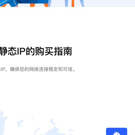
静态IP的购买指南
IP，确保您的网络连接稳定和可信。