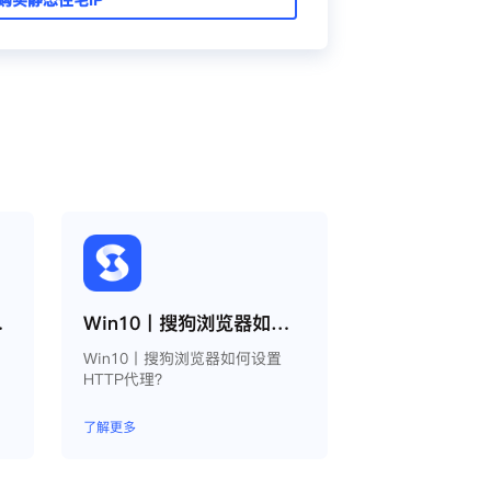
oxy教程
Win10丨搜狗浏览器如何设置HTTP代理？
为
Win10丨搜狗浏览器如何设置
HTTP代理？
了解更多