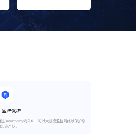
品牌保护
通过Smartproxy海外IP，可以大规模监控网络以保护您
的知识产权。