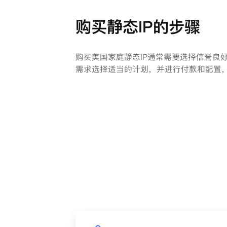
购买静态IP的步骤
购买美国家庭静态IP通常需要选择信誉良
需求选择适当的计划，并进行付款和配置