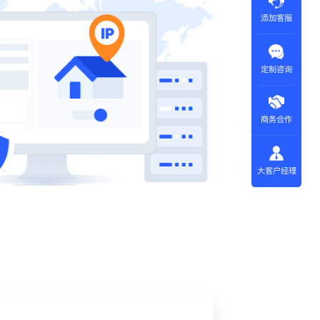
添加客服
定制咨询
商务合作
大客户经理