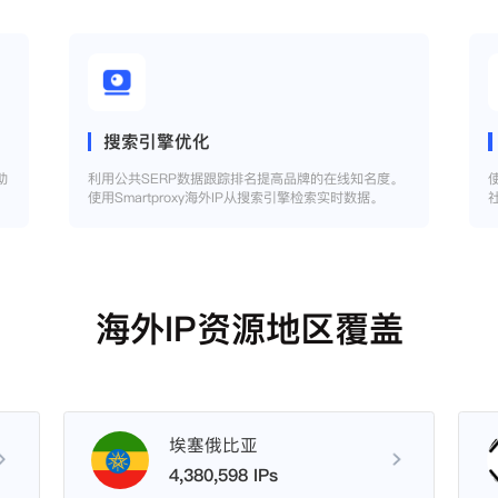
搜索引擎优化
助
利用公共SERP数据跟踪排名提高品牌的在线知名度。
使用Smartproxy海外IP从搜索引擎检索实时数据。
海外IP资源地区覆盖
埃塞俄比亚
4,380,598 IPs