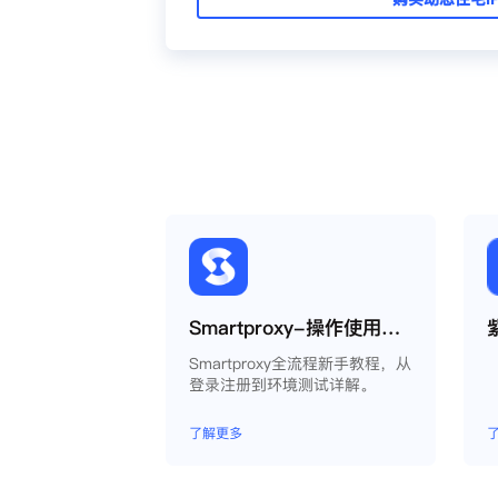
Smartproxy-操作使用说明
Smartproxy全流程新手教程，从
登录注册到环境测试详解。
了解更多