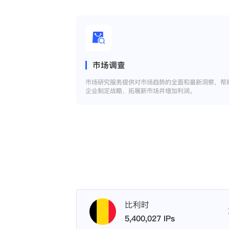
市场调查
市场研究服务提供对市场趋势的全面和最新洞察，帮
企业制定战略、拓展新市场并增加利润。
比利时
5,400,027 IPs