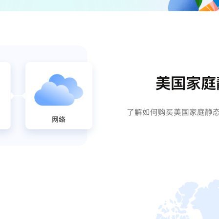
美国家庭
了解如何购买美国家庭静态