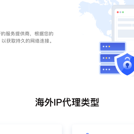
好的服务提供商，根据您的
，以获取持久的网络连接。
海外IP代理类型