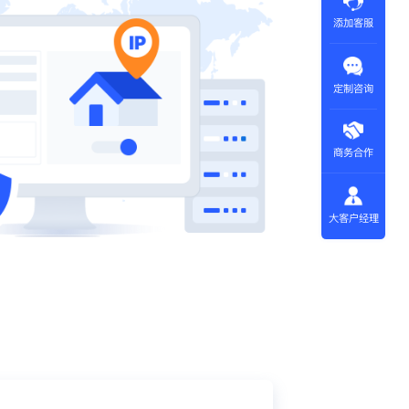
添加客服
定制咨询
商务合作
大客户经理