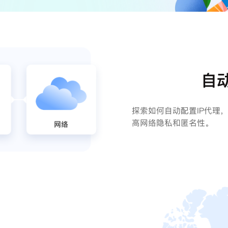
自
探索如何自动配置IP代理
高网络隐私和匿名性。