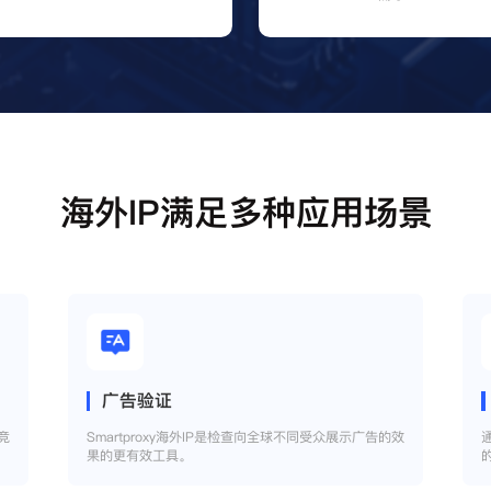
海外IP满足多种应用场景
广告验证
竞
Smartproxy海外IP是检查向全球不同受众展示广告的效
果的更有效工具。