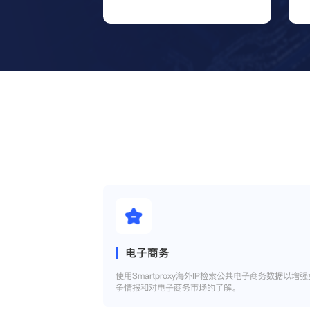
电子商务
使用Smartproxy海外IP检索公共电子商务数据以增强
争情报和对电子商务市场的了解。