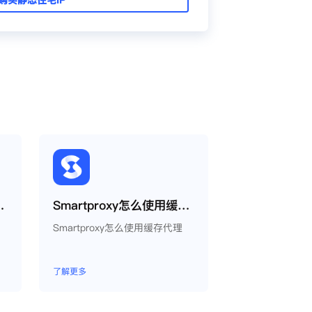
量周期如何运作？
Smartproxy怎么使用缓存代理
Smartproxy怎么使用缓存代理
了解更多