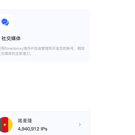
社交媒体
使用Smartproxy海外IP自由管理和开发您的帐号，释放
社交媒体的全部潜力。
喀麦隆
4,940,912 IPs