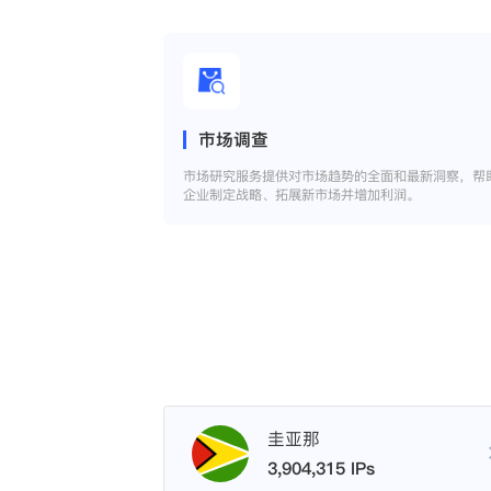
市场调查
市场研究服务提供对市场趋势的全面和最新洞察，帮
企业制定战略、拓展新市场并增加利润。
圭亚那
3,904,315 IPs