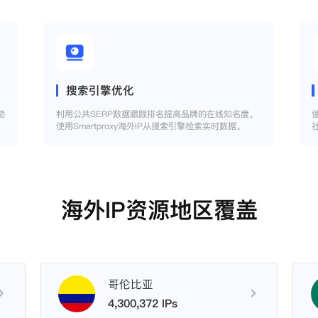
搜索引擎优化
助
利用公共SERP数据跟踪排名提高品牌的在线知名度。
使用Smartproxy海外IP从搜索引擎检索实时数据。
海外IP资源地区覆盖
哥伦比亚
4,300,372 IPs