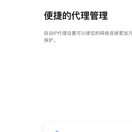
便捷的代理管理
自动IP代理设置可以使您的网络连接更加
保护。