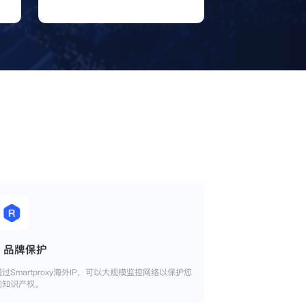
品牌保护
通过Smartproxy海外IP，可以大规模监控网络以保护您
的知识产权。