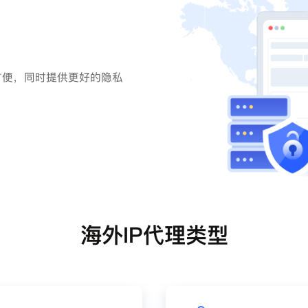
方便，同时提供更好的隐私
海外IP代理类型