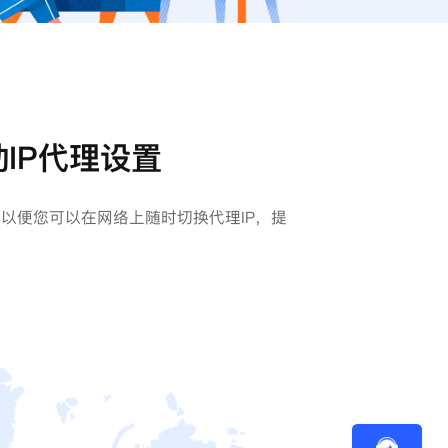
动IP代理设置
，以便您可以在网络上随时切换代理IP，提