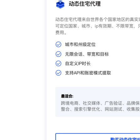
动态住宅代理
动态住宅代理来自世界各个国家地区的真实家
可定位国家、城市、ip有效期、不限带宽，
费用。
城市和州级定位
无限会话、带宽和目标
自定义IP时长
支持API和账密模式提取
最适合:
跨境电商、社交媒体、广告验证、品牌保
整合、搜索引擎优化、网站测试、收集股
购买动态住宅I