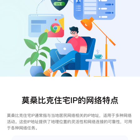
注册
登录
莫桑比克住宅IP的网络特点
莫桑比克住宅IP通常指与当地居民网络相关的IP地址，适用于多种网络
活动。这些IP地址提供了地理位置的灵活性和网络连接的可靠性，可用
于各种网络任务。