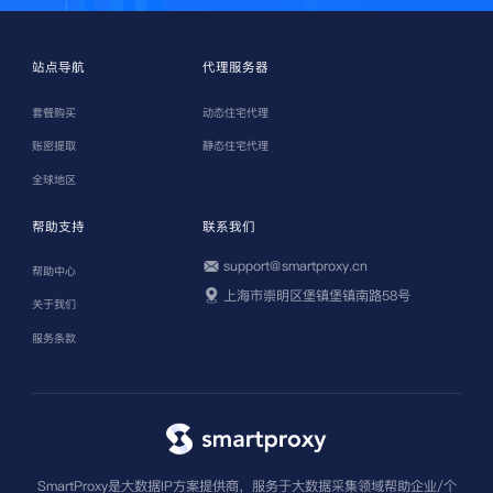
站点导航
代理服务器
套餐购买
动态住宅代理
账密提取
静态住宅代理
全球地区
帮助支持
联系我们
support@smartproxy.cn
帮助中心
上海市崇明区堡镇堡镇南路58号
关于我们
服务条款
SmartProxy是大数据IP方案提供商，服务于大数据采集领域帮助企业/个