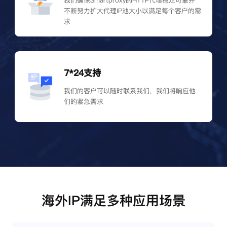
我们确保Smartproxy的HTTP代理稳定可靠并
不断努力扩大代理IP池大小以满足每个客户的需
求
7*24支持
我们的客户可以随时联系我们，我们将响应他
们的紧急需求
海外IP满足多种应用场景