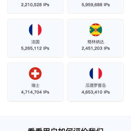
2,210,528 IPs
5,959,688 IPs
法国
格林纳达
5,265,112 IPs
2,451,203 IPs
瑞士
瓜德罗普岛
4,714,704 IPs
4,653,410 IPs