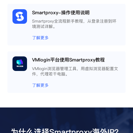
Smartproxy-操作使用说明
Smartproxy全流程新手教程，从登录注册到环
境测试详解。
了解更多
VMlogin平台使用Smartproxy教程
VMlogin浏览器管理工具，用虚拟浏览器配置文
件，代理若干电脑。
了解更多
为什么选择Smartproxy海外IP？