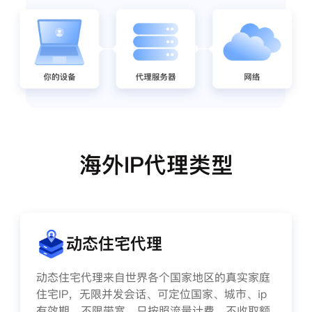
海外IP代理类型
动态住宅代理
动态住宅代理来自世界各个国家地区的真实家庭
住宅IP，无限并发会话、可定位国家、城市、ip
有效期、不限带宽，只按照流量计费，不收取额