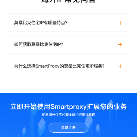
莫桑比克住宅IP有哪些特点？
如何获取莫桑比克住宅IP？
为什么选择SmartProxy的莫桑比克住宅IP服务？
立即开始使用Smartproxy扩展您的业务
优质海外住宅代理全球IP资源提供商
免费注册