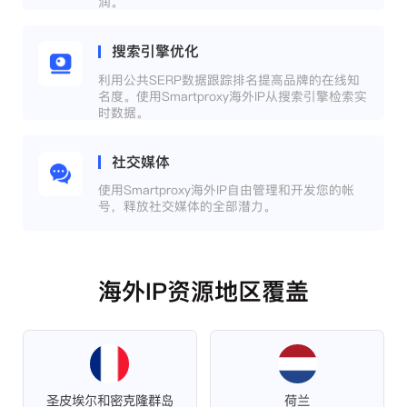
润。
搜索引擎优化
利用公共SERP数据跟踪排名提高品牌的在线知
名度。使用Smartproxy海外IP从搜索引擎检索实
时数据。
社交媒体
使用Smartproxy海外IP自由管理和开发您的帐
号，释放社交媒体的全部潜力。
海外IP资源地区覆盖
圣皮埃尔和密克隆群岛
荷兰