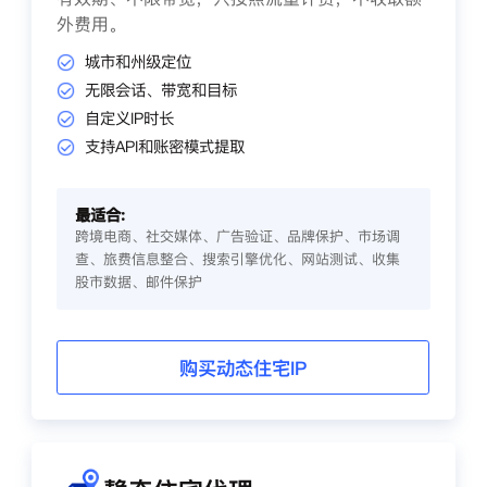
外费用。
城市和州级定位
无限会话、带宽和目标
自定义IP时长
支持API和账密模式提取
最适合:
跨境电商、社交媒体、广告验证、品牌保护、市场调
查、旅费信息整合、搜索引擎优化、网站测试、收集
股市数据、邮件保护
购买动态住宅IP