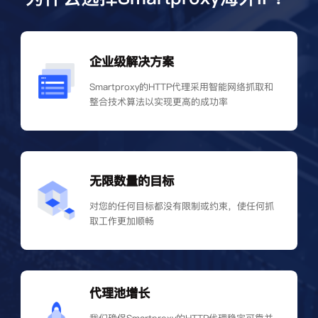
企业级解决方案
Smartproxy的HTTP代理采用智能网络抓取和
整合技术算法以实现更高的成功率
无限数量的目标
对您的任何目标都没有限制或约束，使任何抓
取工作更加顺畅
代理池增长