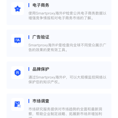
电子商务
使用Smartproxy海外IP检索公共电子商务数据以
增强竞争情报和对电子商务市场的了解。
广告验证
Smartproxy海外IP是检查向全球不同受众展示广
告的效果的更有效工具。
品牌保护
通过Smartproxy海外IP，可以大规模监控网络以
保护您的知识产权。
市场调查
市场研究服务提供对市场趋势的全面和最新洞
察，帮助企业制定战略、拓展新市场并增加利