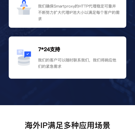
我们确保Smartproxy的HTTP代理稳定可靠并
不断努力扩大代理IP池大小以满足每个客户的需
求
7*24支持
我们的客户可以随时联系我们，我们将响应他
们的紧急需求
海外IP满足多种应用场景