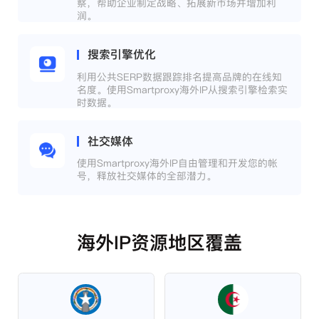
察，帮助企业制定战略、拓展新市场并增加利
润。
搜索引擎优化
利用公共SERP数据跟踪排名提高品牌的在线知
名度。使用Smartproxy海外IP从搜索引擎检索实
时数据。
社交媒体
使用Smartproxy海外IP自由管理和开发您的帐
号，释放社交媒体的全部潜力。
海外IP资源地区覆盖