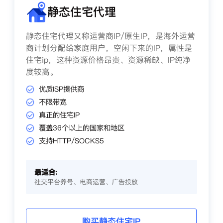
静态住宅代理
静态住宅代理又称运营商IP/原生IP，是海外运营
商计划分配给家庭用户，空闲下来的IP，属性是
住宅ip，这种资源价格昂贵、资源稀缺、IP纯净
度较高。
优质ISP提供商
不限带宽
真正的住宅IP
覆盖36个以上的国家和地区
支持HTTP/SOCKS5
最适合:
社交平台养号、电商运营、广告投放
购买静态住宅IP