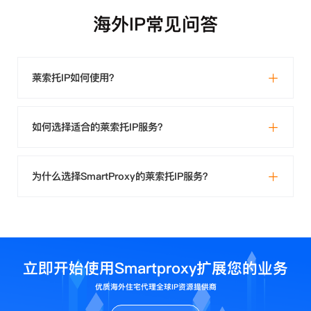
海外IP常见问答
莱索托IP如何使用？
如何选择适合的莱索托IP服务？
为什么选择SmartProxy的莱索托IP服务？
立即开始使用Smartproxy扩展您的业务
优质海外住宅代理全球IP资源提供商