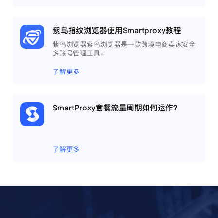
紫鸟指纹浏览器使用Smartproxy教程
紫鸟浏览器紫鸟浏览器是一款跨境电商卖家安全
多账号管理工具；
了解更多
SmartProxy套餐流量周期如何运作？
了解更多