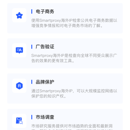
电子商务
使用Smartproxy海外IP检索公共电子商务数据以
增强竞争情报和对电子商务市场的了解。
广告验证
Smartproxy海外IP是检查向全球不同受众展示广
告的效果的更有效工具。
品牌保护
通过Smartproxy海外IP，可以大规模监控网络以
保护您的知识产权。
市场调查
市场研究服务提供对市场趋势的全面和最新洞