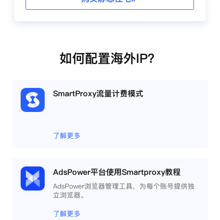
如何配置海外IP？
SmartProxy流量计费模式
了解更多
AdsPower平台使用Smartproxy教程
AdsPower浏览器管理工具，为每个账号提供独
立浏览器。
了解更多