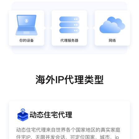
海外IP代理类型
动态住宅代理
动态住宅代理来自世界各个国家地区的真实家庭
住宅IP，无限并发会话、可定位国家、城市、ip