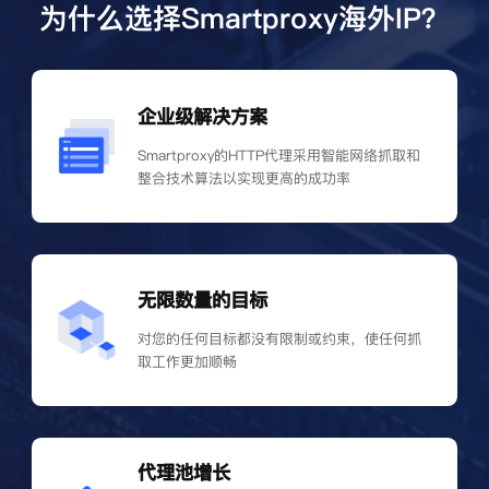
为什么选择Smartproxy海外IP？
企业级解决方案
Smartproxy的HTTP代理采用智能网络抓取和
整合技术算法以实现更高的成功率
无限数量的目标
对您的任何目标都没有限制或约束，使任何抓
取工作更加顺畅
代理池增长