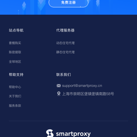
免费注册
站点导航
代理服务器
套餐购买
动态住宅代理
账密提取
静态住宅代理
全球地区
帮助支持
联系我们
support@smartproxy.cn
帮助中心
上海市崇明区堡镇堡镇南路58号
关于我们
服务条款