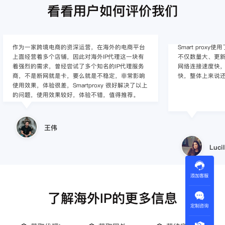
看看用户如何评价我们
作为一家跨境电商的资深运营，在海外的电商平台
Smart pro
上面经营着多个店铺，因此对海外IP代理这一块有
不仅数量大、更新
着强烈的需求，曾经尝试了多个知名的IP代理服务
网络连接速度快，
商，不是断网就是卡，要么就是不稳定，非常影响
快，整体上来说
使用效果，体验很差，Smartproxy 很好解决了以上
的问题，使用效果较好，体验不错，值得推荐。
王伟
Lucil
添加客服
了解海外IP的更多信息
定制咨询