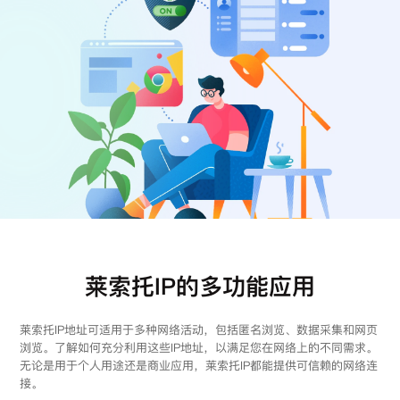
注册
登录
莱索托IP的多功能应用
莱索托IP地址可适用于多种网络活动，包括匿名浏览、数据采集和网页
浏览。了解如何充分利用这些IP地址，以满足您在网络上的不同需求。
无论是用于个人用途还是商业应用，莱索托IP都能提供可信赖的网络连
接。