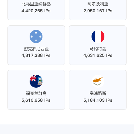
北马里亚纳群岛
阿尔及利亚
4,420,265 IPs
2,950,167 IPs
密克罗尼西亚
马约特岛
4,817,388 IPs
4,631,625 IPs
福克兰群岛
塞浦路斯
5,610,658 IPs
5,184,103 IPs