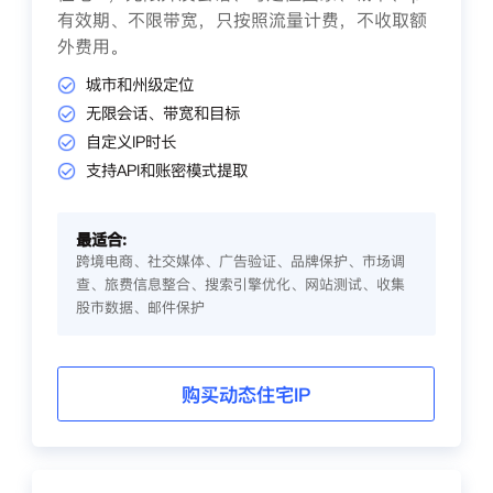
有效期、不限带宽，只按照流量计费，不收取额
外费用。
城市和州级定位
无限会话、带宽和目标
自定义IP时长
支持API和账密模式提取
最适合:
跨境电商、社交媒体、广告验证、品牌保护、市场调
查、旅费信息整合、搜索引擎优化、网站测试、收集
股市数据、邮件保护
购买动态住宅IP