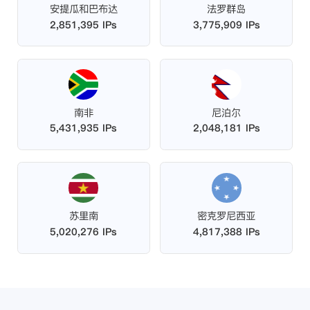
安提瓜和巴布达
法罗群岛
2,851,395 IPs
3,775,909 IPs
南非
尼泊尔
5,431,935 IPs
2,048,181 IPs
苏里南
密克罗尼西亚
5,020,276 IPs
4,817,388 IPs