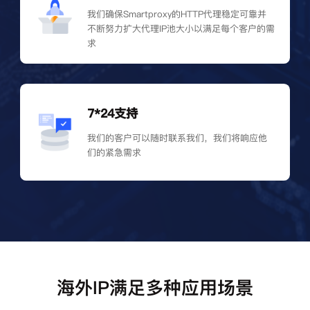
我们确保Smartproxy的HTTP代理稳定可靠并
不断努力扩大代理IP池大小以满足每个客户的需
求
7*24支持
我们的客户可以随时联系我们，我们将响应他
们的紧急需求
海外IP满足多种应用场景