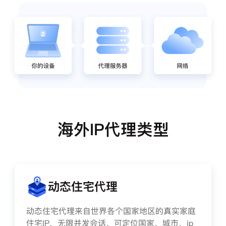
海外IP代理类型
动态住宅代理
动态住宅代理来自世界各个国家地区的真实家庭
住宅IP，无限并发会话、可定位国家、城市、ip