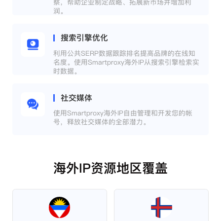
察，帮助企业制定战略、拓展新市场并增加利
润。
搜索引擎优化
利用公共SERP数据跟踪排名提高品牌的在线知
名度。使用Smartproxy海外IP从搜索引擎检索实
时数据。
社交媒体
使用Smartproxy海外IP自由管理和开发您的帐
号，释放社交媒体的全部潜力。
海外IP资源地区覆盖