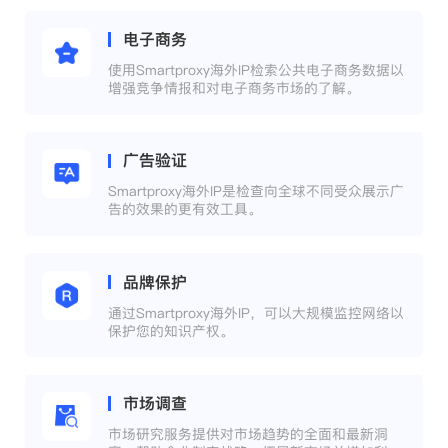
电子商务
使用Smartproxy海外IP检索公共电子商务数据以
增强竞争情报和对电子商务市场的了解。
广告验证
Smartproxy海外IP是检查向全球不同受众展示广
告的效果的更有效工具。
品牌保护
通过Smartproxy海外IP，可以大规模监控网络以
保护您的知识产权。
市场调查
市场研究服务提供对市场趋势的全面和最新洞