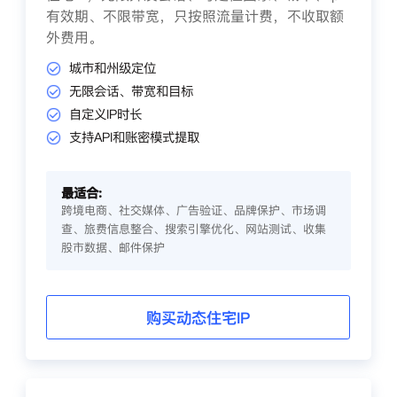
有效期、不限带宽，只按照流量计费，不收取额
外费用。
城市和州级定位
无限会话、带宽和目标
自定义IP时长
支持API和账密模式提取
最适合:
跨境电商、社交媒体、广告验证、品牌保护、市场调
查、旅费信息整合、搜索引擎优化、网站测试、收集
股市数据、邮件保护
购买动态住宅IP