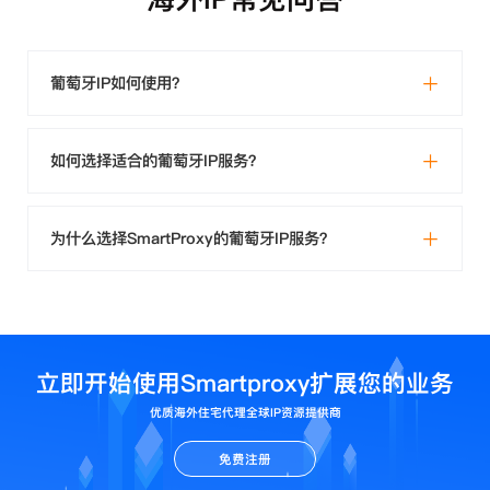
葡萄牙IP如何使用？
如何选择适合的葡萄牙IP服务？
为什么选择SmartProxy的葡萄牙IP服务？
立即开始使用Smartproxy扩展您的业务
优质海外住宅代理全球IP资源提供商
免费注册