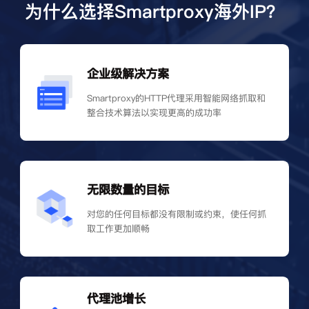
为什么选择Smartproxy海外IP？
企业级解决方案
Smartproxy的HTTP代理采用智能网络抓取和
整合技术算法以实现更高的成功率
无限数量的目标
对您的任何目标都没有限制或约束，使任何抓
取工作更加顺畅
代理池增长