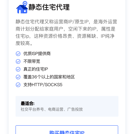
静态住宅代理
静态住宅代理又称运营商IP/原生IP，是海外运营
商计划分配给家庭用户，空闲下来的IP，属性是
住宅ip，这种资源价格昂贵、资源稀缺、IP纯净
度较高。
优质ISP提供商
不限带宽
真正的住宅IP
覆盖36个以上的国家和地区
支持HTTP/SOCKS5
最适合:
社交平台养号、电商运营、广告投放
购买静态住宅IP