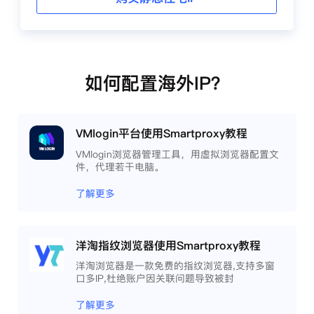
如何配置海外IP？
VMlogin平台使用Smartproxy教程
VMlogin浏览器管理工具，用虚拟浏览器配置文
件，代理若干电脑。
了解更多
洋淘指纹浏览器使用Smartproxy教程
洋淘浏览器是一款免费的指纹浏览器,支持多窗
口多IP,杜绝账户因关联问题导致被封
了解更多