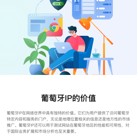
注册
登录
葡萄牙IP的价值
葡萄牙IP在网络世界中具有独特的价值。它们为用户提供了访问葡萄牙
特定内容和服务的门户，无论是地理位置相关的信息还是地方性的市场
推广。葡萄牙IP还可以用于测试网站在葡萄牙地区的性能和可用性，对
于国际业务扩展和市场分析也至关重要。