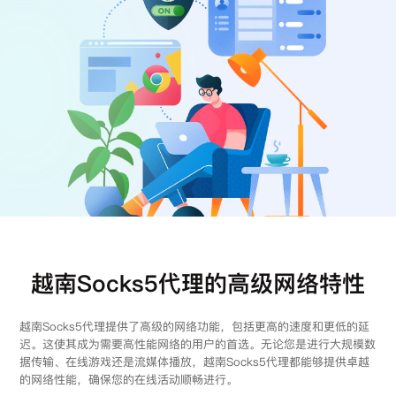
注册
登录
越南Socks5代理的高级网络特性
越南Socks5代理提供了高级的网络功能，包括更高的速度和更低的延
迟。这使其成为需要高性能网络的用户的首选。无论您是进行大规模数
据传输、在线游戏还是流媒体播放，越南Socks5代理都能够提供卓越
的网络性能，确保您的在线活动顺畅进行。