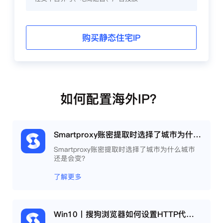
购买静态住宅IP
如何配置海外IP？
Smartproxy账密提取时选择了城市为什么城市还是会变？
Smartproxy账密提取时选择了城市为什么城市
还是会变？
了解更多
Win10丨搜狗浏览器如何设置HTTP代理？