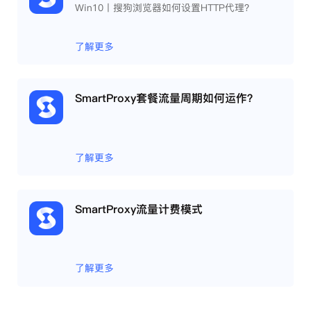
Win10丨搜狗浏览器如何设置HTTP代理？
了解更多
SmartProxy套餐流量周期如何运作？
了解更多
SmartProxy流量计费模式
了解更多