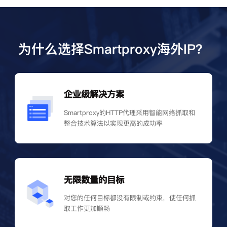
为什么选择Smartproxy海外IP？
企业级解决方案
Smartproxy的HTTP代理采用智能网络抓取和
整合技术算法以实现更高的成功率
无限数量的目标
对您的任何目标都没有限制或约束，使任何抓
取工作更加顺畅