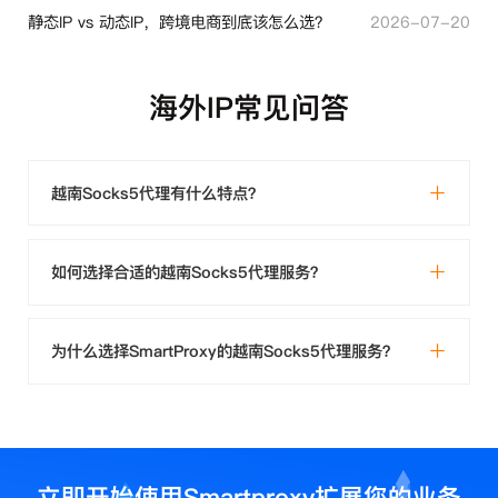
静态IP vs 动态IP，跨境电商到底该怎么选？
2026-07-20
海外IP常见问答
越南Socks5代理有什么特点？
如何选择合适的越南Socks5代理服务？
为什么选择SmartProxy的越南Socks5代理服务？
立即开始使用Smartproxy扩展您的业务