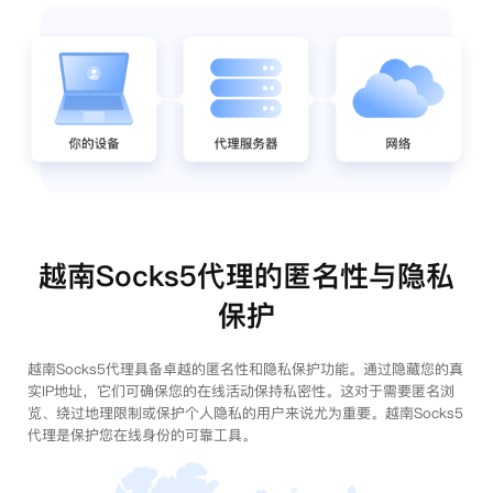
越南Socks5代理的匿名性与隐私
保护
越南Socks5代理具备卓越的匿名性和隐私保护功能。通过隐藏您的真
实IP地址，它们可确保您的在线活动保持私密性。这对于需要匿名浏
览、绕过地理限制或保护个人隐私的用户来说尤为重要。越南Socks5
代理是保护您在线身份的可靠工具。