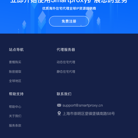
优质海外住宅代理全球IP资源提供商
免费注册
站点导航
代理服务器
套餐购买
动态住宅代理
账密提取
静态住宅代理
全球地区
帮助支持
联系我们
support@smartproxy.cn
帮助中心
上海市崇明区堡镇堡镇南路58号
关于我们
服务条款