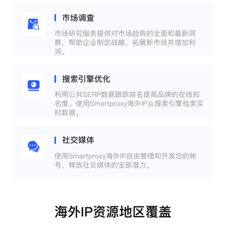
市场调查
市场研究服务提供对市场趋势的全面和最新洞
察，帮助企业制定战略、拓展新市场并增加利
润。
搜索引擎优化
利用公共SERP数据跟踪排名提高品牌的在线知
名度。使用Smartproxy海外IP从搜索引擎检索实
时数据。
社交媒体
使用Smartproxy海外IP自由管理和开发您的帐
号，释放社交媒体的全部潜力。
海外IP资源地区覆盖