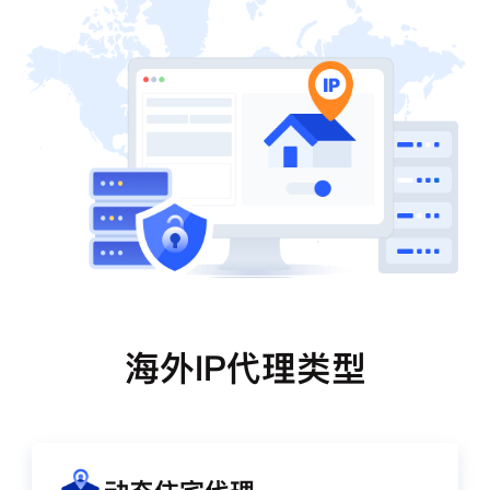
海外IP代理类型