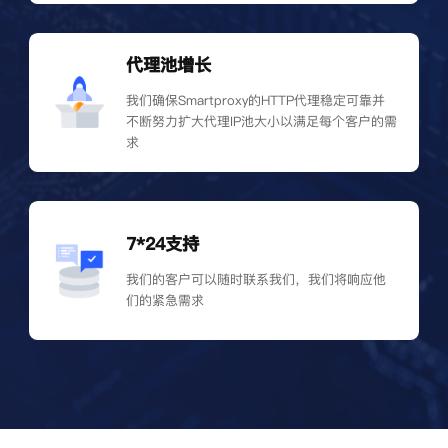
代理池增长
我们确保Smartproxy的HTTP代理稳定可靠并
不断努力扩大代理IP池大小以满足每个客户的需
求
7*24支持
我们的客户可以随时联系我们，我们将响应他
们的紧急需求