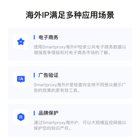
海外IP满足多种应用场景
电子商务
使用Smartproxy海外IP检索公共电子商务数据以
增强竞争情报和对电子商务市场的了解。
广告验证
Smartproxy海外IP是检查向全球不同受众展示广
告的效果的更有效工具。
品牌保护
通过Smartproxy海外IP，可以大规模监控网络以
保护您的知识产权。