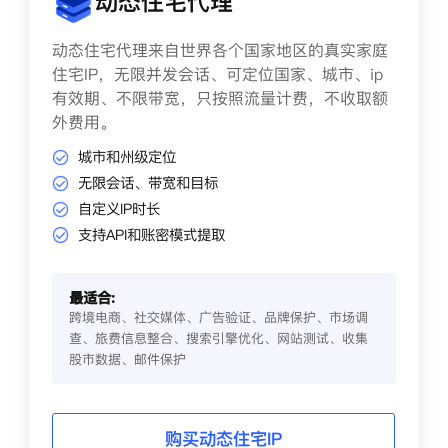
动态住宅代理
动态住宅代理来自世界各个国家地区的真实家庭
住宅IP，无限并发会话、可定位国家、城市、ip
有效期、不限带宽，只按照流量计费，不收取额
外费用。
城市和州级定位
无限会话、带宽和目标
自定义IP时长
支持API和账密模式提取
最适合:
跨境电商、社交媒体、广告验证、品牌保护、市场调
查、旅费信息整合、搜索引擎优化、网站测试、收集
股市数据、邮件保护
购买动态住宅IP