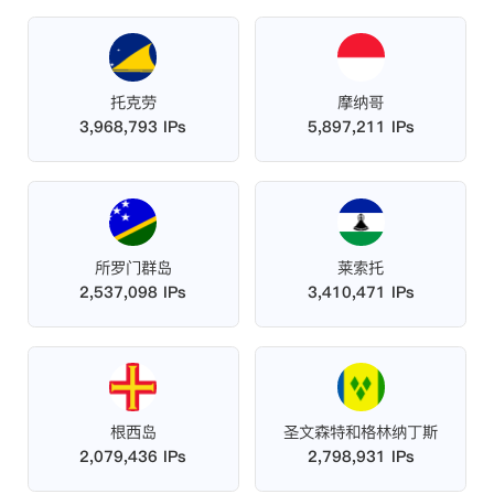
托克劳
摩纳哥
3,968,793 IPs
5,897,211 IPs
所罗门群岛
莱索托
2,537,098 IPs
3,410,471 IPs
根西岛
圣文森特和格林纳丁斯
2,079,436 IPs
2,798,931 IPs