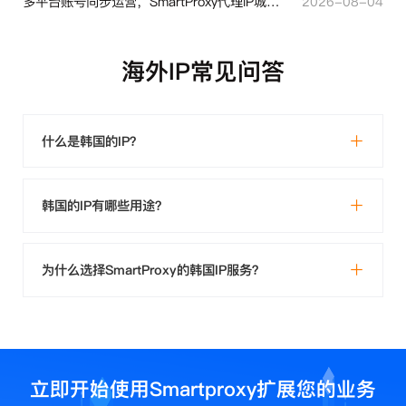
多平台账号同步运营，SmartProxy代理IP城市定位功能有哪些实用价值
2026-08-04
海外IP常见问答
什么是韩国的IP？
韩国的IP有哪些用途？
为什么选择SmartProxy的韩国IP服务？
立即开始使用Smartproxy扩展您的业务