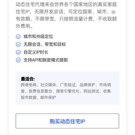
动态住宅代理来自世界各个国家地区的真实家庭
住宅IP，无限并发会话、可定位国家、城市、ip
有效期、不限带宽，只按照流量计费，不收取额
外费用。
城市和州级定位
无限会话、带宽和目标
自定义IP时长
支持API和账密模式提取
最适合:
跨境电商、社交媒体、广告验证、品牌保护、市场调
查、旅费信息整合、搜索引擎优化、网站测试、收集
股市数据、邮件保护
购买动态住宅IP