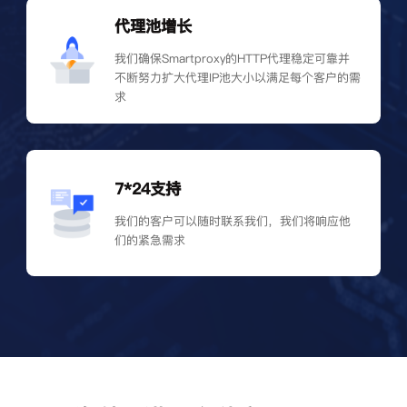
代理池增长
我们确保Smartproxy的HTTP代理稳定可靠并
不断努力扩大代理IP池大小以满足每个客户的需
求
7*24支持
我们的客户可以随时联系我们，我们将响应他
们的紧急需求