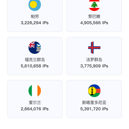
帕劳
黎巴嫩
3,226,294 IPs
4,905,566 IPs
福克兰群岛
法罗群岛
5,610,658 IPs
3,775,909 IPs
爱尔兰
新喀里多尼亚
2,664,076 IPs
5,391,720 IPs