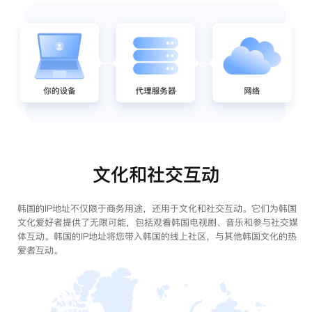
文化和社交互动
韩国的IP地址不仅限于商务用途，还用于文化和社交互动。它们为韩国
文化爱好者提供了无限可能，包括观看韩国电视剧、音乐和参与社交媒
体互动。韩国的IP地址将您带入韩国的线上社区，与其他韩国文化的热
爱者互动。