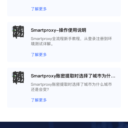
了解更多
Smartproxy-操作使用说明
Smartproxy全流程新手教程，从登录注册到环
境测试详解。
了解更多
Smartproxy账密提取时选择了城市为什么城市还是会变？
Smartproxy账密提取时选择了城市为什么城市
还是会变？
了解更多