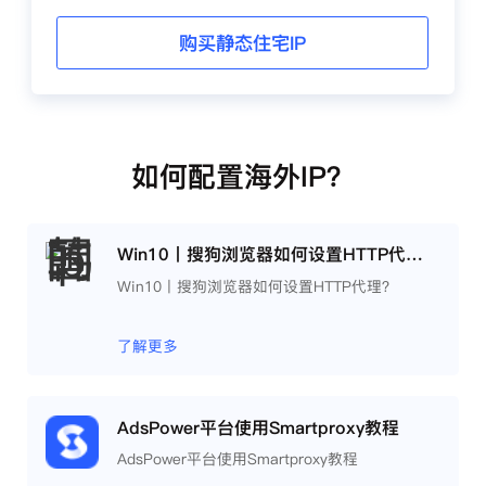
购买静态住宅IP
如何配置海外IP？
Win10丨搜狗浏览器如何设置HTTP代理？
Win10丨搜狗浏览器如何设置HTTP代理？
了解更多
AdsPower平台使用Smartproxy教程
AdsPower平台使用Smartproxy教程