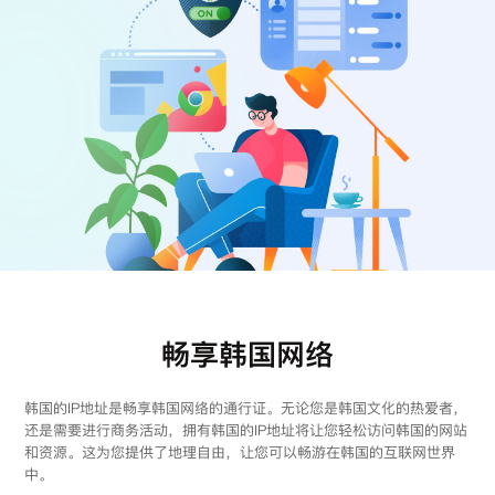
注册
登录
畅享韩国网络
韩国的IP地址是畅享韩国网络的通行证。无论您是韩国文化的热爱者，
还是需要进行商务活动，拥有韩国的IP地址将让您轻松访问韩国的网站
和资源。这为您提供了地理自由，让您可以畅游在韩国的互联网世界
中。