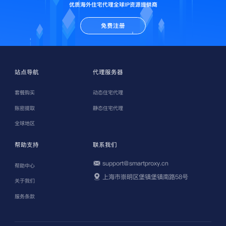
优质海外住宅代理全球IP资源提供商
免费注册
站点导航
代理服务器
套餐购买
动态住宅代理
账密提取
静态住宅代理
全球地区
帮助支持
联系我们
support@smartproxy.cn
帮助中心
上海市崇明区堡镇堡镇南路58号
关于我们
服务条款