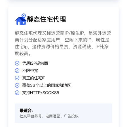
静态住宅代理
静态住宅代理又称运营商IP/原生IP，是海外运营
商计划分配给家庭用户，空闲下来的IP，属性是
住宅ip，这种资源价格昂贵、资源稀缺、IP纯净
度较高。
优质ISP提供商
不限带宽
真正的住宅IP
覆盖36个以上的国家和地区
支持HTTP/SOCKS5
最适合:
社交平台养号、电商运营、广告投放