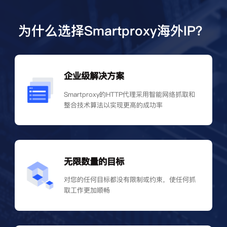
为什么选择Smartproxy海外IP？
企业级解决方案
Smartproxy的HTTP代理采用智能网络抓取和
整合技术算法以实现更高的成功率
无限数量的目标
对您的任何目标都没有限制或约束，使任何抓
取工作更加顺畅