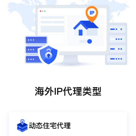
海外IP代理类型
动态住宅代理