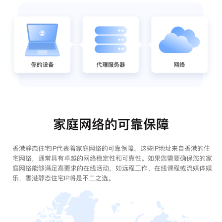
家庭网络的可靠保障
香港静态住宅IP代表着家庭网络的可靠保障。这些IP地址来自香港的住
宅网络，通常具有卓越的网络稳定性和可靠性。如果您需要确保您的家
庭网络能够满足高要求的在线活动，如远程工作、在线课程或流媒体娱
乐，香港静态住宅IP将是不二之选。