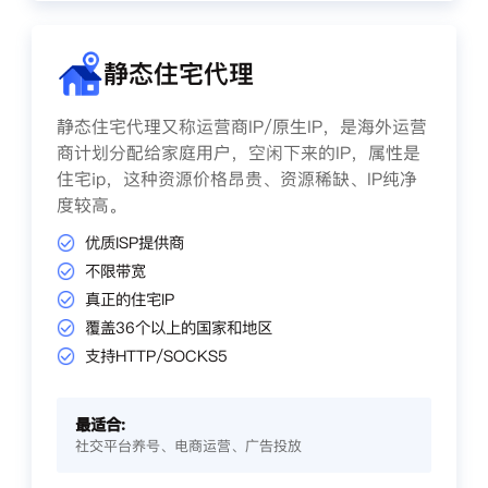
静态住宅代理
静态住宅代理又称运营商IP/原生IP，是海外运营
商计划分配给家庭用户，空闲下来的IP，属性是
住宅ip，这种资源价格昂贵、资源稀缺、IP纯净
度较高。
优质ISP提供商
不限带宽
真正的住宅IP
覆盖36个以上的国家和地区
支持HTTP/SOCKS5
最适合:
社交平台养号、电商运营、广告投放