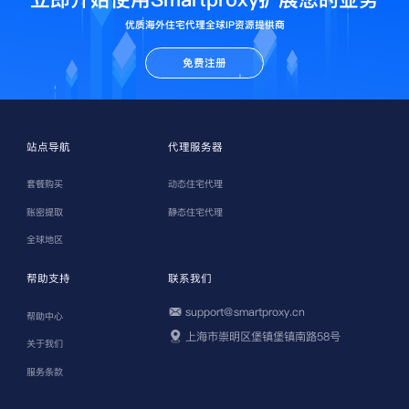
优质海外住宅代理全球IP资源提供商
免费注册
站点导航
代理服务器
套餐购买
动态住宅代理
账密提取
静态住宅代理
全球地区
帮助支持
联系我们
support@smartproxy.cn
帮助中心
上海市崇明区堡镇堡镇南路58号
关于我们
服务条款