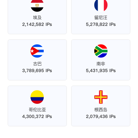
埃及
留尼汪
2,142,582 IPs
5,278,822 IPs
古巴
南非
3,789,695 IPs
5,431,935 IPs
哥伦比亚
根西岛
4,300,372 IPs
2,079,436 IPs