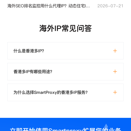
海外SEO排名监控用什么代理IP？动态住宅IP与静态住宅IP怎么选
2026-07-21
海外IP常见问答
什么是香港多IP？
香港多IP有哪些用途？
为什么选择SmartProxy的香港多IP服务？
立即开始使用Smartproxy扩展您的业务