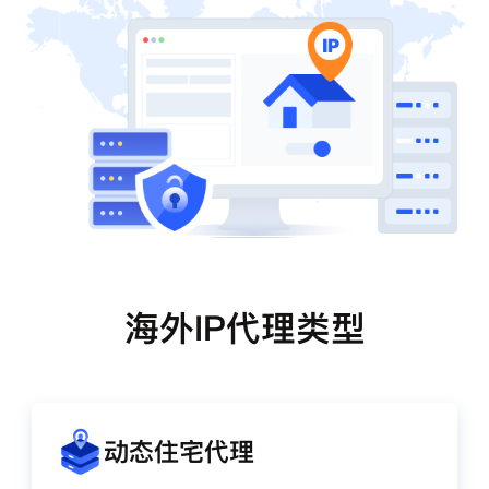
海外IP代理类型
动态住宅代理