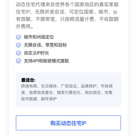
动态住宅代理来自世界各个国家地区的真实家庭
住宅IP，无限并发会话、可定位国家、城市、ip
有效期、不限带宽，只按照流量计费，不收取额
外费用。
城市和州级定位
无限会话、带宽和目标
自定义IP时长
支持API和账密模式提取
最适合:
跨境电商、社交媒体、广告验证、品牌保护、市场调
查、旅费信息整合、搜索引擎优化、网站测试、收集
股市数据、邮件保护
购买动态住宅IP