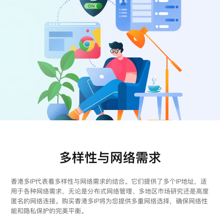
注册
登录
多样性与网络需求
香港多IP代表着多样性与网络需求的结合。它们提供了多个IP地址，适
用于各种网络需求，无论是分布式网络管理、多地区市场研究还是高度
匿名的网络连接。购买香港多IP将为您提供多重网络选择，确保网络性
能和隐私保护的完美平衡。