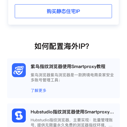
购买静态住宅IP
如何配置海外IP？
紫鸟指纹浏览器使用Smartproxy教程
紫鸟浏览器紫鸟浏览器是一款跨境电商卖家安全
多账号管理工具；
了解更多
Hubstudio指纹浏览器使用Smartproxy教程
Hubstudio指纹浏览器，主要实现：批量管理账
号, 提供无限量永久免费的浏览器指纹环境，并