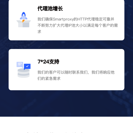
代理池增长
我们确保Smartproxy的HTTP代理稳定可靠并
不断努力扩大代理IP池大小以满足每个客户的需
求
7*24支持
我们的客户可以随时联系我们，我们将响应他
们的紧急需求