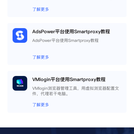
且提供自动化操作和团队协作功能，能大力提高
工作效率 。
了解更多
AdsPower平台使用Smartproxy教程
AdsPower平台使用Smartproxy教程
了解更多
VMlogin平台使用Smartproxy教程
VMlogin浏览器管理工具，用虚拟浏览器配置文
件，代理若干电脑。
了解更多