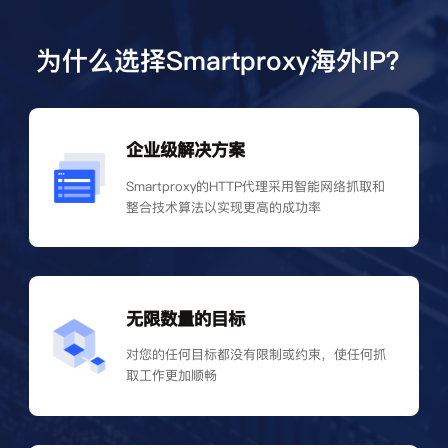
为什么选择Smartproxy海外IP？
企业级解决方案
Smartproxy的HTTP代理采用智能网络抓取和
整合技术算法以实现更高的成功率
无限数量的目标
对您的任何目标都没有限制或约束，使任何抓
取工作更加顺畅