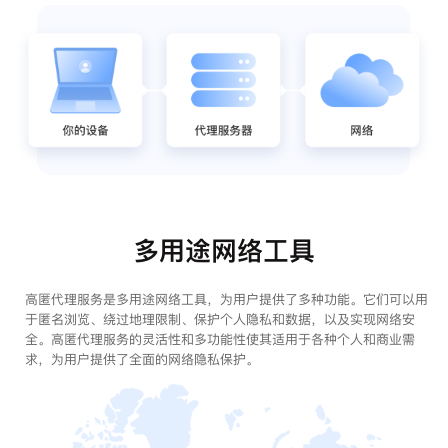
多用途网络工具
高匿代理服务是多用途网络工具，为用户提供了多种功能。它们可以用
于匿名浏览、绕过地理限制、保护个人隐私和数据，以及实现网络安
全。高匿代理服务的灵活性和多功能性使其适用于各种个人和商业需
求，为用户提供了全面的网络隐私保护。