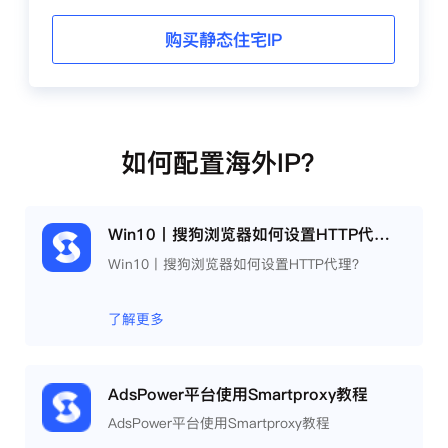
购买静态住宅IP
如何配置海外IP？
Win10丨搜狗浏览器如何设置HTTP代理？
Win10丨搜狗浏览器如何设置HTTP代理？
了解更多
AdsPower平台使用Smartproxy教程
AdsPower平台使用Smartproxy教程