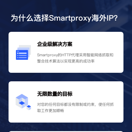
为什么选择Smartproxy海外IP？
企业级解决方案
Smartproxy的HTTP代理采用智能网络抓取和
整合技术算法以实现更高的成功率
无限数量的目标
对您的任何目标都没有限制或约束，使任何抓
取工作更加顺畅