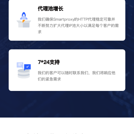
代理池增长
我们确保Smartproxy的HTTP代理稳定可靠并
不断努力扩大代理IP池大小以满足每个客户的需
求
7*24支持
我们的客户可以随时联系我们，我们将响应他
们的紧急需求