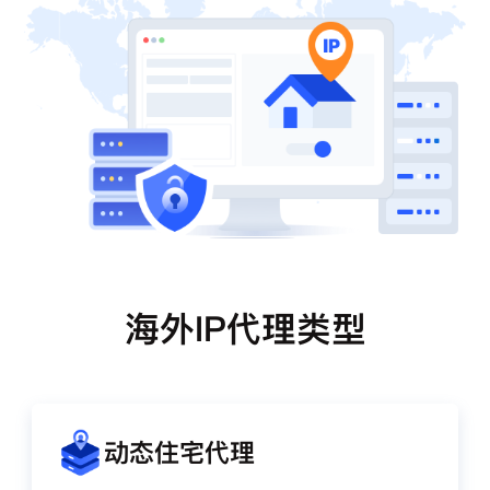
海外IP代理类型
动态住宅代理