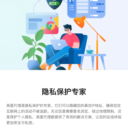
注册
登录
隐私保护专家
高匿代理是隐私保护的专家。它们可以隐藏您的真实IP地址，确保您在
互联网上的活动不被追踪。无论您是需要匿名浏览、绕过地理限制，还
是保护个人隐私，高匿代理都提供了有效的解决方案，让您的在线体验
更加安全与私密。