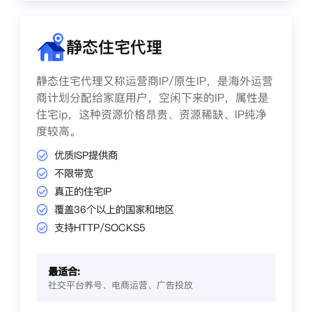
静态住宅代理
静态住宅代理又称运营商IP/原生IP，是海外运营
商计划分配给家庭用户，空闲下来的IP，属性是
住宅ip，这种资源价格昂贵、资源稀缺、IP纯净
度较高。
优质ISP提供商
不限带宽
真正的住宅IP
覆盖36个以上的国家和地区
支持HTTP/SOCKS5
最适合:
社交平台养号、电商运营、广告投放