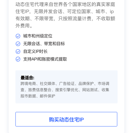
动态住宅代理来自世界各个国家地区的真实家庭
住宅IP，无限并发会话、可定位国家、城市、ip
有效期、不限带宽，只按照流量计费，不收取额
外费用。
城市和州级定位
无限会话、带宽和目标
自定义IP时长
支持API和账密模式提取
最适合:
跨境电商、社交媒体、广告验证、品牌保护、市场调
查、旅费信息整合、搜索引擎优化、网站测试、收集
股市数据、邮件保护
购买动态住宅IP