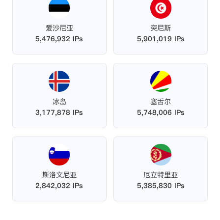
爱沙尼亚
突尼斯
5,476,932 IPs
5,901,019 IPs
冰岛
塞舌尔
3,177,878 IPs
5,748,006 IPs
斯洛文尼亚
厄立特里亚
2,842,032 IPs
5,385,830 IPs