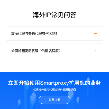
海外IP常见问答
高匿代理与普通代理有何区别？
如何检测高匿代理IP的匿名程度？
立即开始使用Smartproxy扩展您的业务
优质海外住宅代理全球IP资源提供商
免费注册