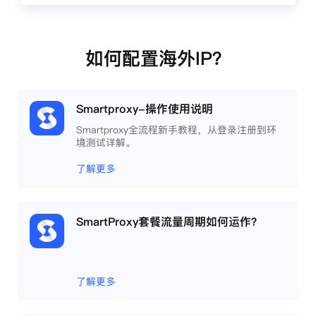
如何配置海外IP？
Smartproxy-操作使用说明
Smartproxy全流程新手教程，从登录注册到环
境测试详解。
了解更多
SmartProxy套餐流量周期如何运作？
了解更多