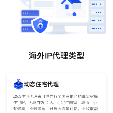
海外IP代理类型
动态住宅代理
动态住宅代理来自世界各个国家地区的真实家庭
住宅IP，无限并发会话、可定位国家、城市、ip
有效期、不限带宽，只按照流量计费，不收取额