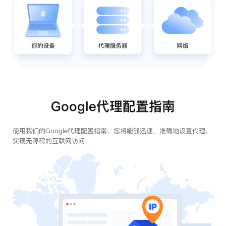
Google代理配置指南
使用我们的Google代理配置指南，您将能够迅速、准确地设置代理，
实现无障碍的互联网访问