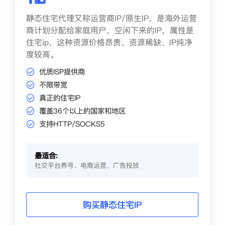
静态住宅代理又称运营商IP/原生IP，是海外运营
商计划分配给家庭用户，空闲下来的IP，属性是
住宅ip，这种资源价格昂贵、资源稀缺、IP纯净
度较高。
优质ISP提供商
不限带宽
真正的住宅IP
覆盖36个以上的国家和地区
支持HTTP/SOCKS5
最适合:
社交平台养号、电商运营、广告投放
购买静态住宅IP