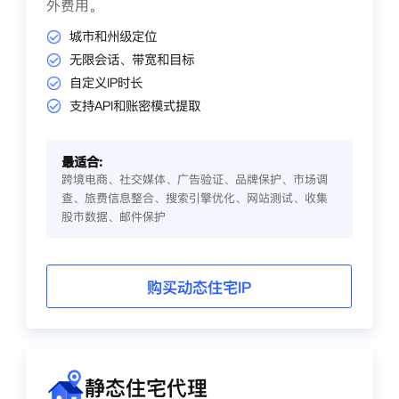
外费用。
城市和州级定位
无限会话、带宽和目标
自定义IP时长
支持API和账密模式提取
最适合:
跨境电商、社交媒体、广告验证、品牌保护、市场调
查、旅费信息整合、搜索引擎优化、网站测试、收集
股市数据、邮件保护
购买动态住宅IP
静态住宅代理