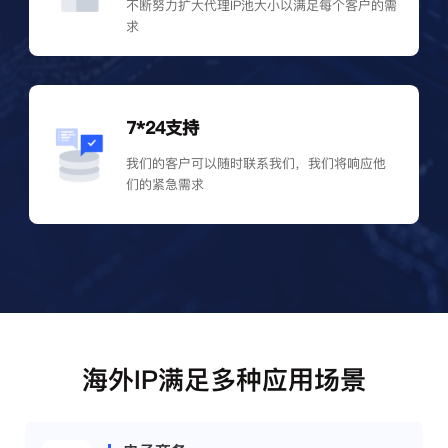
不断努力扩大代理IP池大小以满足每个客户的需
求
7*24支持
我们的客户可以随时联系我们，我们将响应他
们的紧急需求
海外IP满足多种应用场景