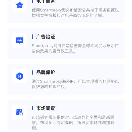
电子商务
使用Smartproxy海外IP检索公共电子商务数据以
增强竞争情报和对电子商务市场的了解。
广告验证
Smartproxy海外IP是检查向全球不同受众展示广
告的效果的更有效工具。
品牌保护
通过Smartproxy海外IP，可以大规模监控网络以
保护您的知识产权。
市场调查
市场研究服务提供对市场趋势的全面和最新洞
察，帮助企业制定战略、拓展新市场并增加利
润。