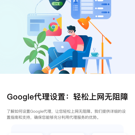
注册
登录
Google代理设置：轻松上网无阻障
了解如何设置Google代理，让您轻松上网无阻障。我们提供详细的设
置指南和支持，确保您能够充分利用代理服务的优势。