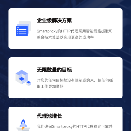
企业级解决方案
Smartproxy的HTTP代理采用智能网络抓取和
整合技术算法以实现更高的成功率
无限数量的目标
对您的任何目标都没有限制或约束，使任何抓
取工作更加顺畅
代理池增长
我们确保Smartproxy的HTTP代理稳定可靠并