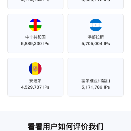
中非共和国
洪都拉斯
5,889,230 IPs
5,705,004 IPs
安道尔
塞尔维亚和黑山
4,529,737 IPs
5,171,786 IPs
看看用户如何评价我们