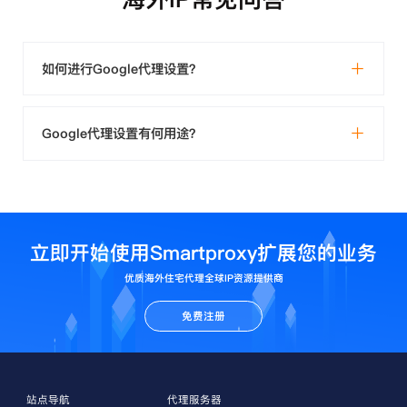
如何进行Google代理设置？
Google代理设置有何用途？
立即开始使用Smartproxy扩展您的业务
优质海外住宅代理全球IP资源提供商
免费注册
站点导航
代理服务器