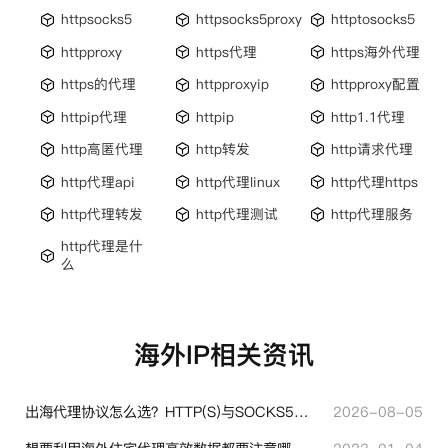
httpsocks5
httpsocks5proxy
httptosocks5
httpproxy
https代理
https海外代理
https的代理
httpproxyip
httpproxy配置
httpip代理
httpip
http1.1代理
http高匿代理
http转发
http请求代理
http代理api
http代理linux
http代理https
http代理转发
http代理测试
http代理服务
http代理是什
么
海外IP相关资讯
出海代理协议怎么选？HTTP(S)与SOCKS5核心差异与选型技巧
2026-08-05