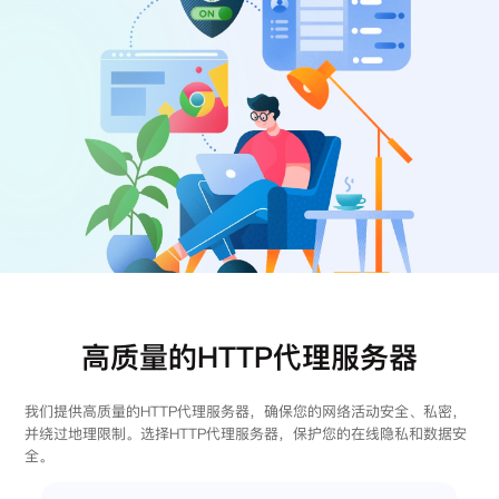
注册
登录
高质量的HTTP代理服务器
我们提供高质量的HTTP代理服务器，确保您的网络活动安全、私密，
并绕过地理限制。选择HTTP代理服务器，保护您的在线隐私和数据安
全。