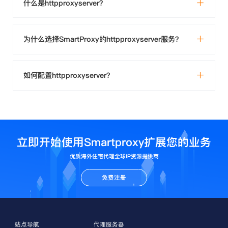
什么是httpproxyserver？
为什么选择SmartProxy的httpproxyserver服务？
如何配置httpproxyserver？
立即开始使用Smartproxy扩展您的业务
优质海外住宅代理全球IP资源提供商
免费注册
站点导航
代理服务器