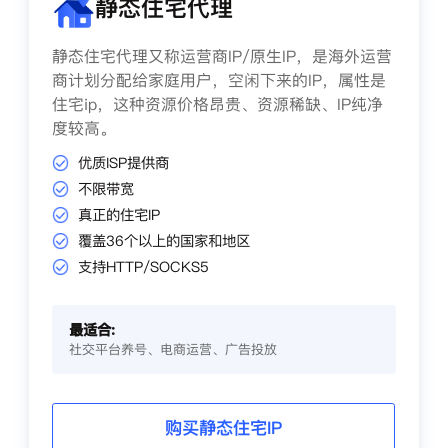
静态住宅代理
静态住宅代理又称运营商IP/原生IP，是海外运营
商计划分配给家庭用户，空闲下来的IP，属性是
住宅ip，这种资源价格昂贵、资源稀缺、IP纯净
度较高。
优质ISP提供商
不限带宽
真正的住宅IP
覆盖36个以上的国家和地区
支持HTTP/SOCKS5
最适合:
社交平台养号、电商运营、广告投放
购买静态住宅IP