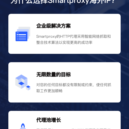
为什么选择Smartproxy海外IP？
企业级解决方案
Smartproxy的HTTP代理采用智能网络抓取和
整合技术算法以实现更高的成功率
无限数量的目标
对您的任何目标都没有限制或约束，使任何抓
取工作更加顺畅
代理池增长