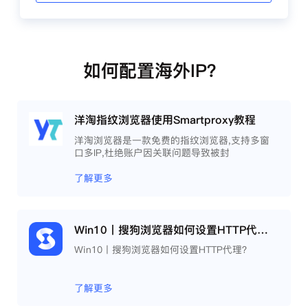
如何配置海外IP？
洋淘指纹浏览器使用Smartproxy教程
洋淘浏览器是一款免费的指纹浏览器,支持多窗
口多IP,杜绝账户因关联问题导致被封
了解更多
Win10丨搜狗浏览器如何设置HTTP代理？
Win10丨搜狗浏览器如何设置HTTP代理？
了解更多