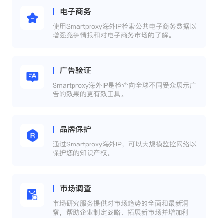
电子商务
使用Smartproxy海外IP检索公共电子商务数据以
增强竞争情报和对电子商务市场的了解。
广告验证
Smartproxy海外IP是检查向全球不同受众展示广
告的效果的更有效工具。
品牌保护
通过Smartproxy海外IP，可以大规模监控网络以
保护您的知识产权。
市场调查
市场研究服务提供对市场趋势的全面和最新洞
察，帮助企业制定战略、拓展新市场并增加利