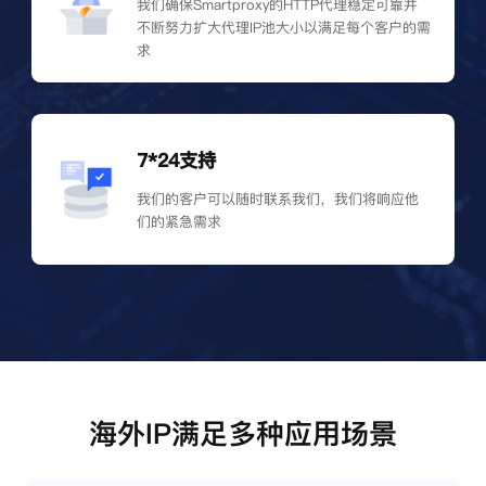
我们确保Smartproxy的HTTP代理稳定可靠并
不断努力扩大代理IP池大小以满足每个客户的需
求
7*24支持
我们的客户可以随时联系我们，我们将响应他
们的紧急需求
海外IP满足多种应用场景