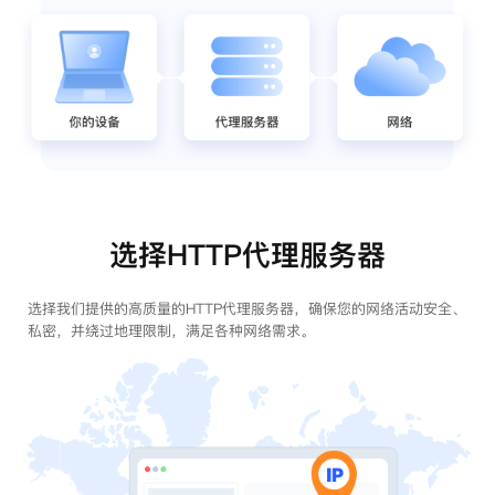
选择HTTP代理服务器
选择我们提供的高质量的HTTP代理服务器，确保您的网络活动安全、
私密，并绕过地理限制，满足各种网络需求。