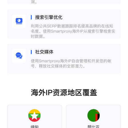
润。
搜索引擎优化
利用公共SERP数据跟踪排名提高品牌的在线知
名度。使用Smartproxy海外IP从搜索引擎检索实
时数据。
社交媒体
使用Smartproxy海外IP自由管理和开发您的帐
号，释放社交媒体的全部潜力。
海外IP资源地区覆盖
缅甸
赞比亚