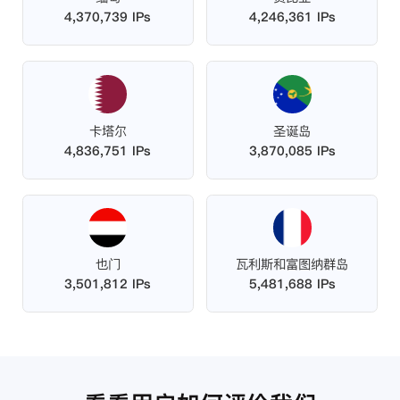
4,370,739 IPs
4,246,361 IPs
卡塔尔
圣诞岛
4,836,751 IPs
3,870,085 IPs
也门
瓦利斯和富图纳群岛
3,501,812 IPs
5,481,688 IPs