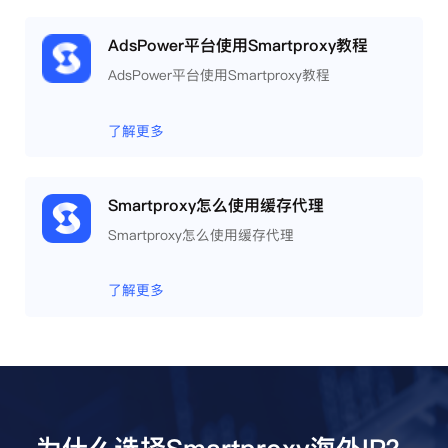
AdsPower平台使用Smartproxy教程
AdsPower平台使用Smartproxy教程
了解更多
Smartproxy怎么使用缓存代理
Smartproxy怎么使用缓存代理
了解更多