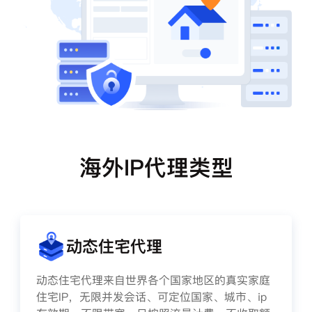
海外IP代理类型
动态住宅代理
动态住宅代理来自世界各个国家地区的真实家庭
住宅IP，无限并发会话、可定位国家、城市、ip