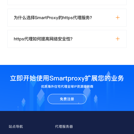
为什么选择SmartProxy的https代理服务？
https代理如何提高网络安全性？
立即开始使用Smartproxy扩展您的业务
优质海外住宅代理全球IP资源提供商
免费注册
站点导航
代理服务器