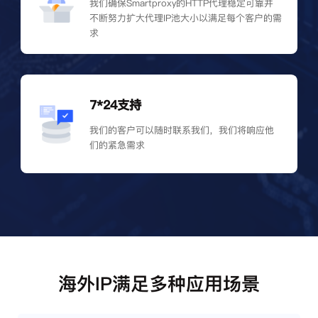
我们确保Smartproxy的HTTP代理稳定可靠并
不断努力扩大代理IP池大小以满足每个客户的需
求
7*24支持
我们的客户可以随时联系我们，我们将响应他
们的紧急需求
海外IP满足多种应用场景