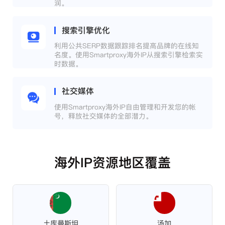
润。
搜索引擎优化
利用公共SERP数据跟踪排名提高品牌的在线知
名度。使用Smartproxy海外IP从搜索引擎检索实
时数据。
社交媒体
使用Smartproxy海外IP自由管理和开发您的帐
号，释放社交媒体的全部潜力。
海外IP资源地区覆盖
土库曼斯坦
汤加