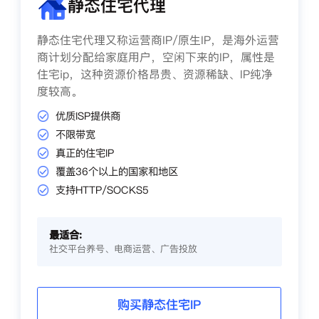
静态住宅代理
静态住宅代理又称运营商IP/原生IP，是海外运营
商计划分配给家庭用户，空闲下来的IP，属性是
住宅ip，这种资源价格昂贵、资源稀缺、IP纯净
度较高。
优质ISP提供商
不限带宽
真正的住宅IP
覆盖36个以上的国家和地区
支持HTTP/SOCKS5
最适合:
社交平台养号、电商运营、广告投放
购买静态住宅IP