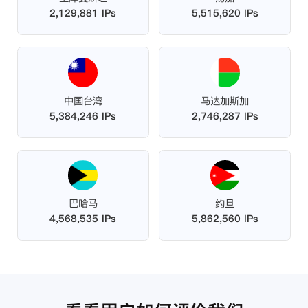
2,129,881 IPs
5,515,620 IPs
中国台湾
马达加斯加
5,384,246 IPs
2,746,287 IPs
巴哈马
约旦
4,568,535 IPs
5,862,560 IPs