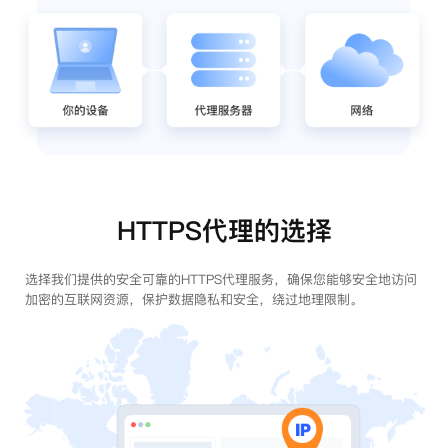
HTTPS代理的选择
选择我们提供的安全可靠的HTTPS代理服务，确保您能够安全地访问
加密的互联网资源，保护数据隐私和安全，绕过地理限制。