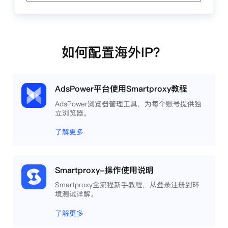
如何配置海外IP？
AdsPower平台使用Smartproxy教程
AdsPower浏览器管理工具，为每个账号提供独
立浏览器。
了解更多
Smartproxy-操作使用说明
Smartproxy全流程新手教程，从登录注册到环
境测试详解。
了解更多