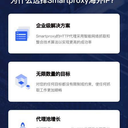
为什么选择Smartproxy海外IP？
企业级解决方案
Smartproxy的HTTP代理采用智能网络抓取和
整合技术算法以实现更高的成功率
无限数量的目标
对您的任何目标都没有限制或约束，使任何抓
取工作更加顺畅
代理池增长