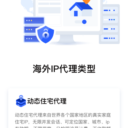
海外IP代理类型
动态住宅代理
动态住宅代理来自世界各个国家地区的真实家庭
住宅IP，无限并发会话、可定位国家、城市、ip