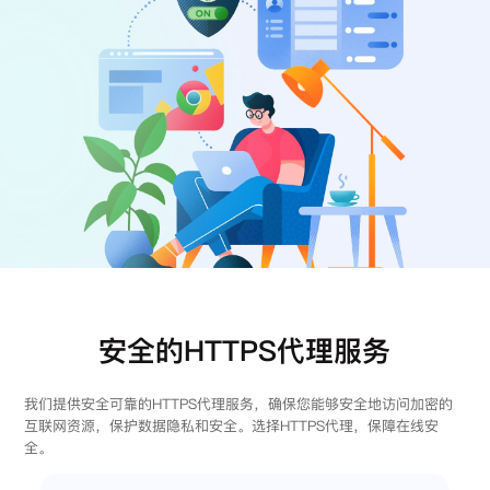
注册
登录
安全的HTTPS代理服务
我们提供安全可靠的HTTPS代理服务，确保您能够安全地访问加密的
互联网资源，保护数据隐私和安全。选择HTTPS代理，保障在线安
全。