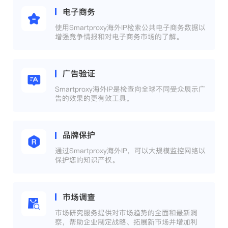
电子商务
使用Smartproxy海外IP检索公共电子商务数据以
增强竞争情报和对电子商务市场的了解。
广告验证
Smartproxy海外IP是检查向全球不同受众展示广
告的效果的更有效工具。
品牌保护
通过Smartproxy海外IP，可以大规模监控网络以
保护您的知识产权。
市场调查
市场研究服务提供对市场趋势的全面和最新洞
察，帮助企业制定战略、拓展新市场并增加利