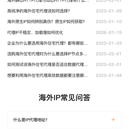
海外静态HTTP代理与动态HTTP代理有什么不同？
2023-02-01
高纯净的海外住宅代理该如何选择？
2023-01-09
海外原生IP如何辨别真伪？原生IP如何获取？
2023-01-10
代理IP不稳定、加载慢如何优化
2026-07-15
企业为什么要选用海外住宅代理？都有哪些帮助？
2023-01-03
选购海外住宅代理时为什么要选择IP节点多的？有什么区别？
2023-02-01
如何测试该海外住宅代理是否适合数据代理使用？
2023-02-01
想要利用海外住宅代理高效数据都要注意哪些地方？
2023-01-04
海外IP常见问答
什么是IP代理地址？