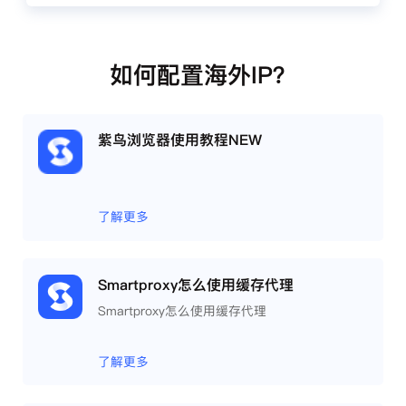
如何配置海外IP？
紫鸟浏览器使用教程NEW
了解更多
Smartproxy怎么使用缓存代理
Smartproxy怎么使用缓存代理
了解更多