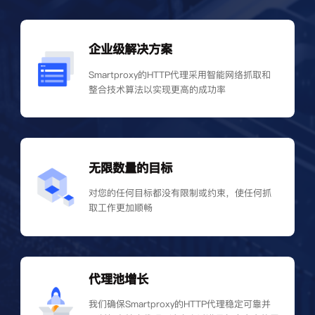
企业级解决方案
Smartproxy的HTTP代理采用智能网络抓取和
整合技术算法以实现更高的成功率
无限数量的目标
对您的任何目标都没有限制或约束，使任何抓
取工作更加顺畅
代理池增长
我们确保Smartproxy的HTTP代理稳定可靠并