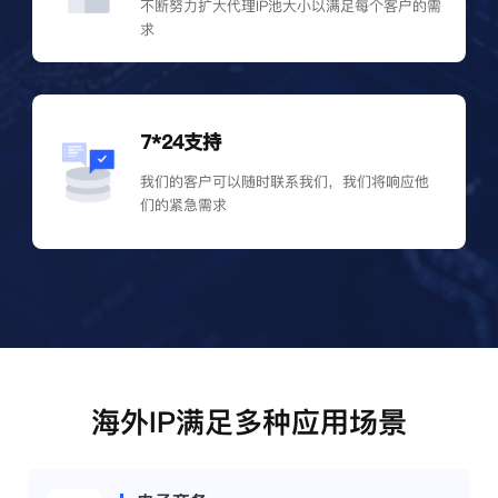
不断努力扩大代理IP池大小以满足每个客户的需
求
7*24支持
我们的客户可以随时联系我们，我们将响应他
们的紧急需求
海外IP满足多种应用场景