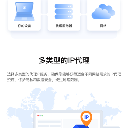
多类型的IP代理
选择多类型的代理IP服务，确保您能够获得适合不同网络需求的IP代理
资源，保护隐私和数据安全，绕过地理限制。