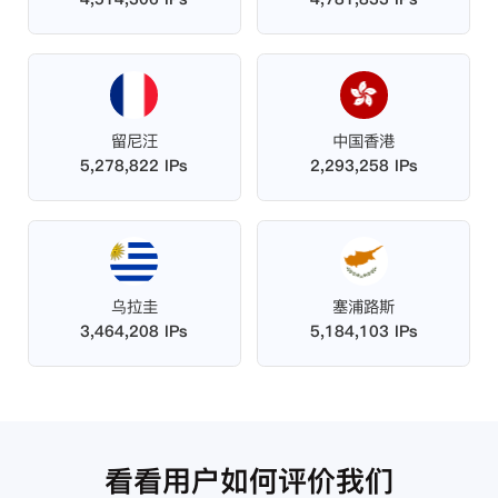
留尼汪
中国香港
5,278,822 IPs
2,293,258 IPs
乌拉圭
塞浦路斯
3,464,208 IPs
5,184,103 IPs
看看用户如何评价我们