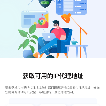
注册
登录
获取可用的IP代理地址
需要获取可用的IP代理地址吗？我们提供多种类型的代理IP地址，确保
您的网络活动可以安全、私密进行，绕过地理限制。