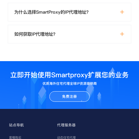
为什么选择SmartProxy的IP代理地址？
如何获取IP代理地址？
立即开始使用Smartproxy扩展您的业务
优质海外住宅代理全球IP资源提供商
免费注册
站点导航
代理服务器
套餐购买
动态住宅代理