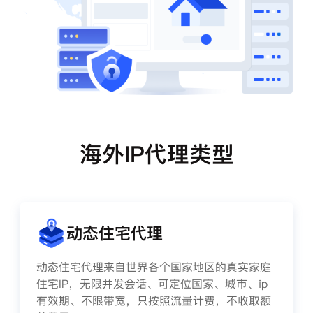
海外IP代理类型
动态住宅代理
动态住宅代理来自世界各个国家地区的真实家庭
住宅IP，无限并发会话、可定位国家、城市、ip
有效期、不限带宽，只按照流量计费，不收取额