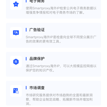
电子商务
使用Smartproxy海外IP检索公共电子商务数据以
增强竞争情报和对电子商务市场的了解。
广告验证
Smartproxy海外IP是检查向全球不同受众展示广
告的效果的更有效工具。
品牌保护
通过Smartproxy海外IP，可以大规模监控网络以
保护您的知识产权。
市场调查
市场研究服务提供对市场趋势的全面和最新洞
察，帮助企业制定战略、拓展新市场并增加利
润。