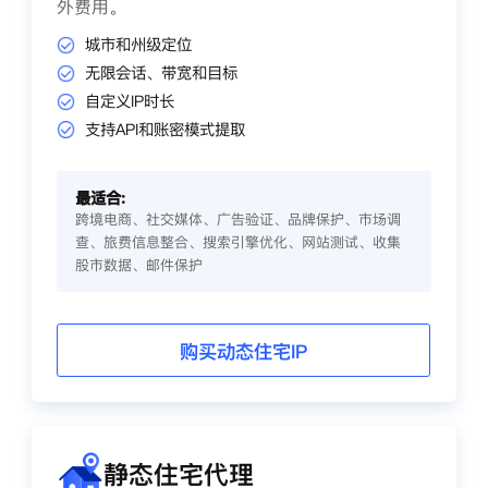
外费用。
城市和州级定位
无限会话、带宽和目标
自定义IP时长
支持API和账密模式提取
最适合:
跨境电商、社交媒体、广告验证、品牌保护、市场调
查、旅费信息整合、搜索引擎优化、网站测试、收集
股市数据、邮件保护
购买动态住宅IP
静态住宅代理