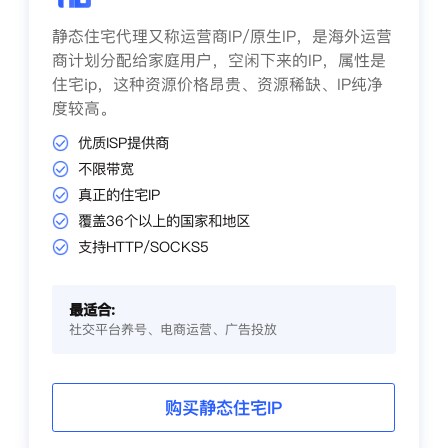
静态住宅代理又称运营商IP/原生IP，是海外运营
商计划分配给家庭用户，空闲下来的IP，属性是
住宅ip，这种资源价格昂贵、资源稀缺、IP纯净
度较高。
优质ISP提供商
不限带宽
真正的住宅IP
覆盖36个以上的国家和地区
支持HTTP/SOCKS5
最适合:
社交平台养号、电商运营、广告投放
购买静态住宅IP