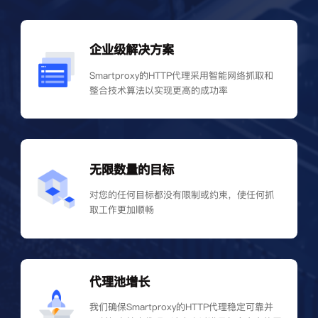
企业级解决方案
Smartproxy的HTTP代理采用智能网络抓取和
整合技术算法以实现更高的成功率
无限数量的目标
对您的任何目标都没有限制或约束，使任何抓
取工作更加顺畅
代理池增长
我们确保Smartproxy的HTTP代理稳定可靠并