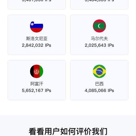
斯洛文尼亚
马尔代夫
2,842,032 IPs
2,025,643 IPs
阿富汗
巴西
5,652,167 IPs
4,085,066 IPs
看看用户如何评价我们