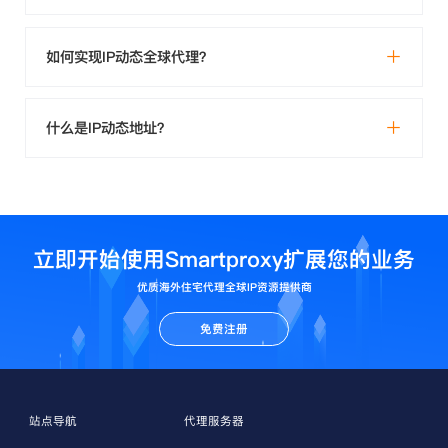
如何实现IP动态全球代理？
什么是IP动态地址？
立即开始使用Smartproxy扩展您的业务
优质海外住宅代理全球IP资源提供商
免费注册
站点导航
代理服务器