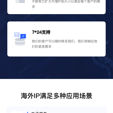
不断努力扩大代理IP池大小以满足每个客户的需
求
7*24支持
我们的客户可以随时联系我们，我们将响应他
们的紧急需求
海外IP满足多种应用场景