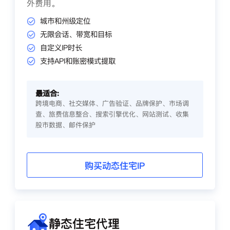
外费用。
城市和州级定位
无限会话、带宽和目标
自定义IP时长
支持API和账密模式提取
最适合:
跨境电商、社交媒体、广告验证、品牌保护、市场调
查、旅费信息整合、搜索引擎优化、网站测试、收集
股市数据、邮件保护
购买动态住宅IP
静态住宅代理