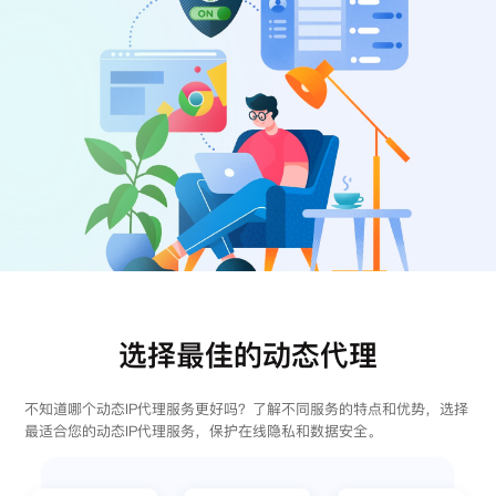
注册
登录
选择最佳的动态代理
不知道哪个动态IP代理服务更好吗？了解不同服务的特点和优势，选择
最适合您的动态IP代理服务，保护在线隐私和数据安全。