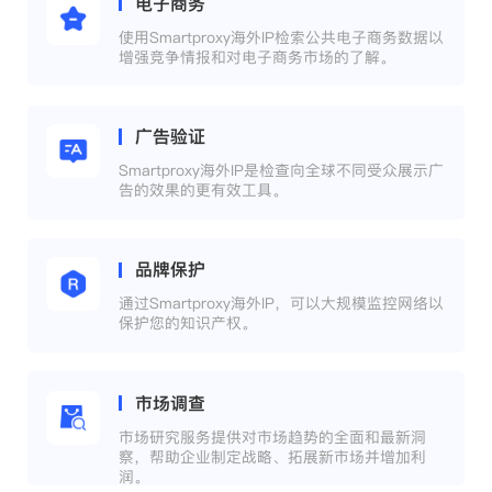
电子商务
使用Smartproxy海外IP检索公共电子商务数据以
增强竞争情报和对电子商务市场的了解。
广告验证
Smartproxy海外IP是检查向全球不同受众展示广
告的效果的更有效工具。
品牌保护
通过Smartproxy海外IP，可以大规模监控网络以
保护您的知识产权。
市场调查
市场研究服务提供对市场趋势的全面和最新洞
察，帮助企业制定战略、拓展新市场并增加利
润。