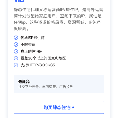
静态住宅代理又称运营商IP/原生IP，是海外运营
商计划分配给家庭用户，空闲下来的IP，属性是
住宅ip，这种资源价格昂贵、资源稀缺、IP纯净
度较高。
优质ISP提供商
不限带宽
真正的住宅IP
覆盖36个以上的国家和地区
支持HTTP/SOCKS5
最适合:
社交平台养号、电商运营、广告投放
购买静态住宅IP