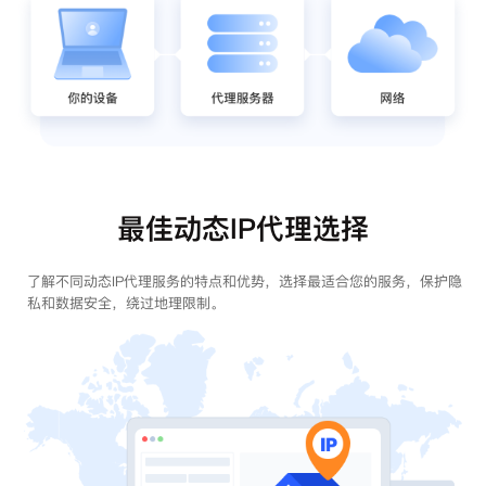
最佳动态IP代理选择
了解不同动态IP代理服务的特点和优势，选择最适合您的服务，保护隐
私和数据安全，绕过地理限制。