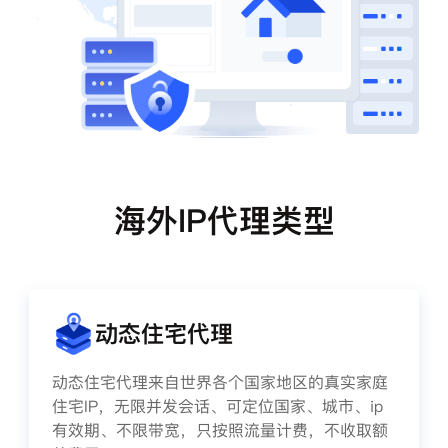
海外IP代理类型
动态住宅代理
动态住宅代理来自世界各个国家地区的真实家庭
住宅IP，无限并发会话、可定位国家、城市、ip
有效期、不限带宽，只按照流量计费，不收取额