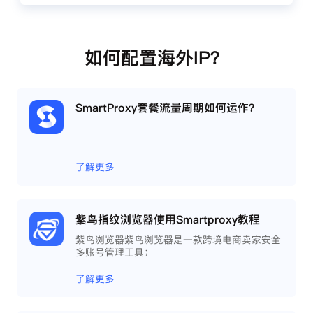
如何配置海外IP？
SmartProxy套餐流量周期如何运作？
了解更多
紫鸟指纹浏览器使用Smartproxy教程
紫鸟浏览器紫鸟浏览器是一款跨境电商卖家安全
多账号管理工具；
了解更多