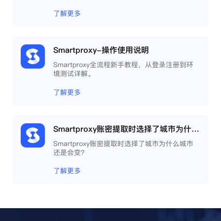
了解更多
Smartproxy-操作使用说明
Smartproxy全流程新手教程，从登录注册到环
境测试详解。
了解更多
Smartproxy账密提取时选择了城市为什么城市还是会变？
Smartproxy账密提取时选择了城市为什么城市
还是会变？
了解更多