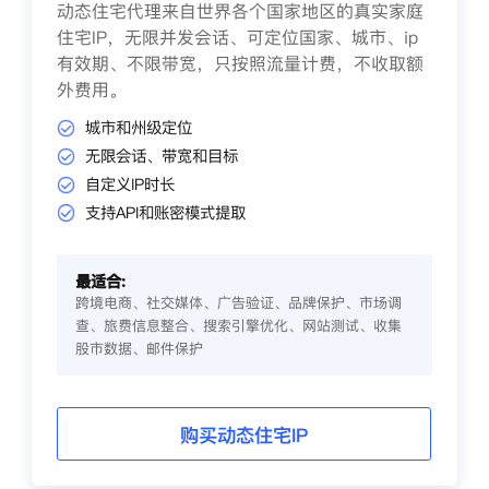
动态住宅代理来自世界各个国家地区的真实家庭
住宅IP，无限并发会话、可定位国家、城市、ip
有效期、不限带宽，只按照流量计费，不收取额
外费用。
城市和州级定位
无限会话、带宽和目标
自定义IP时长
支持API和账密模式提取
最适合:
跨境电商、社交媒体、广告验证、品牌保护、市场调
查、旅费信息整合、搜索引擎优化、网站测试、收集
股市数据、邮件保护
购买动态住宅IP