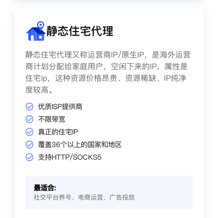
静态住宅代理
静态住宅代理又称运营商IP/原生IP，是海外运营
商计划分配给家庭用户，空闲下来的IP，属性是
住宅ip，这种资源价格昂贵、资源稀缺、IP纯净
度较高。
优质ISP提供商
不限带宽
真正的住宅IP
覆盖36个以上的国家和地区
支持HTTP/SOCKS5
最适合:
社交平台养号、电商运营、广告投放