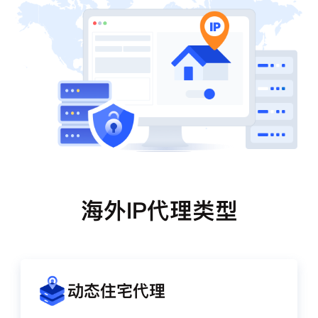
海外IP代理类型
动态住宅代理