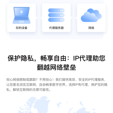
保护隐私，畅享自由：IP代理助您
翻越网络壁垒
担心网络限制或跟踪？不用担心！我们提供高效、安全的IP代理服务，
让您匿名浏览互联网，自由畅享数字世界。选择IP有代理，保护您的隐
私，解锁互联网的无限可能性。