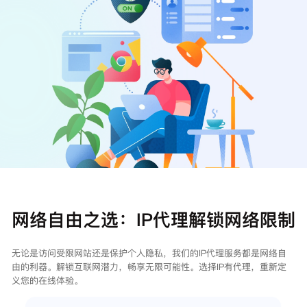
注册
登录
网络自由之选：IP代理解锁网络限制
无论是访问受限网站还是保护个人隐私，我们的IP代理服务都是网络自
由的利器。解锁互联网潜力，畅享无限可能性。选择IP有代理，重新定
义您的在线体验。