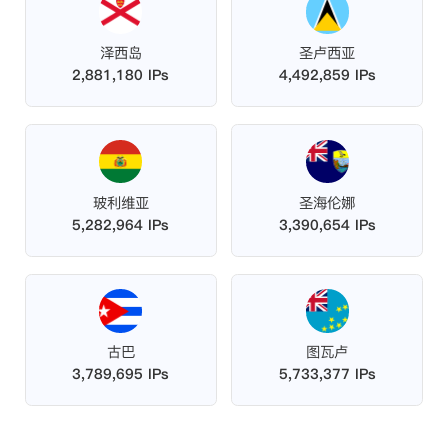
泽西岛
圣卢西亚
2,881,180 IPs
4,492,859 IPs
玻利维亚
圣海伦娜
5,282,964 IPs
3,390,654 IPs
古巴
图瓦卢
3,789,695 IPs
5,733,377 IPs