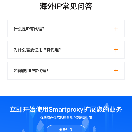
海外IP常见问答
什么是IP有代理？
为什么需要使用IP有代理？
如何使用IP有代理？
立即开始使用Smartproxy扩展您的业务
优质海外住宅代理全球IP资源提供商
免费注册