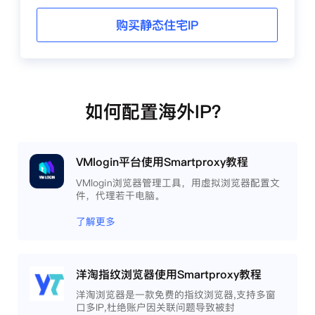
购买静态住宅IP
如何配置海外IP？
VMlogin平台使用Smartproxy教程
VMlogin浏览器管理工具，用虚拟浏览器配置文
件，代理若干电脑。
了解更多
洋淘指纹浏览器使用Smartproxy教程
洋淘浏览器是一款免费的指纹浏览器,支持多窗
口多IP,杜绝账户因关联问题导致被封