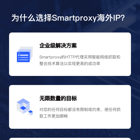
为什么选择Smartproxy海外IP？
企业级解决方案
Smartproxy的HTTP代理采用智能网络抓取和
整合技术算法以实现更高的成功率
无限数量的目标
对您的任何目标都没有限制或约束，使任何抓
取工作更加顺畅