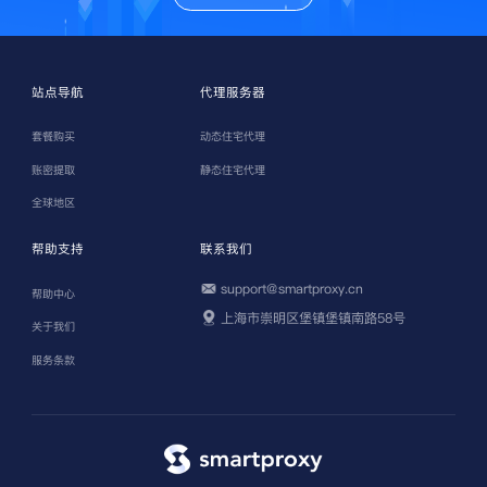
站点导航
代理服务器
套餐购买
动态住宅代理
账密提取
静态住宅代理
全球地区
帮助支持
联系我们
support@smartproxy.cn
帮助中心
上海市崇明区堡镇堡镇南路58号
关于我们
服务条款