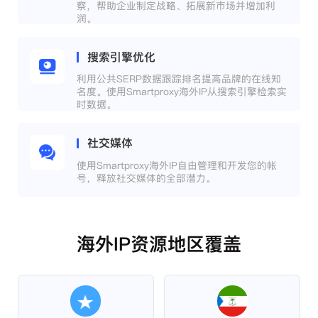
察，帮助企业制定战略、拓展新市场并增加利
润。
搜索引擎优化
利用公共SERP数据跟踪排名提高品牌的在线知
名度。使用Smartproxy海外IP从搜索引擎检索实
时数据。
社交媒体
使用Smartproxy海外IP自由管理和开发您的帐
号，释放社交媒体的全部潜力。
海外IP资源地区覆盖