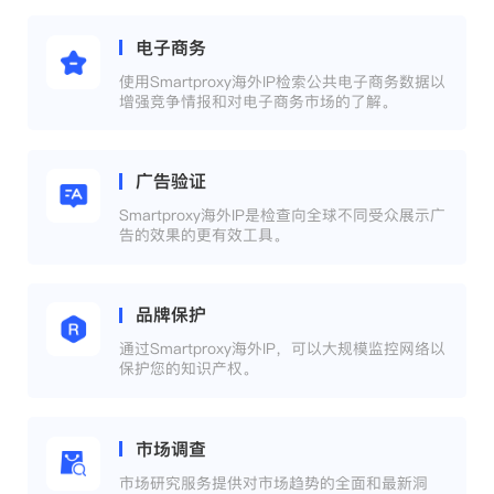
电子商务
使用Smartproxy海外IP检索公共电子商务数据以
增强竞争情报和对电子商务市场的了解。
广告验证
Smartproxy海外IP是检查向全球不同受众展示广
告的效果的更有效工具。
品牌保护
通过Smartproxy海外IP，可以大规模监控网络以
保护您的知识产权。
市场调查
市场研究服务提供对市场趋势的全面和最新洞