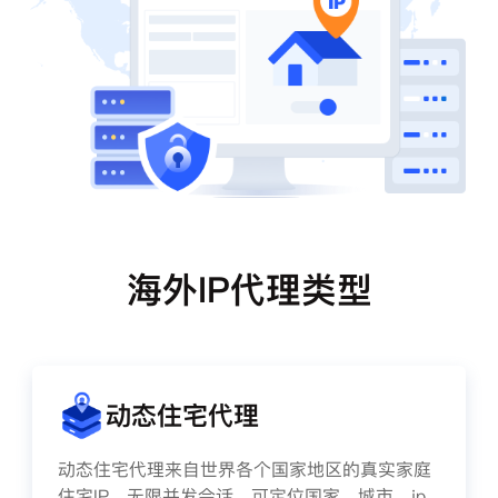
海外IP代理类型
动态住宅代理
动态住宅代理来自世界各个国家地区的真实家庭
住宅IP，无限并发会话、可定位国家、城市、ip