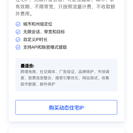
有效期、不限带宽，只按照流量计费，不收取额
外费用。
城市和州级定位
无限会话、带宽和目标
自定义IP时长
支持API和账密模式提取
最适合:
跨境电商、社交媒体、广告验证、品牌保护、市场调
查、旅费信息整合、搜索引擎优化、网站测试、收集
股市数据、邮件保护
购买动态住宅IP