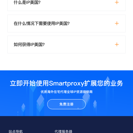
什么是IP美国？
在什么情况下需要使用IP美国？
如何获得IP美国？
立即开始使用Smartproxy扩展您的业务
优质海外住宅代理全球IP资源提供商
免费注册
站点导航
代理服务器