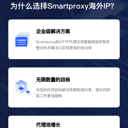
为什么选择Smartproxy海外IP？
企业级解决方案
Smartproxy的HTTP代理采用智能网络抓取和
整合技术算法以实现更高的成功率
无限数量的目标
对您的任何目标都没有限制或约束，使任何抓
取工作更加顺畅
代理池增长