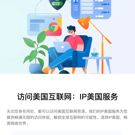
注册
登录
访问美国互联网：IP美国服务
无论您身在何处，都可以访问美国互联网资源。我们的IP美国服务为您
提供畅通无阻的访问体验，解锁全球互联网的可能性。选择IP美国，畅
游网络世界。