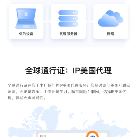
全球通行证：IP美国代理
全球通行证在您手中！我们的IP美国代理服务让您随时访问美国互联网
资源，无论是娱乐、工作还是学习。解锁国际互联网，选择IP美国代
理，体验无限可能性。