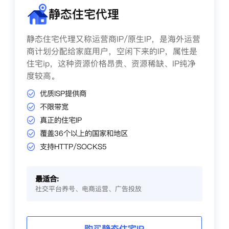
静态住宅代理
静态住宅代理又称运营商IP/原生IP，是海外运营
商计划分配给家庭用户，空闲下来的IP，属性是
住宅ip，这种资源价格昂贵、资源稀缺、IP纯净
度较高。
优质ISP提供商
不限带宽
真正的住宅IP
覆盖36个以上的国家和地区
支持HTTP/SOCKS5
最适合:
社交平台养号、电商运营、广告投放