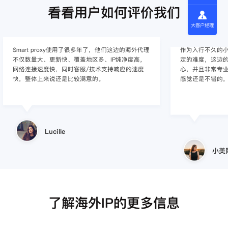
看看用户如何评价我们
大客户经理
Smart proxy使用了很多年了，他们这边的海外代理
作为入行不久的小白
不仅数量大、更新快、覆盖地区多、IP纯净度高，
定的难度，这边的
网络连接速度快，同时客服/技术支持响应的速度
心，并且非常专
快，整体上来说还是比较满意的。
感觉还是不错的
Lucille
小美
了解海外IP的更多信息