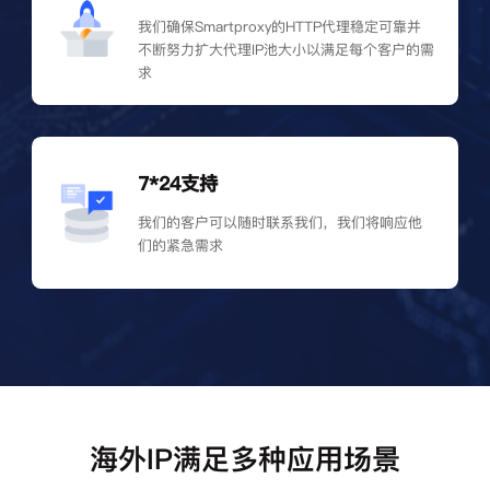
我们确保Smartproxy的HTTP代理稳定可靠并
不断努力扩大代理IP池大小以满足每个客户的需
求
7*24支持
我们的客户可以随时联系我们，我们将响应他
们的紧急需求
海外IP满足多种应用场景