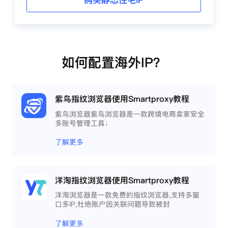
购买静态住宅IP
如何配置海外IP？
紫鸟指纹浏览器使用Smartproxy教程
紫鸟浏览器紫鸟浏览器是一款跨境电商卖家安全
多账号管理工具；
了解更多
洋淘指纹浏览器使用Smartproxy教程
洋淘浏览器是一款免费的指纹浏览器,支持多窗
口多IP,杜绝账户因关联问题导致被封
了解更多