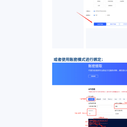
或者使用账密模式进行绑定；