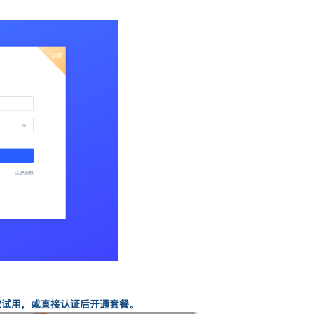
取试用，或直接认证后开通套餐。