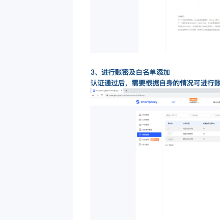
3、进行账密及白名单添加
认证通过后，需要根据自身的情况可进行