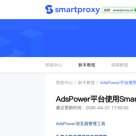
帮助中心
新手教程
视频教程
帮助中心 / 新手教程 /
AdsPower平台使用
AdsPower平台使用Smar
最近更新时间：2025-04-21 17:50:52
AdsPower浏览器管理工具