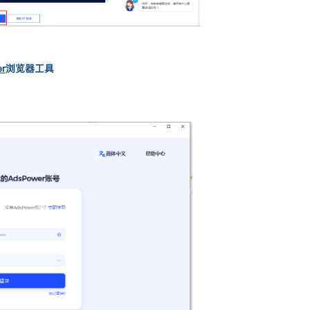
er
浏览器工具