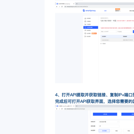
4、打开API提取并获取链接、复制IP+端口
完成后可打开API获取界面，选择您需要的