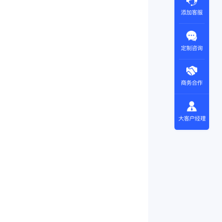
添加客服
定制咨询
商务合作
大客户经理