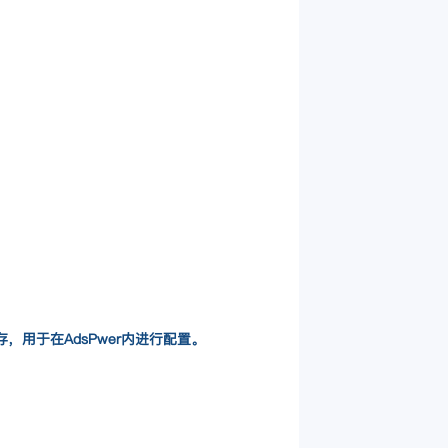
，用于在AdsPwer内进行配置。