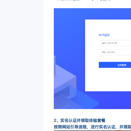
2、实名认证并领取体验套餐
按照网站引导流程，进行实名认证，并领