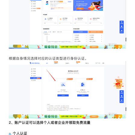
根据自身情况选择对应的认证类型进行身份认证。
2、账户认证可以选择个人或者企业并领取免费流量
a.
个人认证