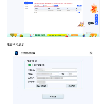
账密模式展示：