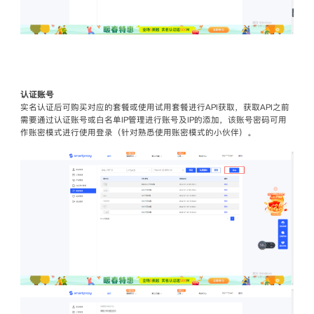
认证账号
实名认证后可购买对应的套餐或使用试用套餐进行API获取，获取API之前
需要通过认证账号或白名单IP管理进行账号及IP的添加，该账号密码可用
作账密模式进行使用登录（针对熟悉使用账密模式的小伙伴）。