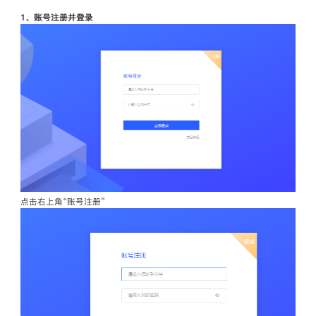
1、账号注册并登录
点击右上角“账号注册”