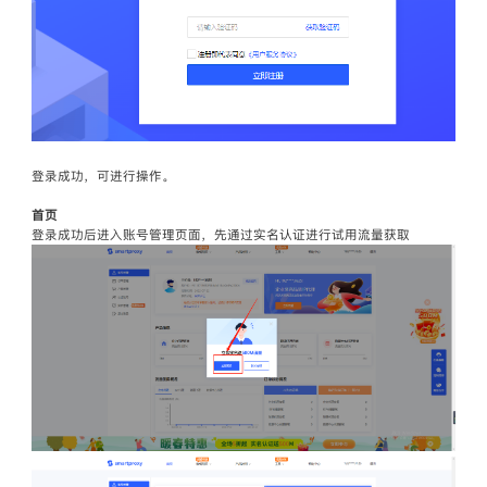
登录成功，可进行操作。
首页
登录成功后进入账号管理页面，先通过实名认证进行试用流量获取