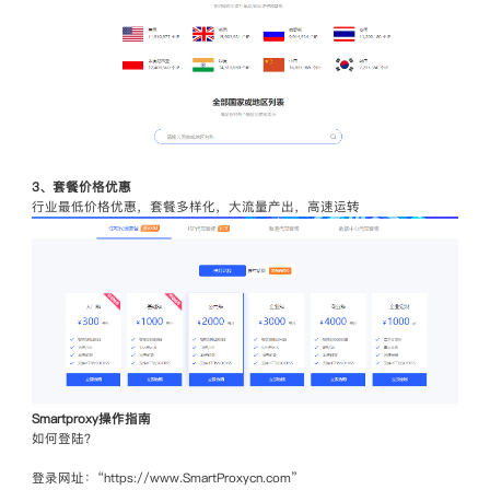
3、套餐价格优惠
行业最低价格优惠，套餐多样化，大流量产出，高速运转
Smartproxy操作指南
如何登陆？
登录网址：“https://www.SmartProxycn.com”