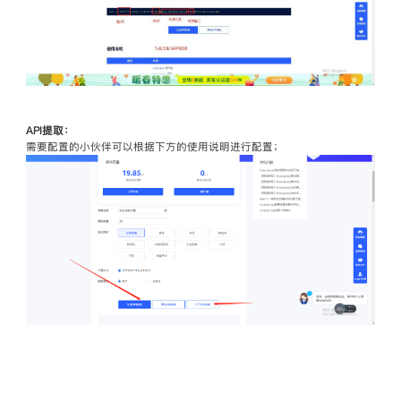
API提取：
需要配置的小伙伴可以根据下方的使用说明进行配置；