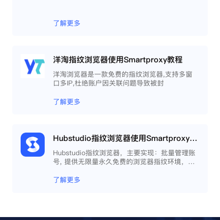
了解更多
洋淘指纹浏览器使用Smartproxy教程
洋淘浏览器是一款免费的指纹浏览器,支持多窗
口多IP,杜绝账户因关联问题导致被封
了解更多
Hubstudio指纹浏览器使用Smartproxy教程
Hubstudio指纹浏览器，主要实现：批量管理账
号, 提供无限量永久免费的浏览器指纹环境，并
且提供自动化操作和团队协作功能，能大力提高
工作效率 。
了解更多