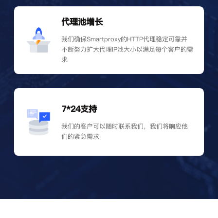
代理池增长
我们确保Smartproxy的HTTP代理稳定可靠并
不断努力扩大代理IP池大小以满足每个客户的需
求
7*24支持
我们的客户可以随时联系我们，我们将响应他
们的紧急需求