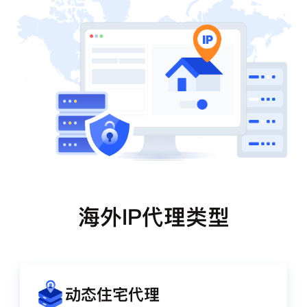
海外IP代理类型
动态住宅代理