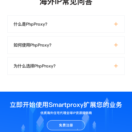
海外IP常见问答
什么是PhpProxy？
如何使用PhpProxy？
为什么选择PhpProxy？
立即开始使用Smartproxy扩展您的业务
优质海外住宅代理全球IP资源提供商
免费注册