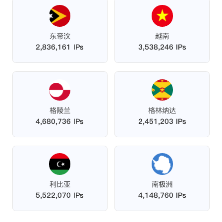
东帝汶
越南
2,836,161 IPs
3,538,246 IPs
格陵兰
格林纳达
4,680,736 IPs
2,451,203 IPs
利比亚
南极洲
5,522,070 IPs
4,148,760 IPs