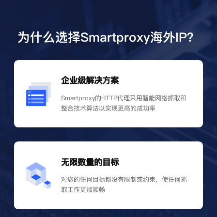
为什么选择Smartproxy海外IP？
企业级解决方案
Smartproxy的HTTP代理采用智能网络抓取和
整合技术算法以实现更高的成功率
无限数量的目标
对您的任何目标都没有限制或约束，使任何抓
取工作更加顺畅