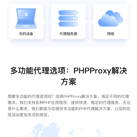
多功能代理选项：PHPProxy解决
方案
想要多功能的代理选项吗？选择PHPProxy解决方案，满足不同的代理
需求。我们支持各种PHP应用程序，提供快速、稳定的代理服务。无论
是什么需求，我们都能为您提供多功能的PHP代理解决方案，让您的在
线活动更加灵活和高效。