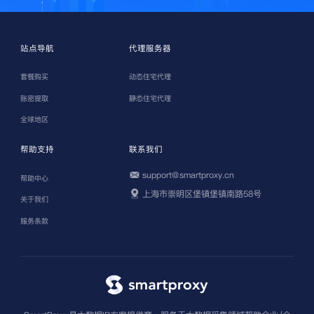
站点导航
代理服务器
套餐购买
动态住宅代理
账密提取
静态住宅代理
全球地区
帮助支持
联系我们
support@smartproxy.cn
帮助中心
上海市崇明区堡镇堡镇南路58号
关于我们
服务条款