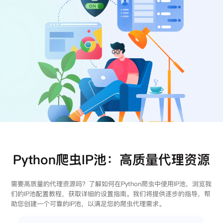
注册
登录
Python爬虫IP池：高质量代理资源
需要高质量的代理资源吗？了解如何在Python爬虫中使用IP池，浏览我
们的IP池配置教程，获取详细的设置指南。我们将提供逐步的指导，帮
助您创建一个可靠的IP池，以满足您的爬虫代理需求。