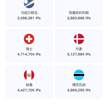
马绍尔群岛
荷属安的列斯
2,088,381 IPs
2,883,998 IPs
瑞士
丹麦
4,714,704 IPs
5,127,984 IPs
秘鲁
博茨瓦纳
4,427,705 IPs
4,869,295 IPs