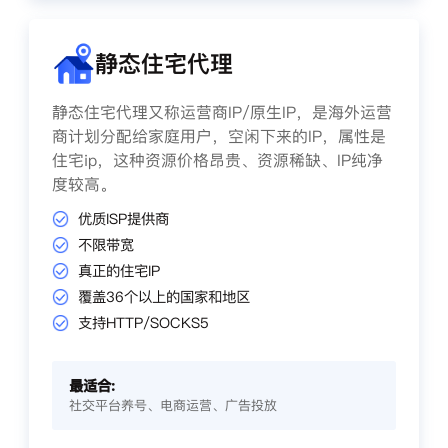
静态住宅代理
静态住宅代理又称运营商IP/原生IP，是海外运营
商计划分配给家庭用户，空闲下来的IP，属性是
住宅ip，这种资源价格昂贵、资源稀缺、IP纯净
度较高。
优质ISP提供商
不限带宽
真正的住宅IP
覆盖36个以上的国家和地区
支持HTTP/SOCKS5
最适合:
社交平台养号、电商运营、广告投放