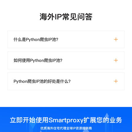
海外IP常见问答
什么是Python爬虫IP池？
如何使用Python爬虫IP池？
Python爬虫IP池的好处是什么？
立即开始使用Smartproxy扩展您的业务
优质海外住宅代理全球IP资源提供商