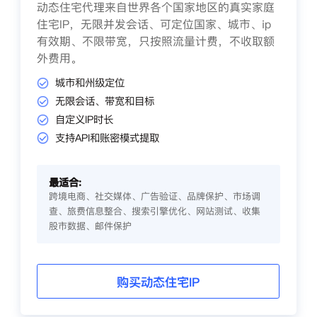
动态住宅代理来自世界各个国家地区的真实家庭
住宅IP，无限并发会话、可定位国家、城市、ip
有效期、不限带宽，只按照流量计费，不收取额
外费用。
城市和州级定位
无限会话、带宽和目标
自定义IP时长
支持API和账密模式提取
最适合:
跨境电商、社交媒体、广告验证、品牌保护、市场调
查、旅费信息整合、搜索引擎优化、网站测试、收集
股市数据、邮件保护
购买动态住宅IP