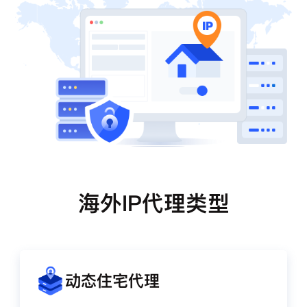
海外IP代理类型
动态住宅代理