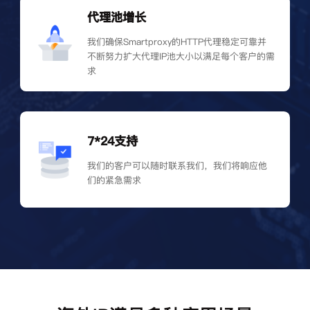
代理池增长
我们确保Smartproxy的HTTP代理稳定可靠并
不断努力扩大代理IP池大小以满足每个客户的需
求
7*24支持
我们的客户可以随时联系我们，我们将响应他
们的紧急需求