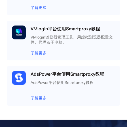
了解更多
VMlogin平台使用Smartproxy教程
VMlogin浏览器管理工具，用虚拟浏览器配置文
件，代理若干电脑。
了解更多
AdsPower平台使用Smartproxy教程
AdsPower平台使用Smartproxy教程
了解更多