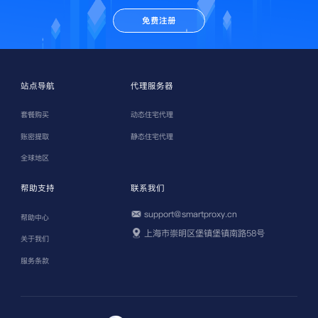
免费注册
站点导航
代理服务器
套餐购买
动态住宅代理
账密提取
静态住宅代理
全球地区
帮助支持
联系我们
support@smartproxy.cn
帮助中心
上海市崇明区堡镇堡镇南路58号
关于我们
服务条款