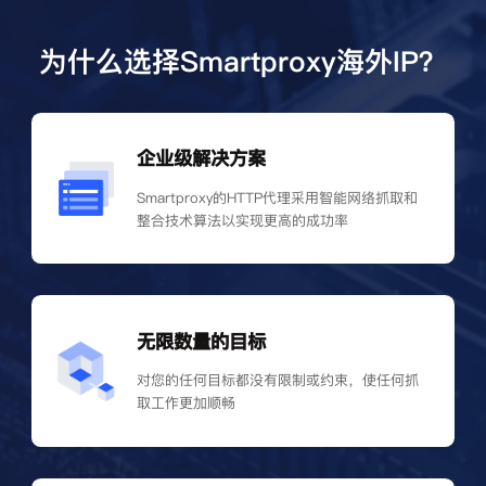
为什么选择Smartproxy海外IP？
企业级解决方案
Smartproxy的HTTP代理采用智能网络抓取和
整合技术算法以实现更高的成功率
无限数量的目标
对您的任何目标都没有限制或约束，使任何抓
取工作更加顺畅