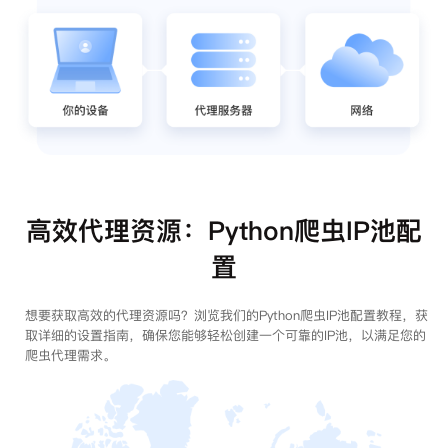
高效代理资源：Python爬虫IP池配
置
想要获取高效的代理资源吗？浏览我们的Python爬虫IP池配置教程，获
取详细的设置指南，确保您能够轻松创建一个可靠的IP池，以满足您的
爬虫代理需求。