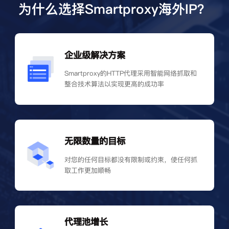
为什么选择Smartproxy海外IP？
企业级解决方案
Smartproxy的HTTP代理采用智能网络抓取和
整合技术算法以实现更高的成功率
无限数量的目标
对您的任何目标都没有限制或约束，使任何抓
取工作更加顺畅
代理池增长