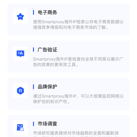
电子商务
使用Smartproxy海外IP检索公共电子商务数据以
增强竞争情报和对电子商务市场的了解。
广告验证
Smartproxy海外IP是检查向全球不同受众展示广
告的效果的更有效工具。
品牌保护
通过Smartproxy海外IP，可以大规模监控网络以
保护您的知识产权。
市场调查
市场研究服务提供对市场趋势的全面和最新洞