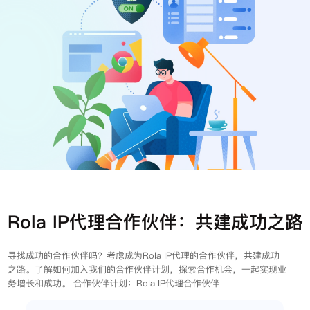
注册
登录
Rola IP代理合作伙伴：共建成功之路
寻找成功的合作伙伴吗？考虑成为Rola IP代理的合作伙伴，共建成功
之路。了解如何加入我们的合作伙伴计划，探索合作机会，一起实现业
务增长和成功。 合作伙伴计划：Rola IP代理合作伙伴