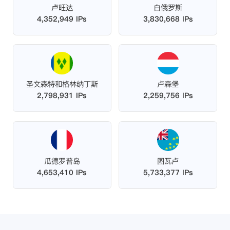
卢旺达
白俄罗斯
4,352,949 IPs
3,830,668 IPs
圣文森特和格林纳丁斯
卢森堡
2,798,931 IPs
2,259,756 IPs
瓜德罗普岛
图瓦卢
4,653,410 IPs
5,733,377 IPs