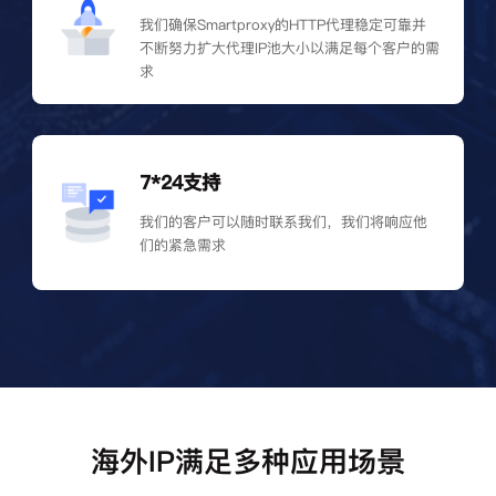
我们确保Smartproxy的HTTP代理稳定可靠并
不断努力扩大代理IP池大小以满足每个客户的需
求
7*24支持
我们的客户可以随时联系我们，我们将响应他
们的紧急需求
海外IP满足多种应用场景