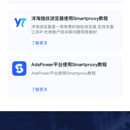
洋淘指纹浏览器使用Smartproxy教程
洋淘浏览器是一款免费的指纹浏览器,支持多窗
口多IP,杜绝账户因关联问题导致被封
了解更多
AdsPower平台使用Smartproxy教程
AdsPower平台使用Smartproxy教程
了解更多