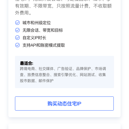
有效期、不限带宽，只按照流量计费，不收取额
外费用。
城市和州级定位
无限会话、带宽和目标
自定义IP时长
支持API和账密模式提取
最适合:
跨境电商、社交媒体、广告验证、品牌保护、市场调
查、旅费信息整合、搜索引擎优化、网站测试、收集
股市数据、邮件保护
购买动态住宅IP