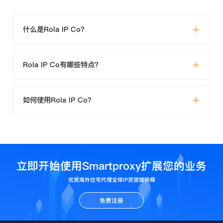
什么是Rola IP Co？
Rola IP Co有哪些特点？
如何使用Rola IP Co？
立即开始使用Smartproxy扩展您的业务
优质海外住宅代理全球IP资源提供商
免费注册