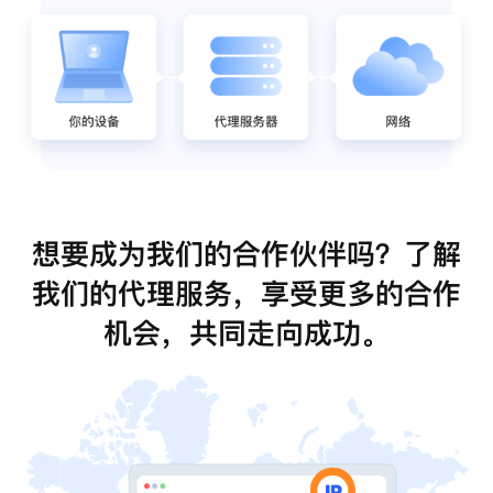
想要成为我们的合作伙伴吗？了解
我们的代理服务，享受更多的合作
机会，共同走向成功。