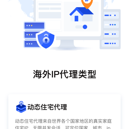
海外IP代理类型
动态住宅代理
动态住宅代理来自世界各个国家地区的真实家庭
住宅IP，无限并发会话、可定位国家、城市、ip