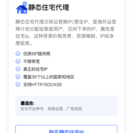
静态住宅代理
静态住宅代理又称运营商IP/原生IP，是海外运营
商计划分配给家庭用户，空闲下来的IP，属性是
住宅ip，这种资源价格昂贵、资源稀缺、IP纯净
度较高。
优质ISP提供商
不限带宽
真正的住宅IP
覆盖36个以上的国家和地区
支持HTTP/SOCKS5
最适合:
社交平台养号、电商运营、广告投放
购买静态住宅IP