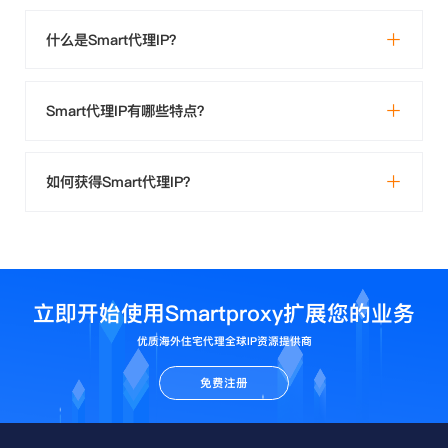
什么是Smart代理IP？
Smart代理IP有哪些特点？
如何获得Smart代理IP？
立即开始使用Smartproxy扩展您的业务
优质海外住宅代理全球IP资源提供商
免费注册