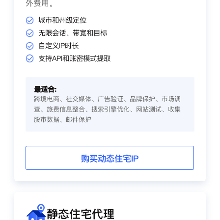
外费用。
城市和州级定位
无限会话、带宽和目标
自定义IP时长
支持API和账密模式提取
最适合:
跨境电商、社交媒体、广告验证、品牌保护、市场调
查、旅费信息整合、搜索引擎优化、网站测试、收集
股市数据、邮件保护
购买动态住宅IP
静态住宅代理