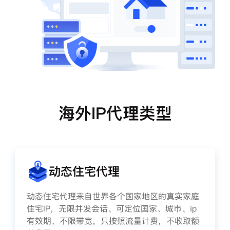
海外IP代理类型
动态住宅代理
动态住宅代理来自世界各个国家地区的真实家庭
住宅IP，无限并发会话、可定位国家、城市、ip
有效期、不限带宽，只按照流量计费，不收取额