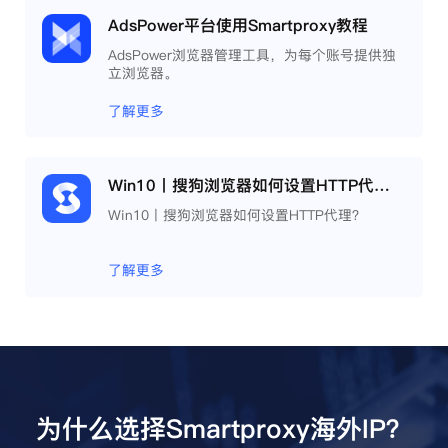
AdsPower平台使用Smartproxy教程
AdsPower浏览器管理工具，为每个账号提供独
立浏览器。
了解更多
Win10丨搜狗浏览器如何设置HTTP代理？
Win10丨搜狗浏览器如何设置HTTP代理？
了解更多
为什么选择Smartproxy海外IP？