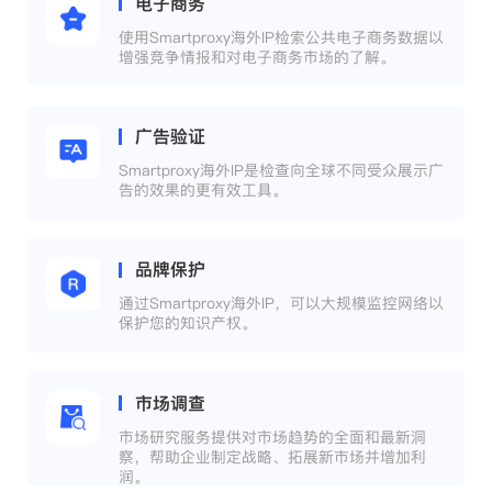
电子商务
使用Smartproxy海外IP检索公共电子商务数据以
增强竞争情报和对电子商务市场的了解。
广告验证
Smartproxy海外IP是检查向全球不同受众展示广
告的效果的更有效工具。
品牌保护
通过Smartproxy海外IP，可以大规模监控网络以
保护您的知识产权。
市场调查
市场研究服务提供对市场趋势的全面和最新洞
察，帮助企业制定战略、拓展新市场并增加利
润。