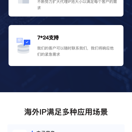
不断努力扩大代理IP池大小以满足每个客户的需
求
7*24支持
我们的客户可以随时联系我们，我们将响应他
们的紧急需求
海外IP满足多种应用场景