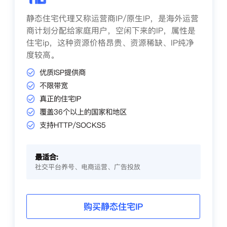
静态住宅代理又称运营商IP/原生IP，是海外运营
商计划分配给家庭用户，空闲下来的IP，属性是
住宅ip，这种资源价格昂贵、资源稀缺、IP纯净
度较高。
优质ISP提供商
不限带宽
真正的住宅IP
覆盖36个以上的国家和地区
支持HTTP/SOCKS5
最适合:
社交平台养号、电商运营、广告投放
购买静态住宅IP