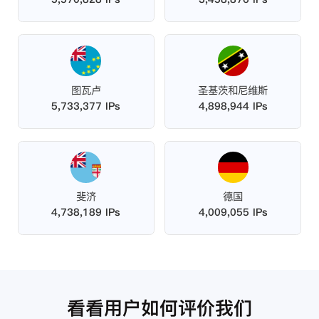
图瓦卢
圣基茨和尼维斯
5,733,377 IPs
4,898,944 IPs
斐济
德国
4,738,189 IPs
4,009,055 IPs
看看用户如何评价我们