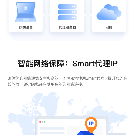
智能网络保障：Smart代理IP
确保您的网络通信安全和高效。了解如何使用Smart代理IP提升您的在
线体验，保护隐私并享受更智能的网络连接。