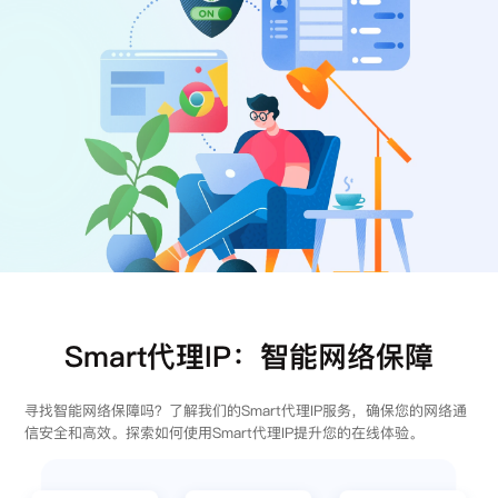
注册
登录
Smart代理IP：智能网络保障
寻找智能网络保障吗？了解我们的Smart代理IP服务，确保您的网络通
信安全和高效。探索如何使用Smart代理IP提升您的在线体验。