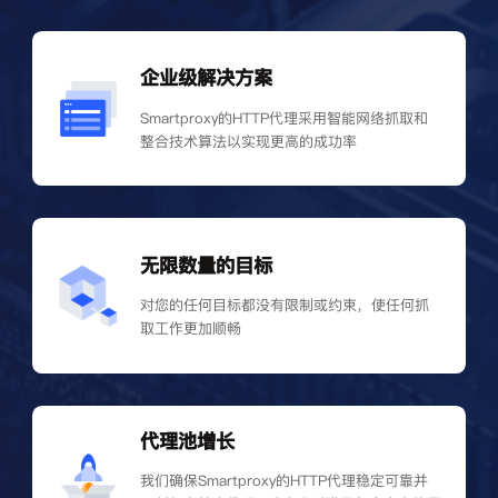
企业级解决方案
Smartproxy的HTTP代理采用智能网络抓取和
整合技术算法以实现更高的成功率
无限数量的目标
对您的任何目标都没有限制或约束，使任何抓
取工作更加顺畅
代理池增长
我们确保Smartproxy的HTTP代理稳定可靠并