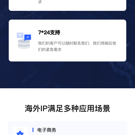
求
7*24支持
我们的客户可以随时联系我们，我们将响应他
们的紧急需求
海外IP满足多种应用场景
电子商务