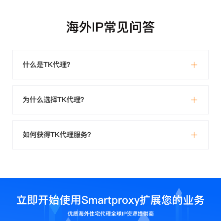
海外IP常见问答
什么是TK代理？
为什么选择TK代理？
如何获得TK代理服务？
立即开始使用Smartproxy扩展您的业务
优质海外住宅代理全球IP资源提供商