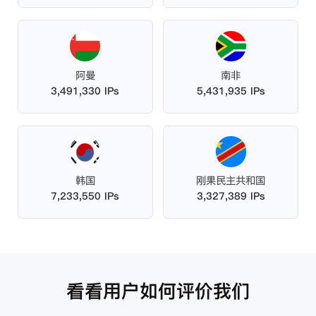
阿曼
南非
3,491,330 IPs
5,431,935 IPs
韩国
刚果民主共和国
7,233,550 IPs
3,327,389 IPs
看看用户如何评价我们