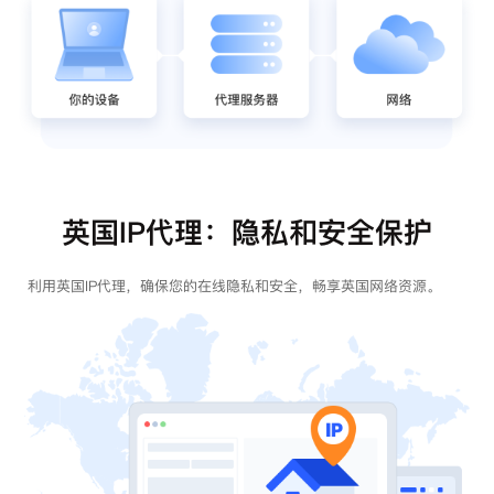
英国IP代理：隐私和安全保护
利用英国IP代理，确保您的在线隐私和安全，畅享英国网络资源。