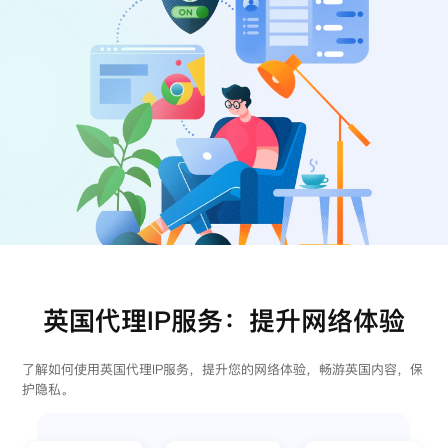
注册
登录
英国代理IP服务：提升网络体验
了解如何使用英国代理IP服务，提升您的网络体验，畅游英国内容，保
护隐私。