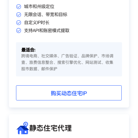
城市和州级定位
无限会话、带宽和目标
自定义IP时长
支持API和账密模式提取
最适合:
跨境电商、社交媒体、广告验证、品牌保护、市场调
查、旅费信息整合、搜索引擎优化、网站测试、收集
股市数据、邮件保护
购买动态住宅IP
静态住宅代理