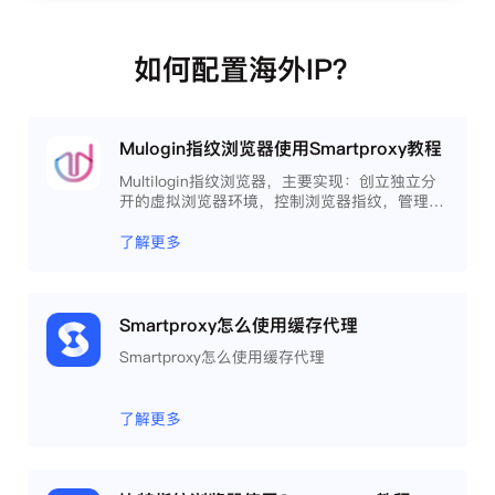
如何配置海外IP？
Mulogin指纹浏览器使用Smartproxy教程
Multilogin指纹浏览器，主要实现：创立独立分
开的虚拟浏览器环境，控制浏览器指纹，管理多
重浏览器文件，展开团队协作，构建商务工作流
程，开发网络自动化等。
了解更多
Smartproxy怎么使用缓存代理
Smartproxy怎么使用缓存代理
了解更多