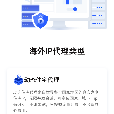
海外IP代理类型
动态住宅代理
动态住宅代理来自世界各个国家地区的真实家庭
住宅IP，无限并发会话、可定位国家、城市、ip
有效期、不限带宽，只按照流量计费，不收取额
外费用。