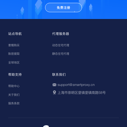
免费注册
站点导航
代理服务器
套餐购买
动态住宅代理
账密提取
静态住宅代理
全球地区
帮助支持
联系我们
support@smartproxy.cn
帮助中心
上海市崇明区堡镇堡镇南路58号
关于我们
服务条款