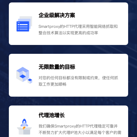
企业级解决方案
Smartproxy的HTTP代理采用智能网络抓取和
整合技术算法以实现更高的成功率
无限数量的目标
对您的任何目标都没有限制或约束，使任何抓
取工作更加顺畅
代理池增长
我们确保Smartproxy的HTTP代理稳定可靠并
不断努力扩大代理IP池大小以满足每个客户的需