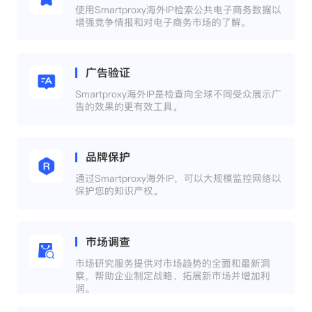
使用Smartproxy海外IP检索公共电子商务数据以
增强竞争情报和对电子商务市场的了解。
广告验证
Smartproxy海外IP是检查向全球不同受众展示广
告的效果的更有效工具。
品牌保护
通过Smartproxy海外IP，可以大规模监控网络以
保护您的知识产权。
市场调查
市场研究服务提供对市场趋势的全面和最新洞
察，帮助企业制定战略、拓展新市场并增加利
润。