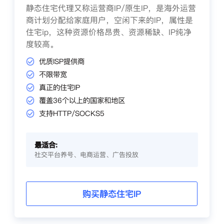
静态住宅代理又称运营商IP/原生IP，是海外运营
商计划分配给家庭用户，空闲下来的IP，属性是
住宅ip，这种资源价格昂贵、资源稀缺、IP纯净
度较高。
优质ISP提供商
不限带宽
真正的住宅IP
覆盖36个以上的国家和地区
支持HTTP/SOCKS5
最适合:
社交平台养号、电商运营、广告投放
购买静态住宅IP