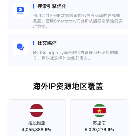
搜索引擎优化
利用公共SERP数据跟踪排名提高品牌的在线知
名度。使用Smartproxy海外IP从搜索引擎检索实
时数据。
社交媒体
使用Smartproxy海外IP自由管理和开发您的帐
号，释放社交媒体的全部潜力。
海外IP资源地区覆盖
拉脱维亚
苏里南
4,055,888 IPs
5,020,276 IPs