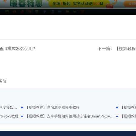
静态通用模式怎么使用？
下一篇：【视频教程】
帮助
【视频教程】使用住宅IP访问网页打不开或速度慢如何解决？
【视频教程】洋淘浏览器使用教程
【视频教
Proxy教程
【视频教程】安卓手机如何使用动态住宅SmartProxy教程