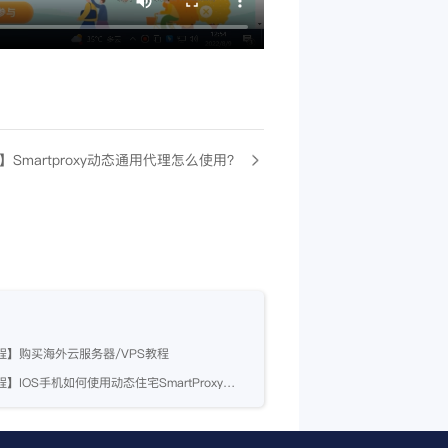
Smartproxy动态通用代理怎么使用？
程】购买海外云服务器/VPS教程
【视频教程】IOS手机如何使用动态住宅SmartProxy教程