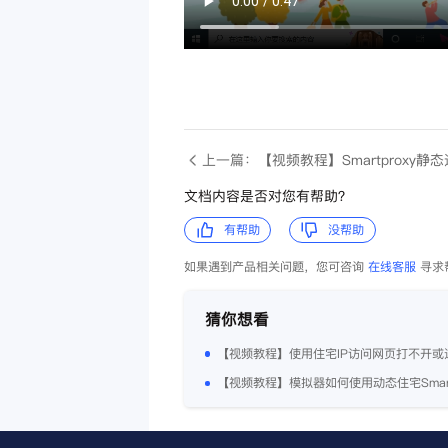
上一篇：【视频教程】Smartproxy
文档内容是否对您有帮助？
有帮助
没帮助
如果遇到产品相关问题，您可咨询
在线客服
寻求
猜你想看
【视频教程】模拟器如何使用动态住宅Smart