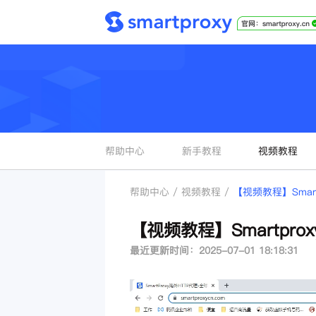
帮助中心
新手教程
视频教程
帮助中心 / 视频教程 /
【视频教程】Smar
【视频教程】Smartpr
最近更新时间：2025-07-01 18:18:31