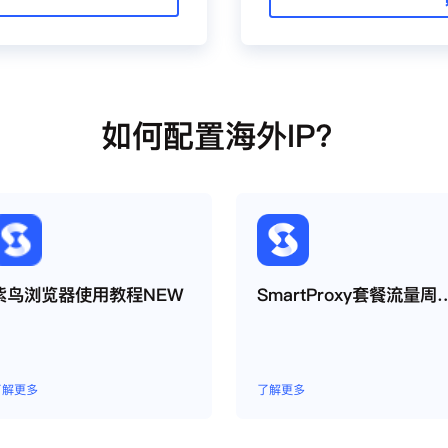
如何配置海外IP？
紫鸟浏览器使用教程NEW
SmartProxy套餐流
了解更多
了解更多