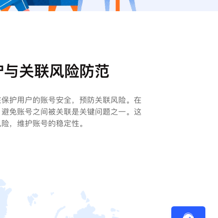
护与关联风险防范
在保护用户的账号安全，预防关联风险。在
，避免账号之间被关联是关键问题之一。这
风险，维护账号的稳定性。