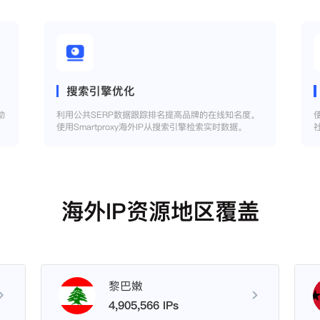
搜索引擎优化
助
利用公共SERP数据跟踪排名提高品牌的在线知名度。
使用Smartproxy海外IP从搜索引擎检索实时数据。
海外IP资源地区覆盖
黎巴嫩
4,905,566 IPs