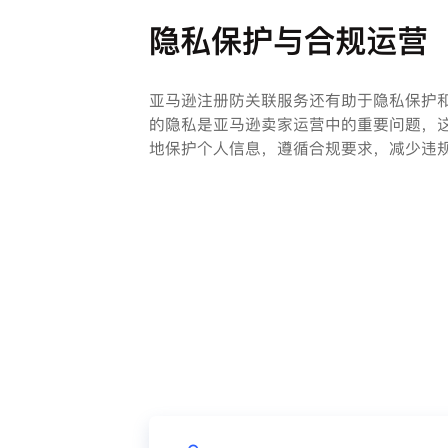
隐私保护与合规运营
亚马逊注册防关联服务还有助于隐私保护
的隐私是亚马逊卖家运营中的重要问题，
地保护个人信息，遵循合规要求，减少违