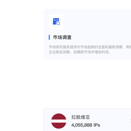
市场调查
市场研究服务提供对市场趋势的全面和最新洞察，帮
企业制定战略、拓展新市场并增加利润。
拉脱维亚
4,055,888 IPs