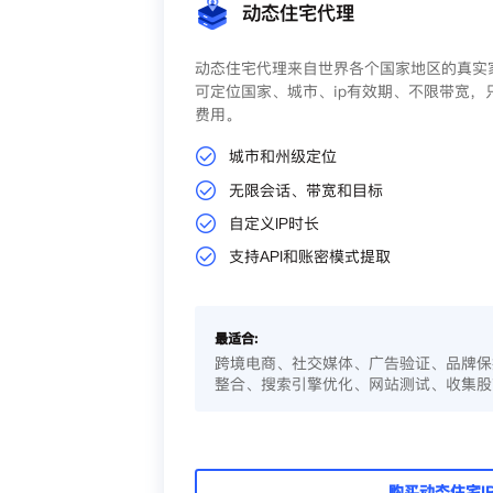
动态住宅代理
动态住宅代理来自世界各个国家地区的真实家
可定位国家、城市、ip有效期、不限带宽，
费用。
城市和州级定位
无限会话、带宽和目标
自定义IP时长
支持API和账密模式提取
最适合:
跨境电商、社交媒体、广告验证、品牌保
整合、搜索引擎优化、网站测试、收集股
购买动态住宅I