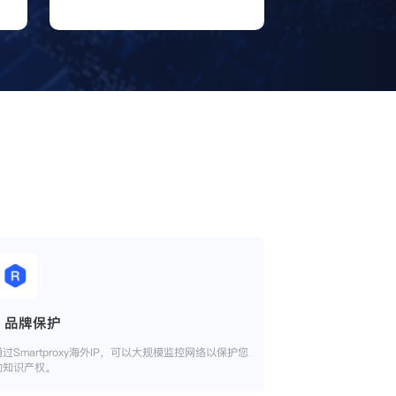
品牌保护
通过Smartproxy海外IP，可以大规模监控网络以保护您
的知识产权。