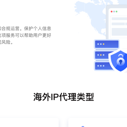
和合规运营。保护个人信息
这项服务可以帮助用户更好
规风险。
海外IP代理类型