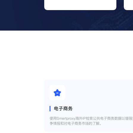
电子商务
使用Smartproxy海外IP检索公共电子商务数据以增强
争情报和对电子商务市场的了解。