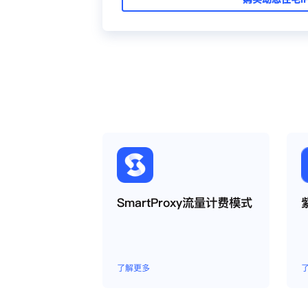
SmartProxy流量计费模式
了解更多