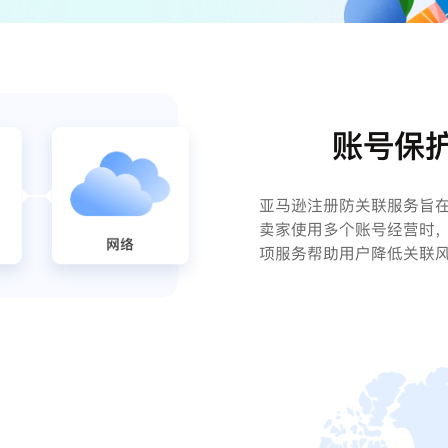
账号保
亚马逊注册防关联服务旨
卖家使用多个账号经营时
项服务帮助用户降低关联