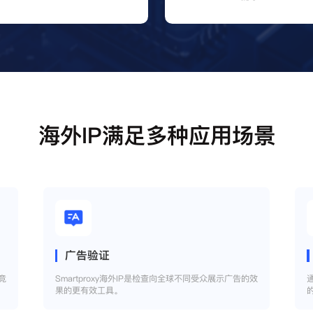
海外IP满足多种应用场景
广告验证
竞
Smartproxy海外IP是检查向全球不同受众展示广告的效
果的更有效工具。