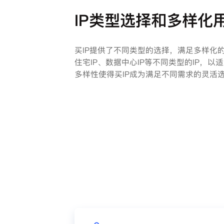
IP类型选择和多样化
买IP提供了不同类型的选择，满足多样化
住宅IP、数据中心IP等不同类型的IP，
多样性使得买IP成为满足不同需求的灵活