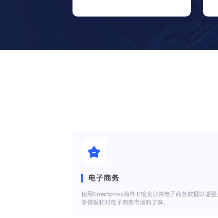
电子商务
使用Smartproxy海外IP检索公共电子商务数据以增强
争情报和对电子商务市场的了解。