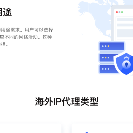
用途
的用途需求。用户可以选择
以适应不同的网络活动。这种
选择。
海外IP代理类型