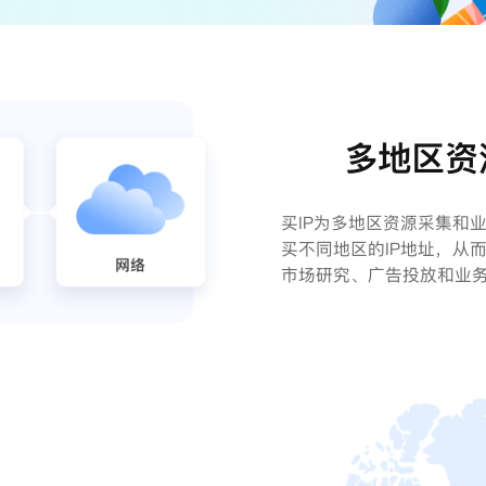
多地区资
买IP为多地区资源采集和
买不同地区的IP地址，从
市场研究、广告投放和业