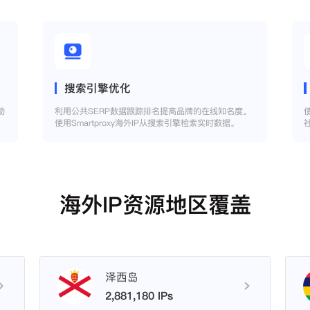
搜索引擎优化
助
利用公共SERP数据跟踪排名提高品牌的在线知名度。
使用Smartproxy海外IP从搜索引擎检索实时数据。
海外IP资源地区覆盖
泽西岛
2,881,180 IPs