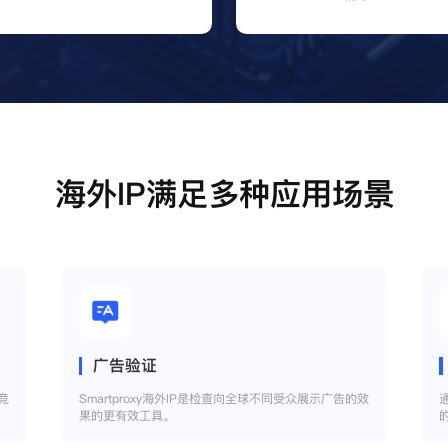
海外IP满足多种应用场景
广告验证
竞
Smartproxy海外IP是检查向全球不同受众展示广告的效
果的更有效工具。