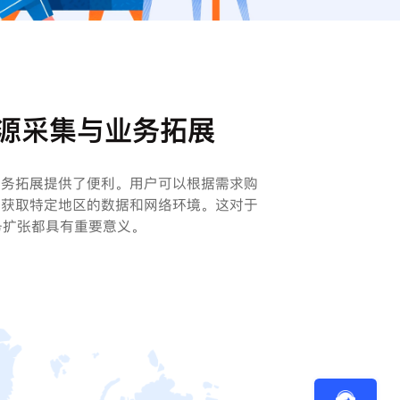
源采集与业务拓展
业务拓展提供了便利。用户可以根据需求购
而获取特定地区的数据和网络环境。这对于
务扩张都具有重要意义。