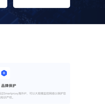
品牌保护
通过Smartproxy海外IP，可以大规模监控网络以保护您
的知识产权。