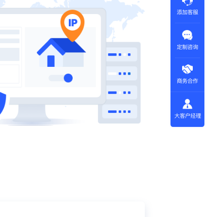
添加客服
定制咨询
商务合作
大客户经理