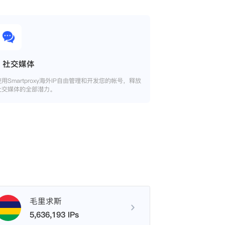
社交媒体
使用Smartproxy海外IP自由管理和开发您的帐号，释放
社交媒体的全部潜力。
毛里求斯
5,636,193 IPs