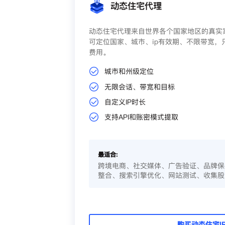
动态住宅代理
动态住宅代理来自世界各个国家地区的真实家
可定位国家、城市、ip有效期、不限带宽，
费用。
城市和州级定位
无限会话、带宽和目标
自定义IP时长
支持API和账密模式提取
最适合:
跨境电商、社交媒体、广告验证、品牌保
整合、搜索引擎优化、网站测试、收集股
购买动态住宅I