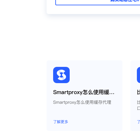
Smartproxy怎么使用缓存代理
Smartproxy怎么使用缓存代理
了解更多