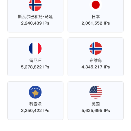
斯瓦尔巴和扬·马延
日本
2,240,439 IPs
2,061,552 IPs
留尼汪
布维岛
5,278,822 IPs
4,345,217 IPs
科索沃
美国
3,250,422 IPs
5,625,695 IPs