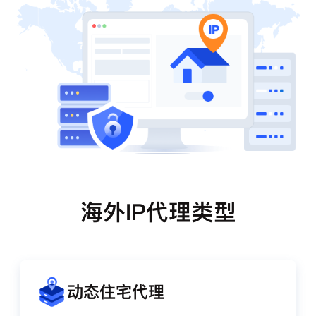
海外IP代理类型
动态住宅代理