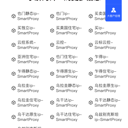
也门静态ip-
也门ip-
买卖国外ip-
大客户经理
SmartProxy
SmartProxy
SmartProxy
买独立ip-
买美国住宅ip-
买ip-
SmartProxy
SmartProxy
SmartProxy
云控系统-
云控-
云标云控-
SmartProxy
SmartProxy
SmartProxy
亚洲住宅ip-
也门住宅ip-
乍得ip-
SmartProxy
SmartProxy
SmartProxy
乍得静态ip-
乍得原生ip-
乍得住宅ip-
SmartProxy
SmartProxy
SmartProxy
乌拉圭ip-
乌拉圭静态ip-
乌拉圭原生ip-
SmartProxy
SmartProxy
SmartProxy
乌拉圭住宅ip-
乌干达ip-
乌干达静态ip-
SmartProxy
SmartProxy
SmartProxy
乌干达原生ip-
乌干达住宅ip-
乌兹别克斯坦
SmartProxy
SmartProxy
ip-SmartProxy