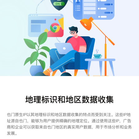
注册
登录
地理标识和地区数据收集
也门原生IP以其地理标识和地区数据收集的特点而受到关注。这些IP地
址源自也门，能够为用户提供精确的地理定位。通过使用这些IP，广告
商和企业可以获取来自也门地区的真实用户数据，用于市场分析和业务
发展。