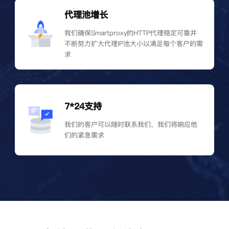
代理池增长
我们确保Smartproxy的HTTP代理稳定可靠并
不断努力扩大代理IP池大小以满足每个客户的需
求
7*24支持
我们的客户可以随时联系我们，我们将响应他
们的紧急需求