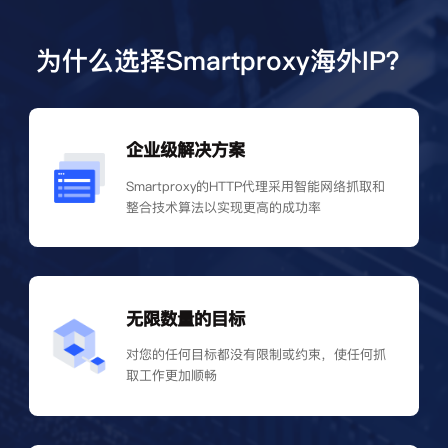
为什么选择Smartproxy海外IP？
企业级解决方案
Smartproxy的HTTP代理采用智能网络抓取和
整合技术算法以实现更高的成功率
无限数量的目标
对您的任何目标都没有限制或约束，使任何抓
取工作更加顺畅