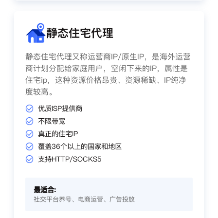
静态住宅代理
静态住宅代理又称运营商IP/原生IP，是海外运营
商计划分配给家庭用户，空闲下来的IP，属性是
住宅ip，这种资源价格昂贵、资源稀缺、IP纯净
度较高。
优质ISP提供商
不限带宽
真正的住宅IP
覆盖36个以上的国家和地区
支持HTTP/SOCKS5
最适合:
社交平台养号、电商运营、广告投放