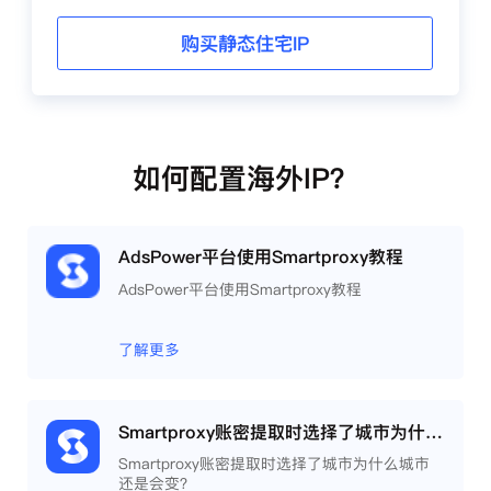
购买静态住宅IP
如何配置海外IP？
AdsPower平台使用Smartproxy教程
AdsPower平台使用Smartproxy教程
了解更多
Smartproxy账密提取时选择了城市为什么城市还是会变？
Smartproxy账密提取时选择了城市为什么城市
还是会变？