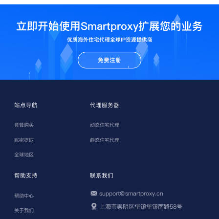
立即开始使用Smartproxy扩展您的业务
优质海外住宅代理全球IP资源提供商
免费注册
站点导航
代理服务器
套餐购买
动态住宅代理
账密提取
静态住宅代理
全球地区
帮助支持
联系我们
support@smartproxy.cn
帮助中心
上海市崇明区堡镇堡镇南路58号
关于我们