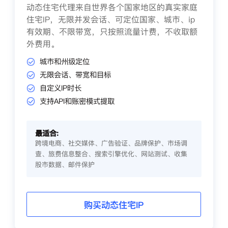
动态住宅代理来自世界各个国家地区的真实家庭
住宅IP，无限并发会话、可定位国家、城市、ip
有效期、不限带宽，只按照流量计费，不收取额
外费用。
城市和州级定位
无限会话、带宽和目标
自定义IP时长
支持API和账密模式提取
最适合:
跨境电商、社交媒体、广告验证、品牌保护、市场调
查、旅费信息整合、搜索引擎优化、网站测试、收集
股市数据、邮件保护
购买动态住宅IP