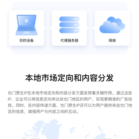
本地市场定向和内容分发
也门原生IP在本地市场定向和内容分发方面发挥着关键作用。通过这些
IP，企业可以将信息定向传达给也门地区的用户，实现更精准的广告投
放。同时，在内容传递方面，也门原生IP还可以为用户提供来自也门地
区的信息，增强用户与内容之间的互动。