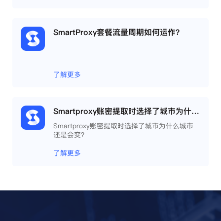
SmartProxy套餐流量周期如何运作？
了解更多
Smartproxy账密提取时选择了城市为什么城市还是会变？
Smartproxy账密提取时选择了城市为什么城市
还是会变？
了解更多