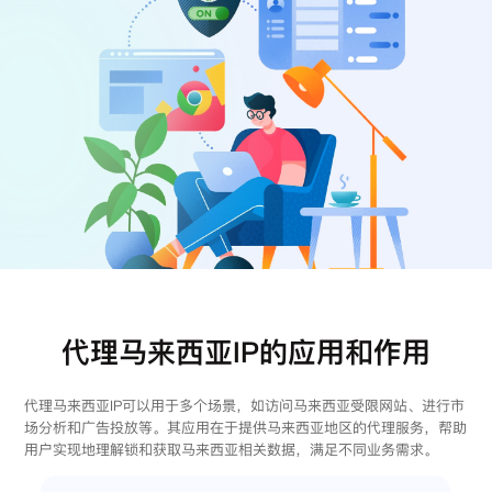
注册
登录
代理马来西亚IP的应用和作用
代理马来西亚IP可以用于多个场景，如访问马来西亚受限网站、进行市
场分析和广告投放等。其应用在于提供马来西亚地区的代理服务，帮助
用户实现地理解锁和获取马来西亚相关数据，满足不同业务需求。