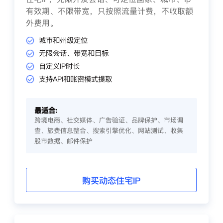
有效期、不限带宽，只按照流量计费，不收取额
外费用。
城市和州级定位
无限会话、带宽和目标
自定义IP时长
支持API和账密模式提取
最适合:
跨境电商、社交媒体、广告验证、品牌保护、市场调
查、旅费信息整合、搜索引擎优化、网站测试、收集
股市数据、邮件保护
购买动态住宅IP