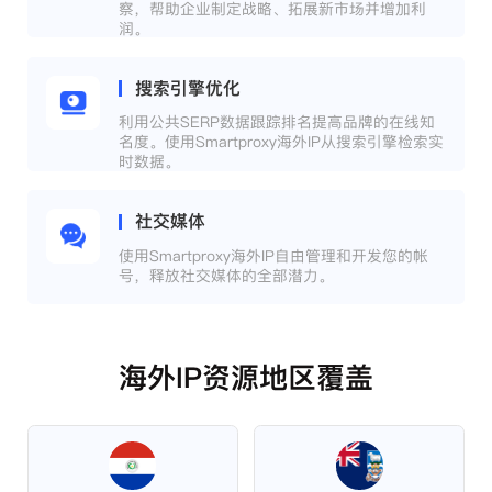
察，帮助企业制定战略、拓展新市场并增加利
润。
搜索引擎优化
利用公共SERP数据跟踪排名提高品牌的在线知
名度。使用Smartproxy海外IP从搜索引擎检索实
时数据。
社交媒体
使用Smartproxy海外IP自由管理和开发您的帐
号，释放社交媒体的全部潜力。
海外IP资源地区覆盖