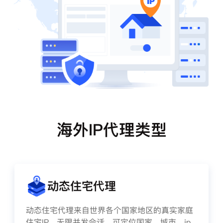
海外IP代理类型
动态住宅代理
动态住宅代理来自世界各个国家地区的真实家庭
住宅IP，无限并发会话、可定位国家、城市、ip