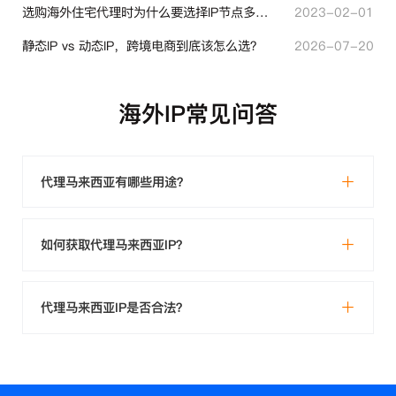
选购海外住宅代理时为什么要选择IP节点多的？有什么区别？
2023-02-01
静态IP vs 动态IP，跨境电商到底该怎么选？
2026-07-20
海外IP常见问答
代理马来西亚有哪些用途？
如何获取代理马来西亚IP？
代理马来西亚IP是否合法？