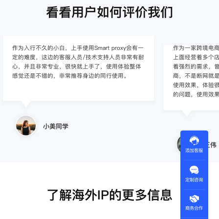
看看用户如何评价我们
作为入行不久的小白，上手使用Smart proxy会有一
作为一家跨境电
定的难度，这边的客服人员/技术支持人员非常有耐
上面经营着多个店
心，并且非常专业，很快就上手了，使用体验整体
着强烈的需求，曾
感觉还是不错的，非常推荐身边的同行使用。
商，不是断网就
使用效果，体验很差
的问题，使用效
小美同学
王伟
添加客服
定制咨询
了解海外IP的更多信息
商务合作