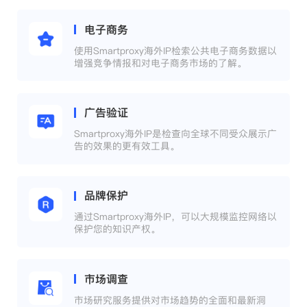
电子商务
使用Smartproxy海外IP检索公共电子商务数据以
增强竞争情报和对电子商务市场的了解。
广告验证
Smartproxy海外IP是检查向全球不同受众展示广
告的效果的更有效工具。
品牌保护
通过Smartproxy海外IP，可以大规模监控网络以
保护您的知识产权。
市场调查
市场研究服务提供对市场趋势的全面和最新洞