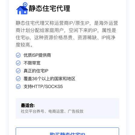
静态住宅代理
静态住宅代理又称运营商IP/原生IP，是海外运营
商计划分配给家庭用户，空闲下来的IP，属性是
住宅ip，这种资源价格昂贵、资源稀缺、IP纯净
度较高。
优质ISP提供商
不限带宽
真正的住宅IP
覆盖36个以上的国家和地区
支持HTTP/SOCKS5
最适合:
社交平台养号、电商运营、广告投放