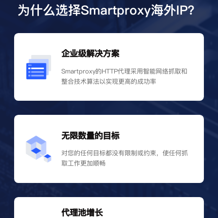
为什么选择Smartproxy海外IP？
企业级解决方案
Smartproxy的HTTP代理采用智能网络抓取和
整合技术算法以实现更高的成功率
无限数量的目标
对您的任何目标都没有限制或约束，使任何抓
取工作更加顺畅
代理池增长