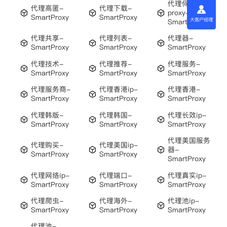
代理伺服器
代理高匿-
代理下载-
proxy-
SmartProxy
SmartProxy
大客户经理
SmartProxy
代理共享-
代理列表-
代理器-
SmartProxy
SmartProxy
SmartProxy
代理技术-
代理推荐-
代理服务-
SmartProxy
SmartProxy
SmartProxy
代理服务商-
代理香港ip-
代理香港-
SmartProxy
SmartProxy
SmartProxy
代理韩版-
代理韩国-
代理长效ip-
SmartProxy
SmartProxy
SmartProxy
代理美国服务
代理购买-
代理美国ip-
器-
SmartProxy
SmartProxy
SmartProxy
代理网络ip-
代理端口-
代理真实ip-
SmartProxy
SmartProxy
SmartProxy
代理爬虫-
代理海外-
代理池ip-
SmartProxy
SmartProxy
SmartProxy
代理池-