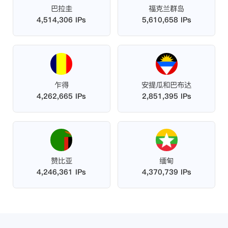
巴拉圭
福克兰群岛
4,514,306 IPs
5,610,658 IPs
乍得
安提瓜和巴布达
4,262,665 IPs
2,851,395 IPs
赞比亚
缅甸
4,246,361 IPs
4,370,739 IPs