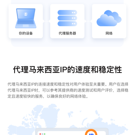
代理马来西亚IP的速度和稳定性
代理马来西亚IP的连接速度和稳定性对用户体验至关重要。用户在选择
代理马来西亚IP时，可以参考其提供商的速度测试和用户评价，选择稳
定且速度较快的服务，以确保良好的网络体验。