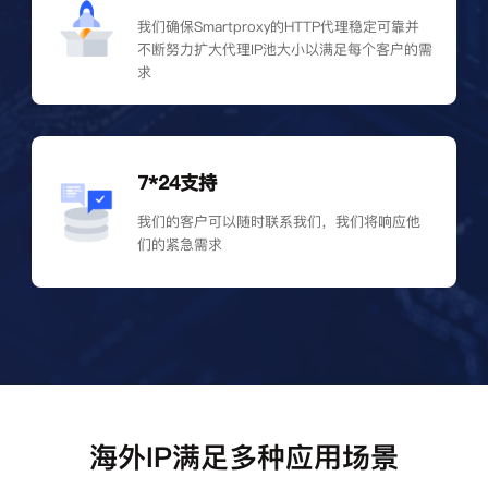
我们确保Smartproxy的HTTP代理稳定可靠并
不断努力扩大代理IP池大小以满足每个客户的需
求
7*24支持
我们的客户可以随时联系我们，我们将响应他
们的紧急需求
海外IP满足多种应用场景