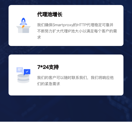
代理池增长
我们确保Smartproxy的HTTP代理稳定可靠并
不断努力扩大代理IP池大小以满足每个客户的需
求
7*24支持
我们的客户可以随时联系我们，我们将响应他
们的紧急需求