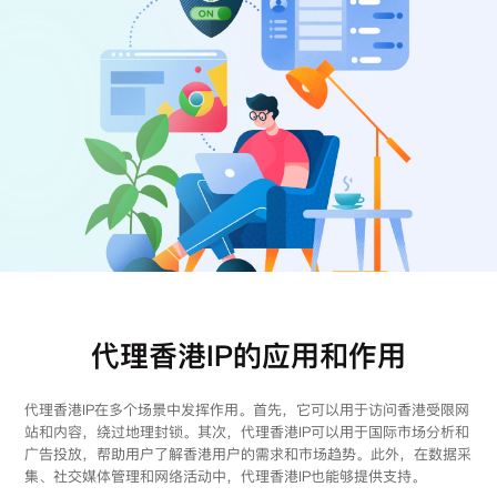
注册
登录
代理香港IP的应用和作用
代理香港IP在多个场景中发挥作用。首先，它可以用于访问香港受限网
站和内容，绕过地理封锁。其次，代理香港IP可以用于国际市场分析和
广告投放，帮助用户了解香港用户的需求和市场趋势。此外，在数据采
集、社交媒体管理和网络活动中，代理香港IP也能够提供支持。