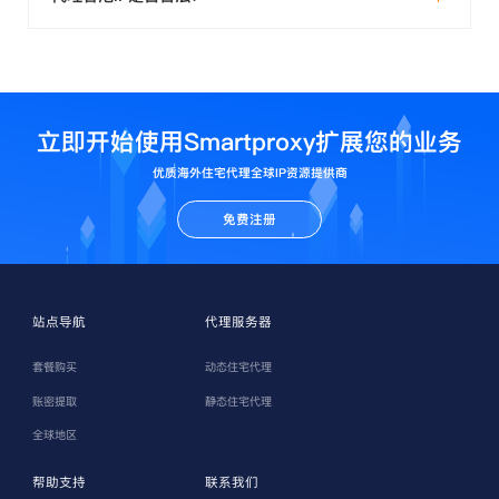
立即开始使用Smartproxy扩展您的业务
优质海外住宅代理全球IP资源提供商
免费注册
站点导航
代理服务器
套餐购买
动态住宅代理
账密提取
静态住宅代理
全球地区
帮助支持
联系我们