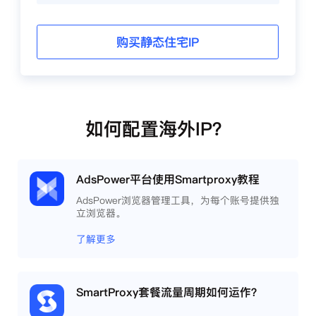
购买静态住宅IP
如何配置海外IP？
AdsPower平台使用Smartproxy教程
AdsPower浏览器管理工具，为每个账号提供独
立浏览器。
了解更多
SmartProxy套餐流量周期如何运作？