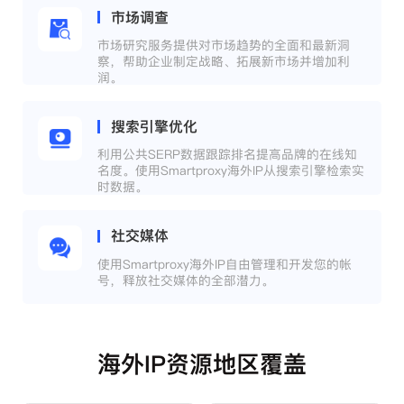
市场调查
市场研究服务提供对市场趋势的全面和最新洞
察，帮助企业制定战略、拓展新市场并增加利
润。
搜索引擎优化
利用公共SERP数据跟踪排名提高品牌的在线知
名度。使用Smartproxy海外IP从搜索引擎检索实
时数据。
社交媒体
使用Smartproxy海外IP自由管理和开发您的帐
号，释放社交媒体的全部潜力。
海外IP资源地区覆盖