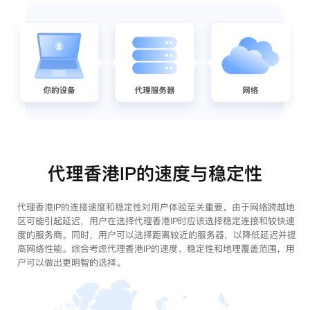
代理香港IP的速度与稳定性
代理香港IP的连接速度和稳定性对用户体验至关重要。由于网络跨越地
区可能引起延迟，用户在选择代理香港IP时应该选择稳定连接和较快速
度的服务商。同时，用户可以选择距离较近的服务器，以降低延迟并提
高网络性能。综合考虑代理香港IP的速度、稳定性和地理覆盖范围，用
户可以做出更明智的选择。