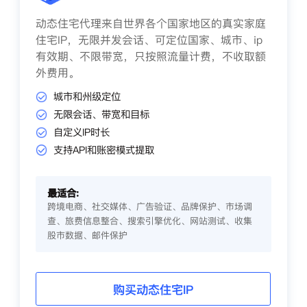
动态住宅代理来自世界各个国家地区的真实家庭
住宅IP，无限并发会话、可定位国家、城市、ip
有效期、不限带宽，只按照流量计费，不收取额
外费用。
城市和州级定位
无限会话、带宽和目标
自定义IP时长
支持API和账密模式提取
最适合:
跨境电商、社交媒体、广告验证、品牌保护、市场调
查、旅费信息整合、搜索引擎优化、网站测试、收集
股市数据、邮件保护
购买动态住宅IP