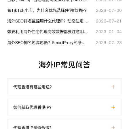
做TikTok小店，为什么优先选择住宅代理IP？
2026-07-30
海外SEO排名监控用什么代理IP？动态住宅IP与静态住宅IP怎么选
2026-07-21
想要利用海外住宅代理高效数据都要注意哪些地方？
2023-01-04
海外SEO排名忽高忽低？SmartProxy纯净住宅IP助力站点权重稳定
2026-07-23
海外IP常见问答
代理香港有哪些用途？
如何获取代理香港IP？
代理香港IP是否合法？