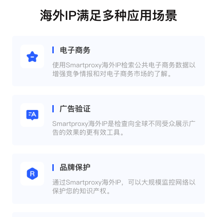
海外IP满足多种应用场景
电子商务
使用Smartproxy海外IP检索公共电子商务数据以
增强竞争情报和对电子商务市场的了解。
广告验证
Smartproxy海外IP是检查向全球不同受众展示广
告的效果的更有效工具。
品牌保护
通过Smartproxy海外IP，可以大规模监控网络以
保护您的知识产权。