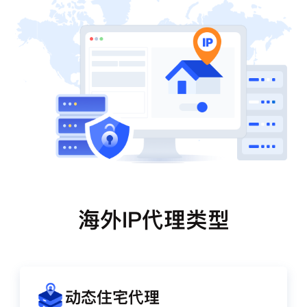
海外IP代理类型
动态住宅代理