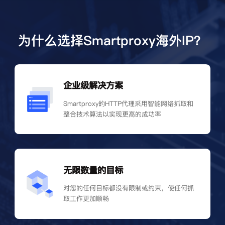
为什么选择Smartproxy海外IP？
企业级解决方案
Smartproxy的HTTP代理采用智能网络抓取和
整合技术算法以实现更高的成功率
无限数量的目标
对您的任何目标都没有限制或约束，使任何抓
取工作更加顺畅