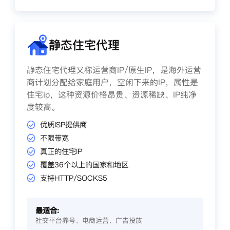
静态住宅代理
静态住宅代理又称运营商IP/原生IP，是海外运营
商计划分配给家庭用户，空闲下来的IP，属性是
住宅ip，这种资源价格昂贵、资源稀缺、IP纯净
度较高。
优质ISP提供商
不限带宽
真正的住宅IP
覆盖36个以上的国家和地区
支持HTTP/SOCKS5
最适合:
社交平台养号、电商运营、广告投放