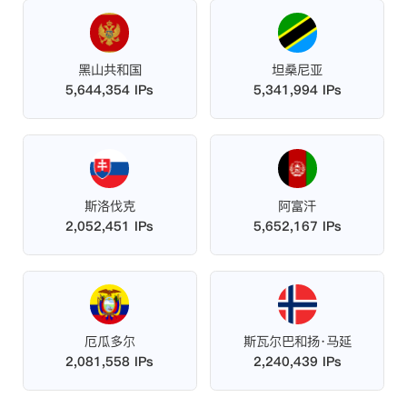
黑山共和国
坦桑尼亚
5,644,354 IPs
5,341,994 IPs
斯洛伐克
阿富汗
2,052,451 IPs
5,652,167 IPs
厄瓜多尔
斯瓦尔巴和扬·马延
2,081,558 IPs
2,240,439 IPs