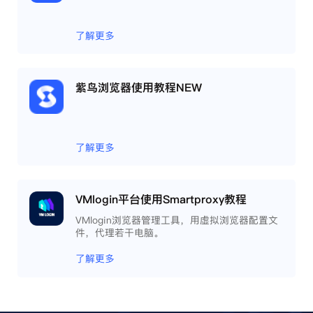
了解更多
紫鸟浏览器使用教程NEW
了解更多
VMlogin平台使用Smartproxy教程
VMlogin浏览器管理工具，用虚拟浏览器配置文
件，代理若干电脑。
了解更多