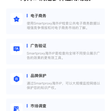
电子商务
使用Smartproxy海外IP检索公共电子商务数据以
增强竞争情报和对电子商务市场的了解。
广告验证
Smartproxy海外IP是检查向全球不同受众展示广
告的效果的更有效工具。
品牌保护
通过Smartproxy海外IP，可以大规模监控网络以
保护您的知识产权。
市场调查