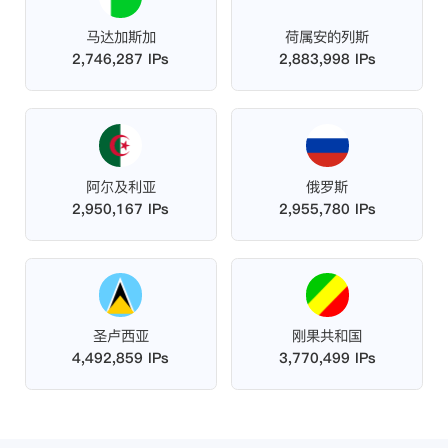
马达加斯加
荷属安的列斯
2,746,287 IPs
2,883,998 IPs
阿尔及利亚
俄罗斯
2,950,167 IPs
2,955,780 IPs
圣卢西亚
刚果共和国
4,492,859 IPs
3,770,499 IPs