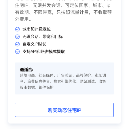
住宅IP，无限并发会话、可定位国家、城市、ip
有效期、不限带宽，只按照流量计费，不收取额
外费用。
城市和州级定位
无限会话、带宽和目标
自定义IP时长
支持API和账密模式提取
最适合:
跨境电商、社交媒体、广告验证、品牌保护、市场调
查、旅费信息整合、搜索引擎优化、网站测试、收集
股市数据、邮件保护
购买动态住宅IP