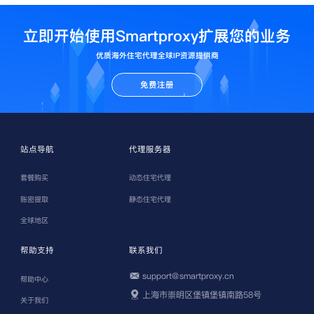
立即开始使用Smartproxy扩展您的业务
优质海外住宅代理全球IP资源提供商
免费注册
站点导航
代理服务器
套餐购买
动态住宅代理
账密提取
静态住宅代理
全球地区
帮助支持
联系我们
support@smartproxy.cn
帮助中心
上海市崇明区堡镇堡镇南路58号
关于我们