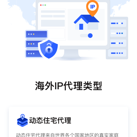
海外IP代理类型
动态住宅代理
动态住宅代理来自世界各个国家地区的真实家庭