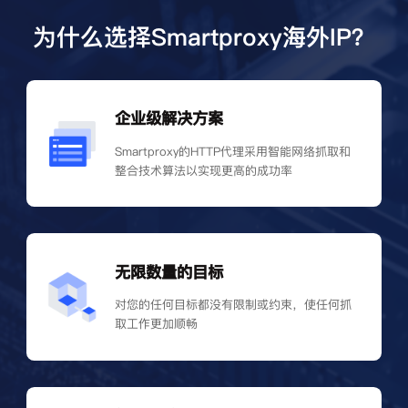
为什么选择Smartproxy海外IP？
企业级解决方案
Smartproxy的HTTP代理采用智能网络抓取和
整合技术算法以实现更高的成功率
无限数量的目标
对您的任何目标都没有限制或约束，使任何抓
取工作更加顺畅