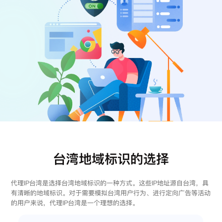
注册
登录
台湾地域标识的选择
代理IP台湾是选择台湾地域标识的一种方式。这些IP地址源自台湾，具
有清晰的地域标识。对于需要模拟台湾用户行为、进行定向广告等活动
的用户来说，代理IP台湾是一个理想的选择。