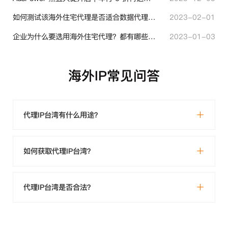
如何测试该海外住宅代理是否适合数据代理使用？
2023-02-01
企业为什么要选用海外住宅代理？都有哪些帮助？
2023-01-03
海外IP常见问答
代理IP台湾有什么用途？
如何获取代理IP台湾？
代理IP台湾是否合法？