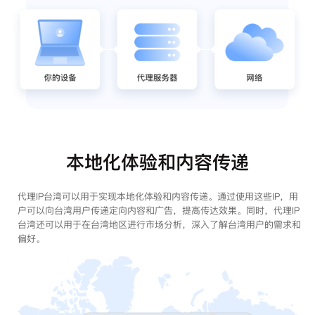
本地化体验和内容传递
代理IP台湾可以用于实现本地化体验和内容传递。通过使用这些IP，用
户可以向台湾用户传递定向内容和广告，提高传达效果。同时，代理IP
台湾还可以用于在台湾地区进行市场分析，深入了解台湾用户的需求和
偏好。