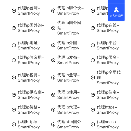
代理ip台灣-
代理ip哪个快-
代理ip哪来的-
SmartProxy
SmartProxy
SmartProxy
大客户经理
代理ip国外网
代理ip国外的-
代理ip在线-
站-
SmartProxy
SmartProxy
SmartProxy
代理ip地址-
代理ip外国-
代理ip平台-
SmartProxy
SmartProxy
SmartProxy
代理ip怎么用-
代理ip发布-
代理ip匿名-
SmartProxy
SmartProxy
SmartProxy
代理ip全局代
代理ip包月-
代理ip全球-
理-
SmartProxy
SmartProxy
SmartProxy
代理ip供应商-
代理ip使用-
代理ip住宅-
SmartProxy
SmartProxy
SmartProxy
代理ip价格-
代理ip代理-
代理https-
SmartProxy
SmartProxy
SmartProxy
代理httpip-
代理http国外-
代理socks-
SmartProxy
SmartProxy
SmartProxy