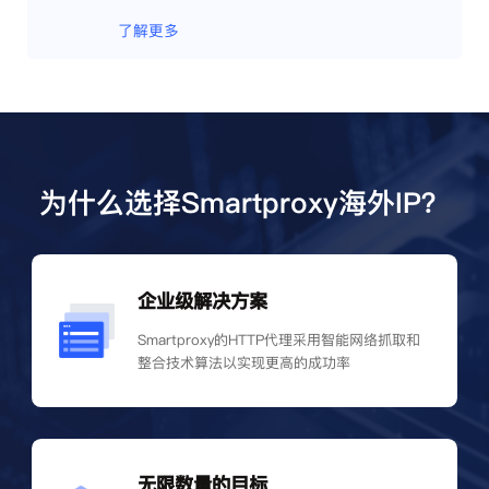
了解更多
为什么选择Smartproxy海外IP？
企业级解决方案
Smartproxy的HTTP代理采用智能网络抓取和
整合技术算法以实现更高的成功率
无限数量的目标