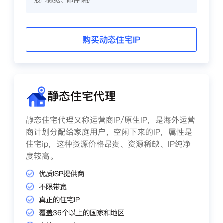
股市数据、邮件保护
购买动态住宅IP
静态住宅代理
静态住宅代理又称运营商IP/原生IP，是海外运营
商计划分配给家庭用户，空闲下来的IP，属性是
住宅ip，这种资源价格昂贵、资源稀缺、IP纯净
度较高。
优质ISP提供商
不限带宽
真正的住宅IP
覆盖36个以上的国家和地区