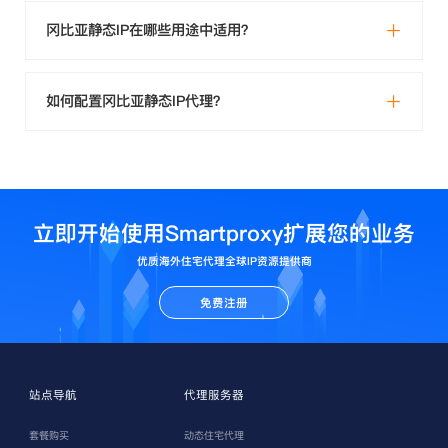
冈比亚静态IP在哪些用途中适用？
如何配置冈比亚静态IP代理？
立即开始使用Smartproxy扩展您的业务
优质海外住宅代理全球IP资源提供商
免费注册
站点导航
代理服务器
套餐购买
动态住宅代理