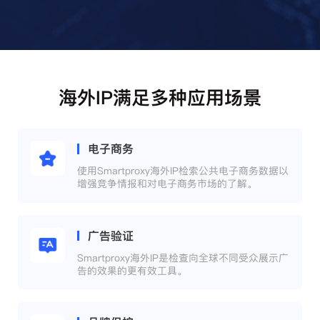
海外IP满足多种应用场景
电子商务
使用Smartproxy海外IP检索公共电子商务数据以
增强竞争情报和对电子商务市场的了解。
广告验证
Smartproxy海外IP是检查向全球不同受众展示广
告的效果的更有效工具。