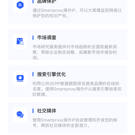
品牌保护
通过Smartproxy海外IP，可以大规模监控网络以
保护您的知识产权。
市场调查
市场研究服务提供对市场趋势的全面和最新洞
察，帮助企业制定战略、拓展新市场并增加利
润。
搜索引擎优化
利用公共SERP数据跟踪排名提高品牌的在线知
名度。使用Smartproxy海外IP从搜索引擎检索实
时数据。
社交媒体
使用Smartproxy海外IP自由管理和开发您的帐
号，释放社交媒体的全部潜力。