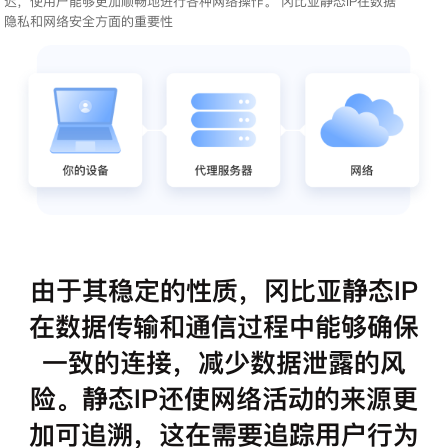
迟，使用户能够更加顺畅地进行各种网络操作。 冈比亚静态IP在数据
隐私和网络安全方面的重要性
由于其稳定的性质，冈比亚静态IP
在数据传输和通信过程中能够确保
一致的连接，减少数据泄露的风
险。静态IP还使网络活动的来源更
加可追溯，这在需要追踪用户行为