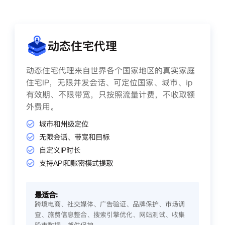
动态住宅代理
动态住宅代理来自世界各个国家地区的真实家庭
住宅IP，无限并发会话、可定位国家、城市、ip
有效期、不限带宽，只按照流量计费，不收取额
外费用。
城市和州级定位
无限会话、带宽和目标
自定义IP时长
支持API和账密模式提取
最适合:
跨境电商、社交媒体、广告验证、品牌保护、市场调
查、旅费信息整合、搜索引擎优化、网站测试、收集