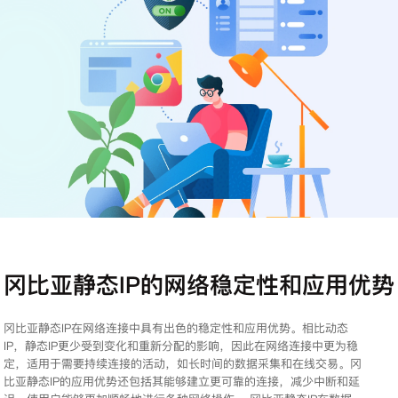
注册
登录
冈比亚静态IP的网络稳定性和应用优势
冈比亚静态IP在网络连接中具有出色的稳定性和应用优势。相比动态
IP，静态IP更少受到变化和重新分配的影响，因此在网络连接中更为稳
定，适用于需要持续连接的活动，如长时间的数据采集和在线交易。冈
比亚静态IP的应用优势还包括其能够建立更可靠的连接，减少中断和延