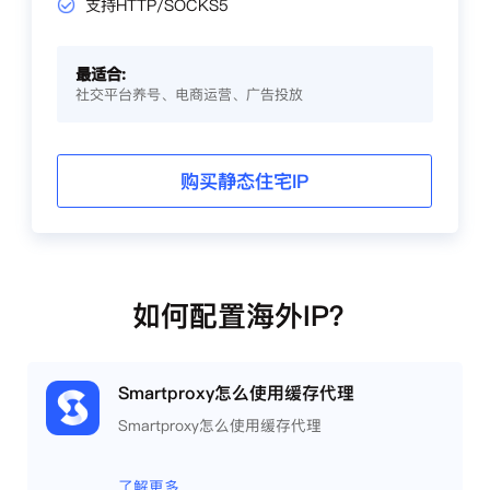
支持HTTP/SOCKS5
最适合:
社交平台养号、电商运营、广告投放
购买静态住宅IP
如何配置海外IP？
Smartproxy怎么使用缓存代理
Smartproxy怎么使用缓存代理
了解更多