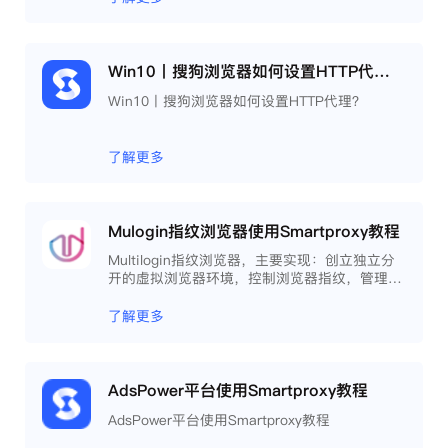
Win10丨搜狗浏览器如何设置HTTP代理？
Win10丨搜狗浏览器如何设置HTTP代理？
了解更多
Mulogin指纹浏览器使用Smartproxy教程
Multilogin指纹浏览器，主要实现：创立独立分
开的虚拟浏览器环境，控制浏览器指纹，管理多
重浏览器文件，展开团队协作，构建商务工作流
程，开发网络自动化等。
了解更多
AdsPower平台使用Smartproxy教程
AdsPower平台使用Smartproxy教程