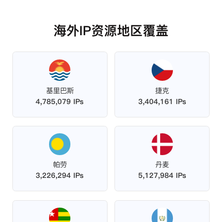
海外IP资源地区覆盖
基里巴斯
捷克
4,785,079 IPs
3,404,161 IPs
帕劳
丹麦
3,226,294 IPs
5,127,984 IPs