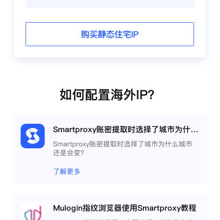
购买静态住宅IP
如何配置海外IP？
Smartproxy账密提取时选择了城市为什么城市还是会变？
Smartproxy账密提取时选择了城市为什么城市
还是会变？
了解更多
Mulogin指纹浏览器使用Smartproxy教程