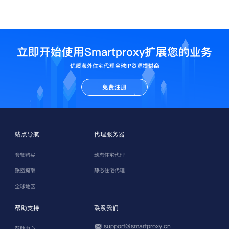
立即开始使用Smartproxy扩展您的业务
优质海外住宅代理全球IP资源提供商
免费注册
站点导航
代理服务器
套餐购买
动态住宅代理
账密提取
静态住宅代理
全球地区
帮助支持
联系我们
support@smartproxy.cn
帮助中心