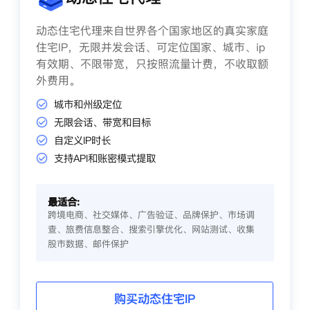
动态住宅代理来自世界各个国家地区的真实家庭
住宅IP，无限并发会话、可定位国家、城市、ip
有效期、不限带宽，只按照流量计费，不收取额
外费用。
城市和州级定位
无限会话、带宽和目标
自定义IP时长
支持API和账密模式提取
最适合:
跨境电商、社交媒体、广告验证、品牌保护、市场调
查、旅费信息整合、搜索引擎优化、网站测试、收集
股市数据、邮件保护
购买动态住宅IP