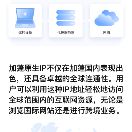
加蓬原生IP不仅在加蓬国内表现出
色，还具备卓越的全球连通性。用
户可以利用这种IP地址轻松地访问
全球范围内的互联网资源，无论是
浏览国际网站还是进行跨境业务。