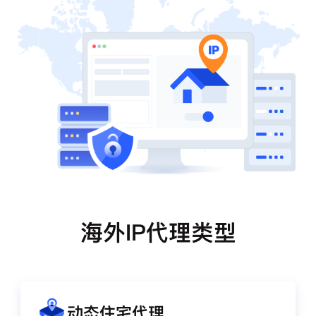
海外IP代理类型
动态住宅代理