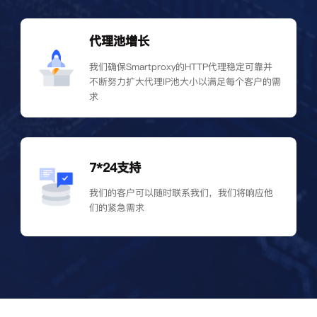
代理池增长
我们确保Smartproxy的HTTP代理稳定可靠并
不断努力扩大代理IP池大小以满足每个客户的需
求
7*24支持
我们的客户可以随时联系我们，我们将响应他
们的紧急需求