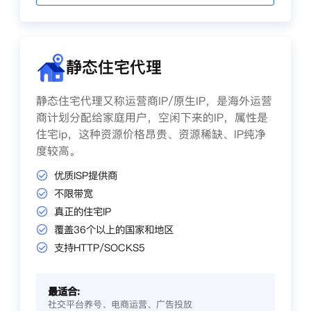
静态住宅代理
静态住宅代理又称运营商IP/原生IP，是海外运营
商计划分配给家庭用户，空闲下来的IP，属性是
住宅ip，这种资源价格昂贵、资源稀缺、IP纯净
度较高。
优质ISP提供商
不限带宽
真正的住宅IP
覆盖36个以上的国家和地区
支持HTTP/SOCKS5
最适合:
社交平台养号、电商运营、广告投放