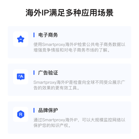
海外IP满足多种应用场景
电子商务
使用Smartproxy海外IP检索公共电子商务数据以
增强竞争情报和对电子商务市场的了解。
广告验证
Smartproxy海外IP是检查向全球不同受众展示广
告的效果的更有效工具。
品牌保护
通过Smartproxy海外IP，可以大规模监控网络以
保护您的知识产权。