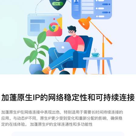
注册
登录
加蓬原生IP的网络稳定性和可持续连接
加蓬原生IP在网络连接中表现出色，特别适用于需要长时间持续连接的
应用。与动态IP不同，原生IP更少受到变化和重新分配的影响，确保稳
定的在线体验。 加蓬原生IP的全球连通性和多功能性