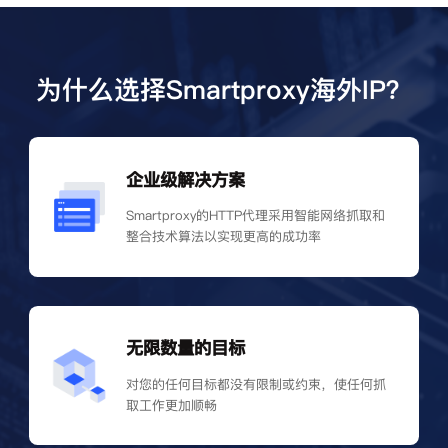
为什么选择Smartproxy海外IP？
企业级解决方案
Smartproxy的HTTP代理采用智能网络抓取和
整合技术算法以实现更高的成功率
无限数量的目标
对您的任何目标都没有限制或约束，使任何抓
取工作更加顺畅