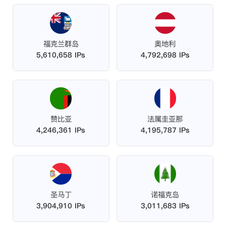
福克兰群岛
奥地利
5,610,658 IPs
4,792,698 IPs
赞比亚
法属圭亚那
4,246,361 IPs
4,195,787 IPs
圣马丁
诺福克岛
3,904,910 IPs
3,011,683 IPs