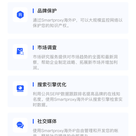
品牌保护
通过Smartproxy海外IP，可以大规模监控网络以
保护您的知识产权。
市场调查
市场研究服务提供对市场趋势的全面和最新洞
察，帮助企业制定战略、拓展新市场并增加利
润。
搜索引擎优化
利用公共SERP数据跟踪排名提高品牌的在线知
名度。使用Smartproxy海外IP从搜索引擎检索实
时数据。
社交媒体
使用Smartproxy海外IP自由管理和开发您的帐