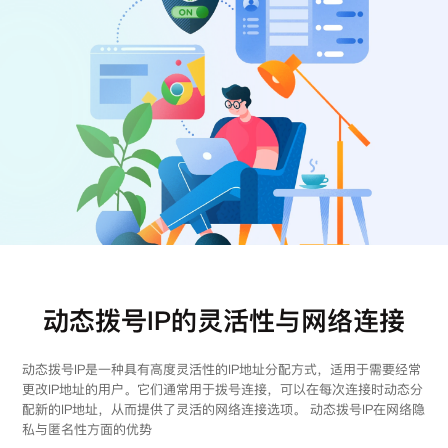
注册
登录
动态拨号IP的灵活性与网络连接
动态拨号IP是一种具有高度灵活性的IP地址分配方式，适用于需要经常
更改IP地址的用户。它们通常用于拨号连接，可以在每次连接时动态分
配新的IP地址，从而提供了灵活的网络连接选项。 动态拨号IP在网络隐
私与匿名性方面的优势