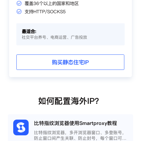
覆盖36个以上的国家和地区
支持HTTP/SOCKS5
最适合:
社交平台养号、电商运营、广告投放
购买静态住宅IP
如何配置海外IP？
比特指纹浏览器使用Smartproxy教程
比特指纹浏览器，多开浏览器窗口、多登账号，
防止窗口间产生关联、防止封号，每个窗口可以