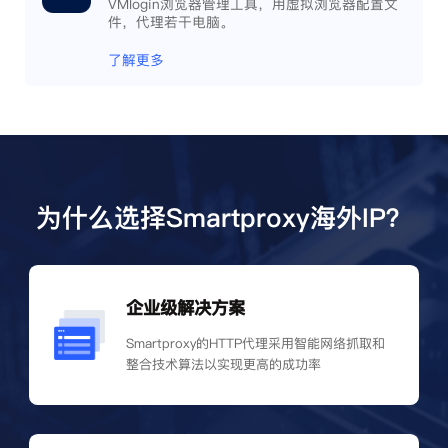
VMlogin浏览器管理工具，用虚拟浏览器配置文
件，代理若干电脑。
了解更多
为什么选择Smartproxy海外IP？
企业级解决方案
Smartproxy的HTTP代理采用智能网络抓取和
整合技术算法以实现更高的成功率