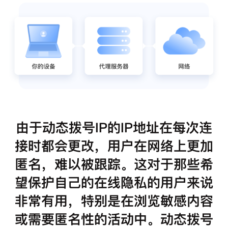
由于动态拨号IP的IP地址在每次连
接时都会更改，用户在网络上更加
匿名，难以被跟踪。这对于那些希
望保护自己的在线隐私的用户来说
非常有用，特别是在浏览敏感内容
或需要匿名性的活动中。动态拨号