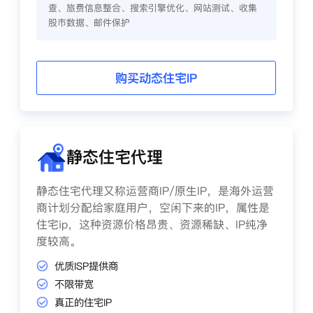
查、旅费信息整合、搜索引擎优化、网站测试、收集
股市数据、邮件保护
购买动态住宅IP
静态住宅代理
静态住宅代理又称运营商IP/原生IP，是海外运营
商计划分配给家庭用户，空闲下来的IP，属性是
住宅ip，这种资源价格昂贵、资源稀缺、IP纯净
度较高。
优质ISP提供商
不限带宽
真正的住宅IP