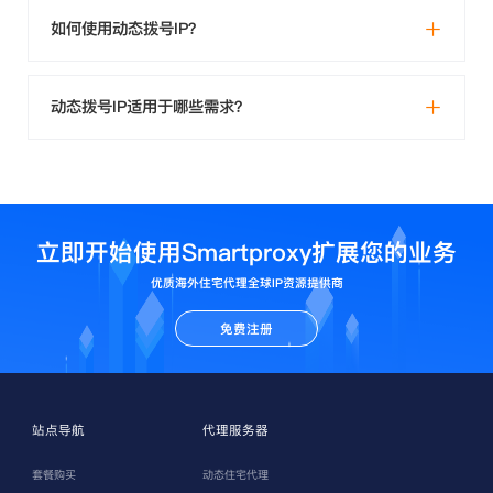
如何使用动态拨号IP？
动态拨号IP适用于哪些需求？
立即开始使用Smartproxy扩展您的业务
优质海外住宅代理全球IP资源提供商
免费注册
站点导航
代理服务器
套餐购买
动态住宅代理