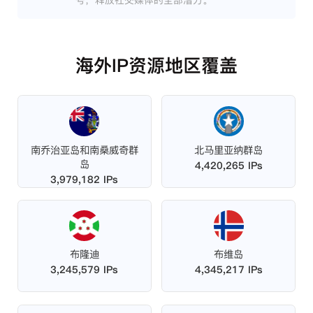
号，释放社交媒体的全部潜力。
海外IP资源地区覆盖
南乔治亚岛和南桑威奇群
北马里亚纳群岛
岛
4,420,265 IPs
3,979,182 IPs
布隆迪
布维岛
3,245,579 IPs
4,345,217 IPs