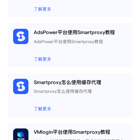
模拟独立的电脑信息，模拟不同的IP地址，使得
相互间完全环境独立、隔离，避免关联封号。
了解更多
AdsPower平台使用Smartproxy教程
AdsPower平台使用Smartproxy教程
了解更多
Smartproxy怎么使用缓存代理
Smartproxy怎么使用缓存代理
了解更多
VMlogin平台使用Smartproxy教程