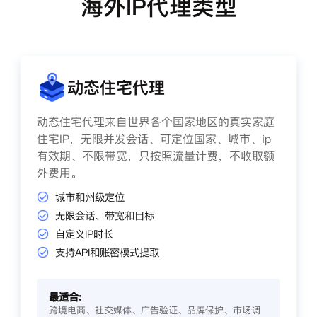
海外IP代理类型
动态住宅代理
动态住宅代理来自世界各个国家地区的真实家庭
住宅IP，无限并发会话、可定位国家、城市、ip
有效期、不限带宽，只按照流量计费，不收取额
外费用。
城市和州级定位
无限会话、带宽和目标
自定义IP时长
支持API和账密模式提取
最适合:
跨境电商、社交媒体、广告验证、品牌保护、市场调