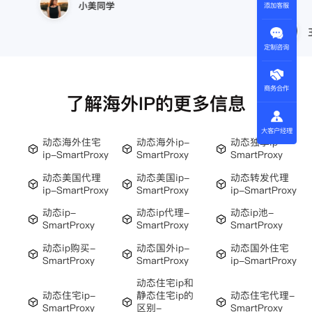
小美同学
添加客服
王伟
定制咨询
商务合作
了解海外IP的更多信息
大客户经理
动态海外住宅
动态海外ip-
动态独享ip-
ip-SmartProxy
SmartProxy
SmartProxy
动态美国代理
动态美国ip-
动态转发代理
ip-SmartProxy
SmartProxy
ip-SmartProxy
动态ip-
动态ip代理-
动态ip池-
SmartProxy
SmartProxy
SmartProxy
动态ip购买-
动态国外ip-
动态国外住宅
SmartProxy
SmartProxy
ip-SmartProxy
动态住宅ip和
动态住宅ip-
静态住宅ip的
动态住宅代理-
SmartProxy
区别-
SmartProxy