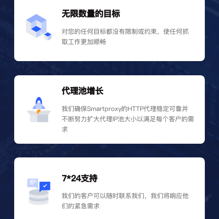
无限数量的目标
对您的任何目标都没有限制或约束，使任何抓
取工作更加顺畅
代理池增长
我们确保Smartproxy的HTTP代理稳定可靠并
不断努力扩大代理IP池大小以满足每个客户的需
求
7*24支持
我们的客户可以随时联系我们，我们将响应他
们的紧急需求