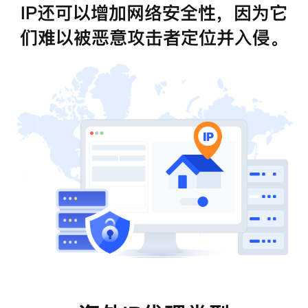
IP还可以增加网络安全性，因为它
们难以被恶意攻击者定位并入侵。