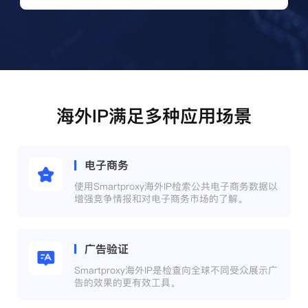
海外IP满足多种应用场景
电子商务
使用Smartproxy海外IP检索公共电子商务数据以
增强竞争情报和对电子商务市场的了解。
广告验证
Smartproxy海外IP是检查向全球不同受众展示广
告的效果的更有效工具。