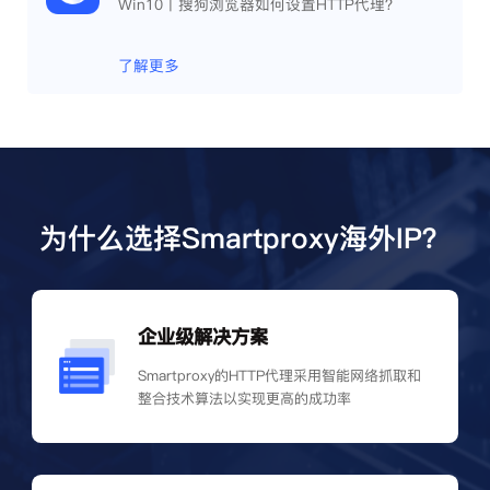
Win10丨搜狗浏览器如何设置HTTP代理？
了解更多
为什么选择Smartproxy海外IP？
企业级解决方案
Smartproxy的HTTP代理采用智能网络抓取和
整合技术算法以实现更高的成功率