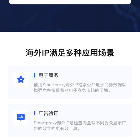
海外IP满足多种应用场景
电子商务
使用Smartproxy海外IP检索公共电子商务数据以
增强竞争情报和对电子商务市场的了解。
广告验证
Smartproxy海外IP是检查向全球不同受众展示广
告的效果的更有效工具。