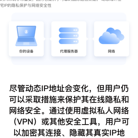
宅IP的隐私保护与网络安全性
尽管动态IP地址会变化，但用户仍
可以采取措施来保护其在线隐私和
网络安全。通过使用虚拟私人网络
（VPN）或其他安全工具，用户可
以加密其连接、隐藏其真实IP地