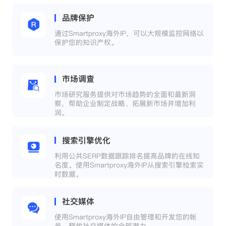
品牌保护
通过Smartproxy海外IP，可以大规模监控网络以
保护您的知识产权。
市场调查
市场研究服务提供对市场趋势的全面和最新洞
察，帮助企业制定战略、拓展新市场并增加利
润。
搜索引擎优化
利用公共SERP数据跟踪排名提高品牌的在线知
名度。使用Smartproxy海外IP从搜索引擎检索实
时数据。
社交媒体
使用Smartproxy海外IP自由管理和开发您的帐