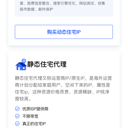
查、旅费信息整合、搜索引擎优化、网站测试、收集
股市数据、邮件保护
购买动态住宅IP
静态住宅代理
静态住宅代理又称运营商IP/原生IP，是海外运营
商计划分配给家庭用户，空闲下来的IP，属性是
住宅ip，这种资源价格昂贵、资源稀缺、IP纯净
度较高。
优质ISP提供商
不限带宽
真正的住宅IP