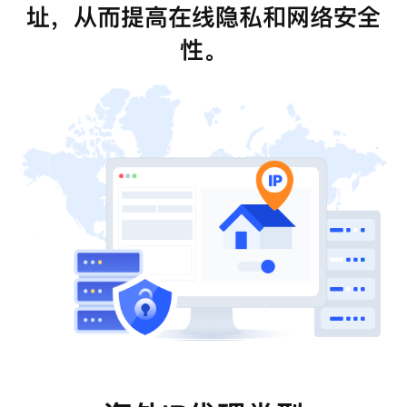
址，从而提高在线隐私和网络安全
性。