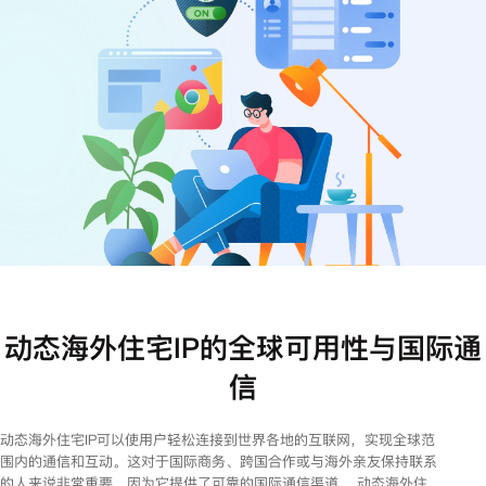
注册
登录
动态海外住宅IP的全球可用性与国际通
信
动态海外住宅IP可以使用户轻松连接到世界各地的互联网，实现全球范
围内的通信和互动。这对于国际商务、跨国合作或与海外亲友保持联系
的人来说非常重要，因为它提供了可靠的国际通信渠道。 动态海外住