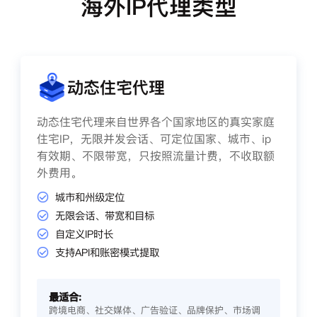
海外IP代理类型
动态住宅代理
动态住宅代理来自世界各个国家地区的真实家庭
住宅IP，无限并发会话、可定位国家、城市、ip
有效期、不限带宽，只按照流量计费，不收取额
外费用。
城市和州级定位
无限会话、带宽和目标
自定义IP时长
支持API和账密模式提取
最适合:
跨境电商、社交媒体、广告验证、品牌保护、市场调