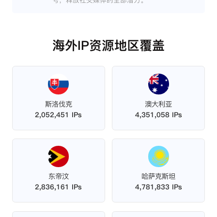
号，释放社交媒体的全部潜力。
海外IP资源地区覆盖
斯洛伐克
澳大利亚
2,052,451 IPs
4,351,058 IPs
东帝汶
哈萨克斯坦
2,836,161 IPs
4,781,833 IPs