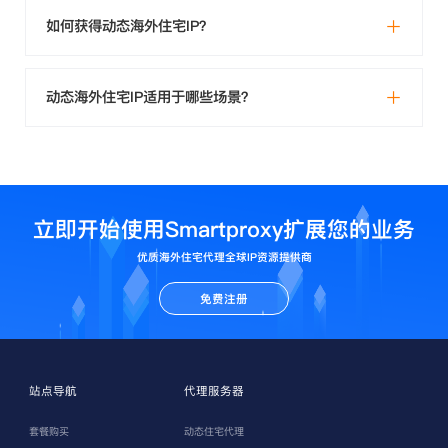
如何获得动态海外住宅IP？
动态海外住宅IP适用于哪些场景？
立即开始使用Smartproxy扩展您的业务
优质海外住宅代理全球IP资源提供商
免费注册
站点导航
代理服务器
套餐购买
动态住宅代理