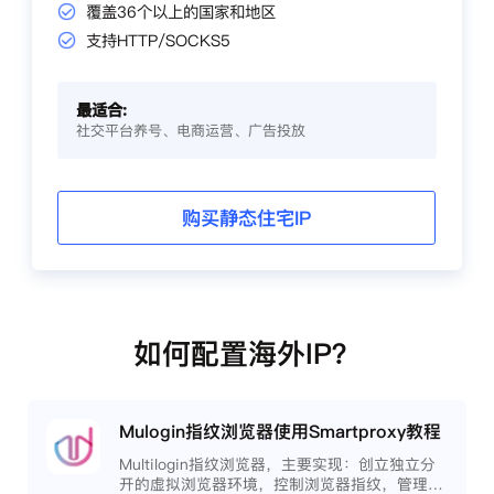
覆盖36个以上的国家和地区
支持HTTP/SOCKS5
最适合:
社交平台养号、电商运营、广告投放
购买静态住宅IP
如何配置海外IP？
Mulogin指纹浏览器使用Smartproxy教程
Multilogin指纹浏览器，主要实现：创立独立分
开的虚拟浏览器环境，控制浏览器指纹，管理多