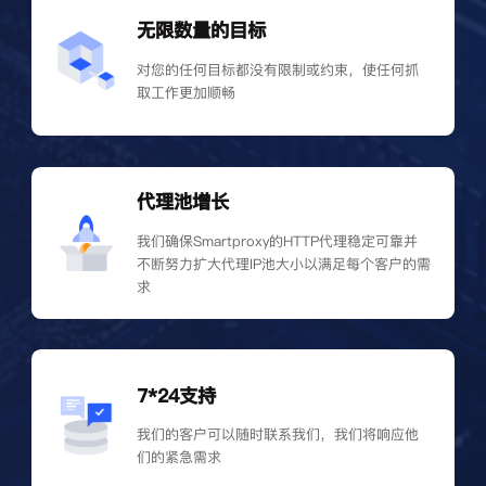
无限数量的目标
对您的任何目标都没有限制或约束，使任何抓
取工作更加顺畅
代理池增长
我们确保Smartproxy的HTTP代理稳定可靠并
不断努力扩大代理IP池大小以满足每个客户的需
求
7*24支持
我们的客户可以随时联系我们，我们将响应他
们的紧急需求