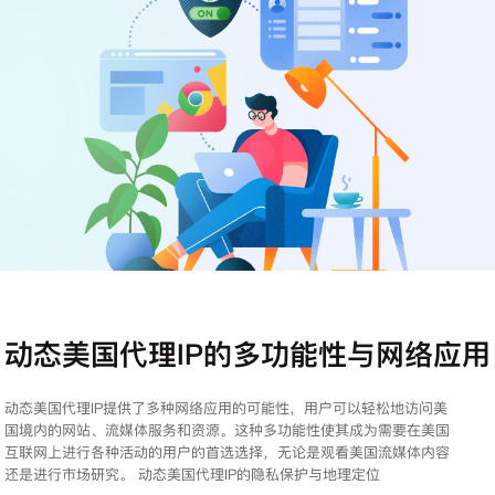
注册
登录
动态美国代理IP的多功能性与网络应用
动态美国代理IP提供了多种网络应用的可能性，用户可以轻松地访问美
国境内的网站、流媒体服务和资源。这种多功能性使其成为需要在美国
互联网上进行各种活动的用户的首选选择，无论是观看美国流媒体内容
还是进行市场研究。 动态美国代理IP的隐私保护与地理定位