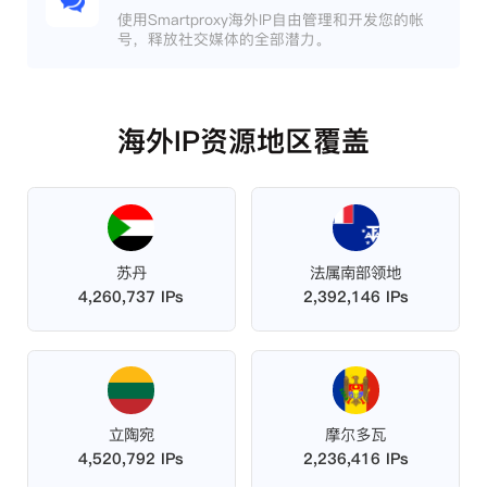
使用Smartproxy海外IP自由管理和开发您的帐
号，释放社交媒体的全部潜力。
海外IP资源地区覆盖
苏丹
法属南部领地
4,260,737 IPs
2,392,146 IPs
立陶宛
摩尔多瓦
4,520,792 IPs
2,236,416 IPs