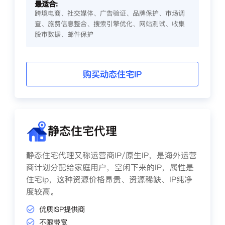
最适合:
跨境电商、社交媒体、广告验证、品牌保护、市场调
查、旅费信息整合、搜索引擎优化、网站测试、收集
股市数据、邮件保护
购买动态住宅IP
静态住宅代理
静态住宅代理又称运营商IP/原生IP，是海外运营
商计划分配给家庭用户，空闲下来的IP，属性是
住宅ip，这种资源价格昂贵、资源稀缺、IP纯净
度较高。
优质ISP提供商
不限带宽