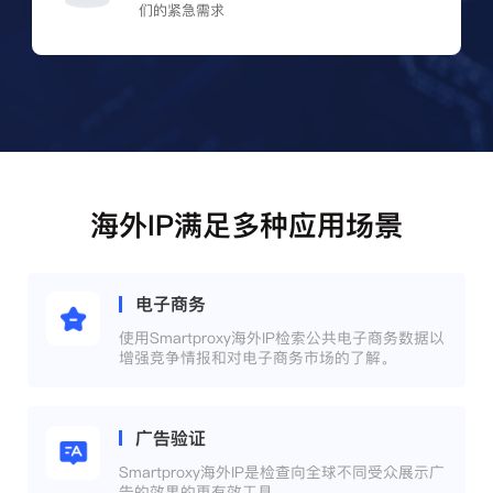
们的紧急需求
海外IP满足多种应用场景
电子商务
使用Smartproxy海外IP检索公共电子商务数据以
增强竞争情报和对电子商务市场的了解。
广告验证
Smartproxy海外IP是检查向全球不同受众展示广
告的效果的更有效工具。