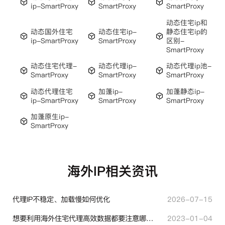
ip-SmartProxy
SmartProxy
SmartProxy
动态住宅ip和
动态国外住宅
动态住宅ip-
静态住宅ip的
ip-SmartProxy
SmartProxy
区别-
SmartProxy
动态住宅代理-
动态代理ip-
动态代理ip池-
SmartProxy
SmartProxy
SmartProxy
动态代理住宅
加蓬ip-
加蓬静态ip-
ip-SmartProxy
SmartProxy
SmartProxy
加蓬原生ip-
SmartProxy
海外IP相关资讯
代理IP不稳定、加载慢如何优化
2026-07-15
想要利用海外住宅代理高效数据都要注意哪些地方？
2023-01-04