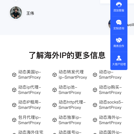
添加客服
王伟
Lucil
定制咨询
商务合作
了解海外IP的更多信息
大客户经理
动态美国ip-
动态转发代理
动态ip-
SmartProxy
ip-SmartProxy
SmartProxy
动态ip代理-
动态ip池-
动态ip购买-
SmartProxy
SmartProxy
SmartProxy
动态IP租用-
动态http代理-
动态socks5-
SmartProxy
SmartProxy
SmartProxy
包月代理ip-
动态独享ip-
动态海外ip-
SmartProxy
SmartProxy
SmartProxy
动态海外住宅
动态拨号ip-
动态国外ip-