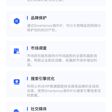
品牌保护
通过Smartproxy海外IP，可以大规模监控网络以
保护您的知识产权。
市场调查
市场研究服务提供对市场趋势的全面和最新洞
察，帮助企业制定战略、拓展新市场并增加利
润。
搜索引擎优化
利用公共SERP数据跟踪排名提高品牌的在线知
名度。使用Smartproxy海外IP从搜索引擎检索实
时数据。
社交媒体