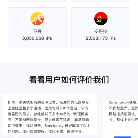
不丹
安哥拉
3,830,068 IPs
2,503,173 IPs
看看用户如何评价我们
作为一家跨境电商的资深运营，在海外的电商平台
Smart pro
上面经营着多个店铺，因此对海外IP代理这一块有
不仅数量大、更新
着强烈的需求，曾经尝试了多个知名的IP代理服务
网络连接速度快，
商，不是断网就是卡，要么就是不稳定，非常影响
快，整体上来说
使用效果，体验很差，Smartproxy 很好解决了以上
的问题，使用效果较好，体验不错，值得推荐。