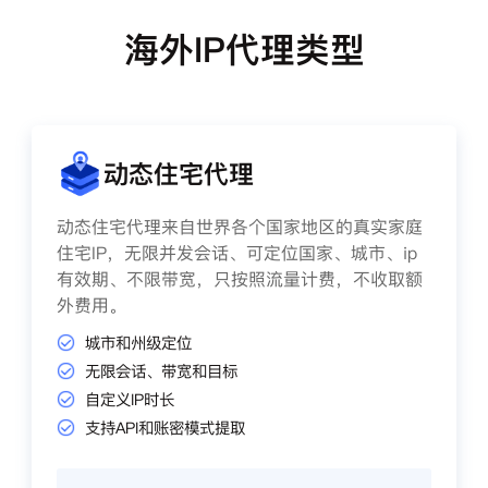
海外IP代理类型
动态住宅代理
动态住宅代理来自世界各个国家地区的真实家庭
住宅IP，无限并发会话、可定位国家、城市、ip
有效期、不限带宽，只按照流量计费，不收取额
外费用。
城市和州级定位
无限会话、带宽和目标
自定义IP时长
支持API和账密模式提取