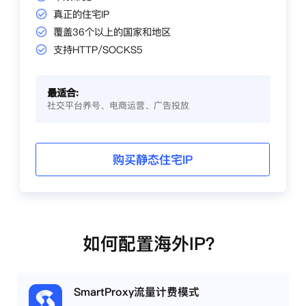
真正的住宅IP
覆盖36个以上的国家和地区
支持HTTP/SOCKS5
最适合:
社交平台养号、电商运营、广告投放
购买静态住宅IP
如何配置海外IP？
SmartProxy流量计费模式