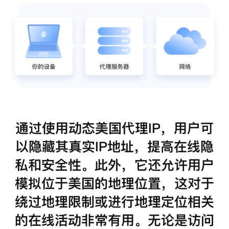
通过使用动态美国代理IP，用户可
以隐藏其真实IP地址，提高在线隐
私和安全性。此外，它还允许用户
模拟位于美国的地理位置，这对于
绕过地理限制或进行地理定位相关
的在线活动非常有用。无论是访问