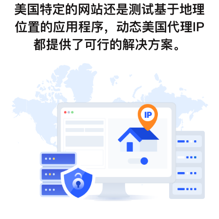
美国特定的网站还是测试基于地理
位置的应用程序，动态美国代理IP
都提供了可行的解决方案。