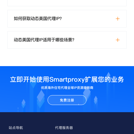
如何获取动态美国代理IP？
动态美国代理IP适用于哪些场景？
立即开始使用Smartproxy扩展您的业务
优质海外住宅代理全球IP资源提供商
免费注册
站点导航
代理服务器