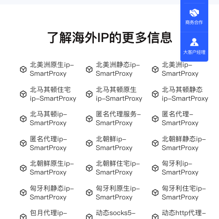
商务合作
了解海外IP的更多信息
大客户经理
北美洲原生ip-
北美洲静态ip-
北美洲ip-
SmartProxy
SmartProxy
SmartProxy
北马其顿住宅
北马其顿原生
北马其顿静态
ip-SmartProxy
ip-SmartProxy
ip-SmartProxy
北马其顿ip-
匿名代理服务-
匿名代理-
SmartProxy
SmartProxy
SmartProxy
匿名代理ip-
北朝鲜ip-
北朝鲜静态ip-
SmartProxy
SmartProxy
SmartProxy
北朝鲜原生ip-
北朝鲜住宅ip-
匈牙利ip-
SmartProxy
SmartProxy
SmartProxy
匈牙利静态ip-
匈牙利原生ip-
匈牙利住宅ip-
SmartProxy
SmartProxy
SmartProxy
包月代理ip-
动态socks5-
动态http代理-