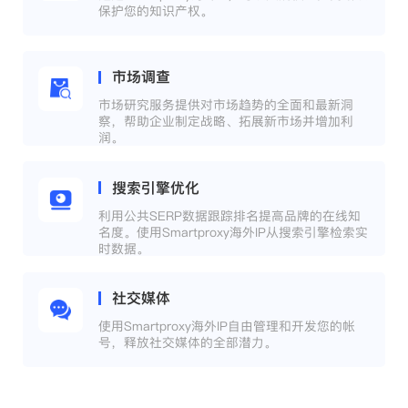
保护您的知识产权。
市场调查
市场研究服务提供对市场趋势的全面和最新洞
察，帮助企业制定战略、拓展新市场并增加利
润。
搜索引擎优化
利用公共SERP数据跟踪排名提高品牌的在线知
名度。使用Smartproxy海外IP从搜索引擎检索实
时数据。
社交媒体
使用Smartproxy海外IP自由管理和开发您的帐
号，释放社交媒体的全部潜力。