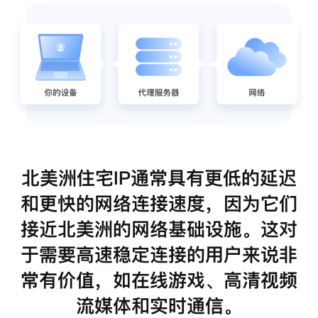
北美洲住宅IP通常具有更低的延迟
和更快的网络连接速度，因为它们
接近北美洲的网络基础设施。这对
于需要高速稳定连接的用户来说非
常有价值，如在线游戏、高清视频
流媒体和实时通信。