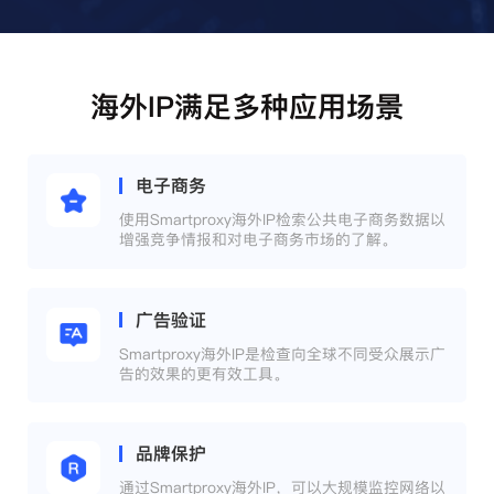
海外IP满足多种应用场景
电子商务
使用Smartproxy海外IP检索公共电子商务数据以
增强竞争情报和对电子商务市场的了解。
广告验证
Smartproxy海外IP是检查向全球不同受众展示广
告的效果的更有效工具。
品牌保护
通过Smartproxy海外IP，可以大规模监控网络以