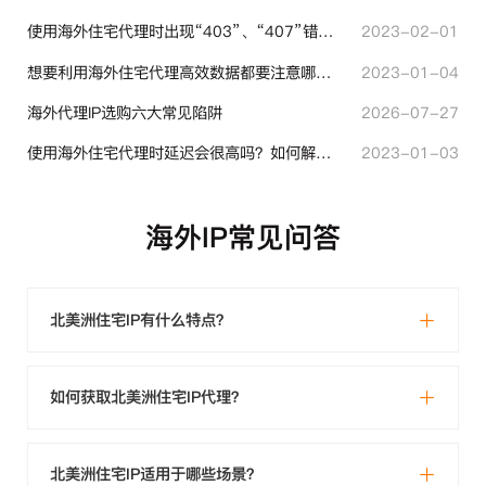
使用海外住宅代理时出现“403”、“407”错误代码时代表什么？
2023-02-01
想要利用海外住宅代理高效数据都要注意哪些地方？
2023-01-04
海外代理IP选购六大常见陷阱
2026-07-27
使用海外住宅代理时延迟会很高吗？如何解决？
2023-01-03
海外IP常见问答
北美洲住宅IP有什么特点？
如何获取北美洲住宅IP代理？
北美洲住宅IP适用于哪些场景？