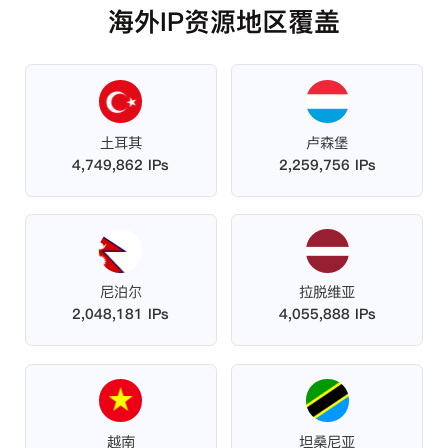
海外IP资源地区覆盖
土耳其
卢森堡
4,749,862 IPs
2,259,756 IPs
尼泊尔
拉脱维亚
2,048,181 IPs
4,055,888 IPs
越南
坦桑尼亚