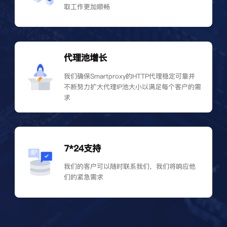
取工作更加顺畅
代理池增长
我们确保Smartproxy的HTTP代理稳定可靠并
不断努力扩大代理IP池大小以满足每个客户的需
求
7*24支持
我们的客户可以随时联系我们，我们将响应他
们的紧急需求