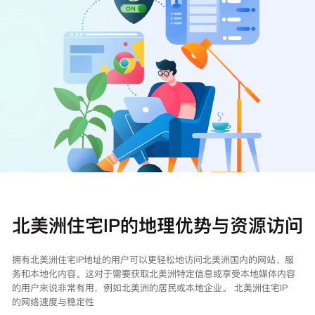
注册
登录
北美洲住宅IP的地理优势与资源访问
拥有北美洲住宅IP地址的用户可以更轻松地访问北美洲国内的网站、服
务和本地化内容。这对于需要获取北美洲特定信息或享受本地媒体内容
的用户来说非常有用，例如北美洲的居民或本地企业。 北美洲住宅IP
的网络速度与稳定性