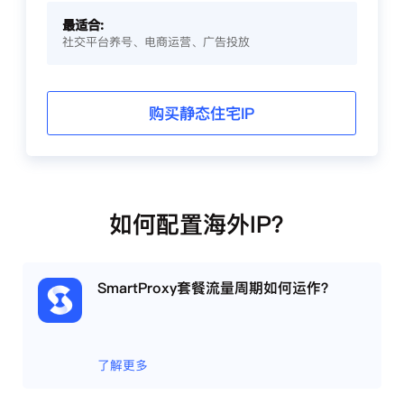
最适合:
社交平台养号、电商运营、广告投放
购买静态住宅IP
如何配置海外IP？
SmartProxy套餐流量周期如何运作？
了解更多