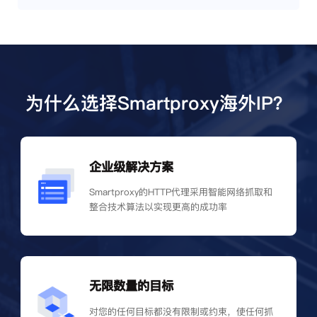
为什么选择Smartproxy海外IP？
企业级解决方案
Smartproxy的HTTP代理采用智能网络抓取和
整合技术算法以实现更高的成功率
无限数量的目标
对您的任何目标都没有限制或约束，使任何抓