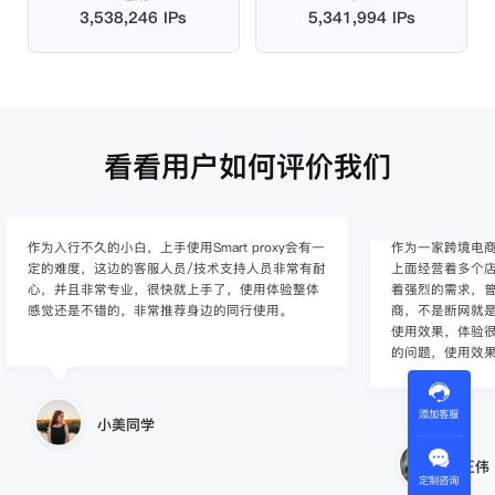
3,538,246 IPs
5,341,994 IPs
看看用户如何评价我们
作为入行不久的小白，上手使用Smart proxy会有一
作为一家跨境电
定的难度，这边的客服人员/技术支持人员非常有耐
上面经营着多个店
心，并且非常专业，很快就上手了，使用体验整体
着强烈的需求，曾
感觉还是不错的，非常推荐身边的同行使用。
商，不是断网就
使用效果，体验很差
的问题，使用效
添加客服
小美同学
王伟
定制咨询