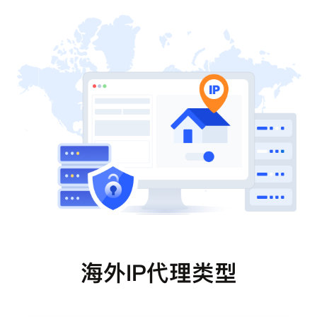
海外IP代理类型