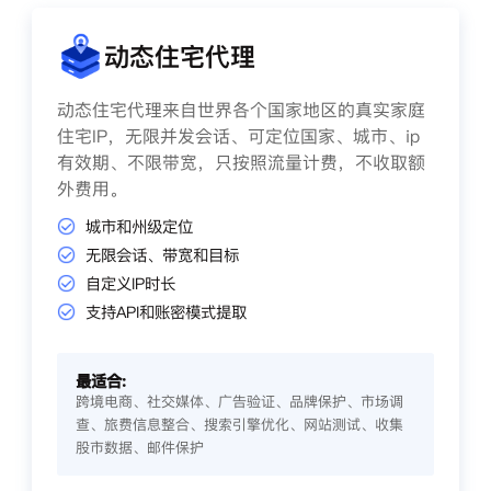
动态住宅代理
动态住宅代理来自世界各个国家地区的真实家庭
住宅IP，无限并发会话、可定位国家、城市、ip
有效期、不限带宽，只按照流量计费，不收取额
外费用。
城市和州级定位
无限会话、带宽和目标
自定义IP时长
支持API和账密模式提取
最适合:
跨境电商、社交媒体、广告验证、品牌保护、市场调
查、旅费信息整合、搜索引擎优化、网站测试、收集
股市数据、邮件保护