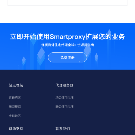
立即开始使用Smartproxy扩展您的业务
优质海外住宅代理全球IP资源提供商
免费注册
站点导航
代理服务器
套餐购买
动态住宅代理
账密提取
静态住宅代理
全球地区
帮助支持
联系我们