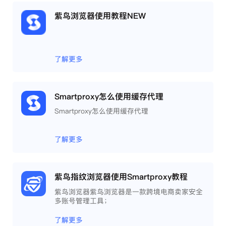
紫鸟浏览器使用教程NEW
了解更多
Smartproxy怎么使用缓存代理
Smartproxy怎么使用缓存代理
了解更多
紫鸟指纹浏览器使用Smartproxy教程
紫鸟浏览器紫鸟浏览器是一款跨境电商卖家安全
多账号管理工具；
了解更多