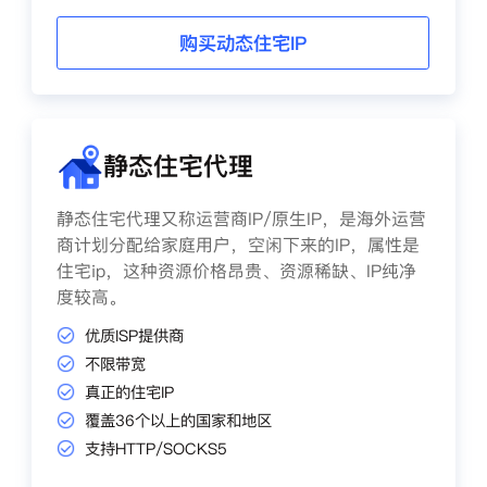
购买动态住宅IP
静态住宅代理
静态住宅代理又称运营商IP/原生IP，是海外运营
商计划分配给家庭用户，空闲下来的IP，属性是
住宅ip，这种资源价格昂贵、资源稀缺、IP纯净
度较高。
优质ISP提供商
不限带宽
真正的住宅IP
覆盖36个以上的国家和地区
支持HTTP/SOCKS5