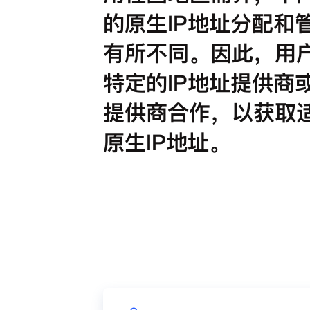
的原生IP地址分配和
有所不同。因此，用
特定的IP地址提供商
提供商合作，以获取
原生IP地址。