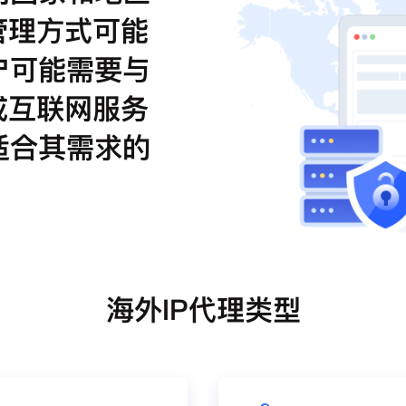
管理方式可能
户可能需要与
或互联网服务
适合其需求的
海外IP代理类型