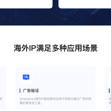
海外IP满足多种应用场景
广告验证
竞
Smartproxy海外IP是检查向全球不同受众展示广告的效
果的更有效工具。