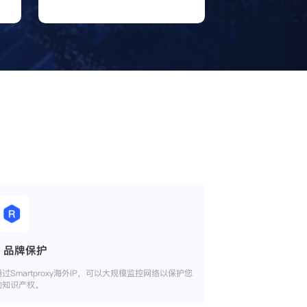
品牌保护
通过Smartproxy海外IP，可以大规模监控网络以保护您
的知识产权。