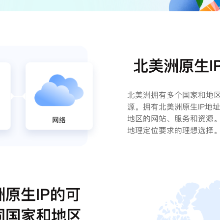
北美洲原生I
北美洲拥有多个国家和地区
源。拥有北美洲原生IP地
地区的网站、服务和资源
地理定位要求的理想选择。
原生IP的可
同国家和地区