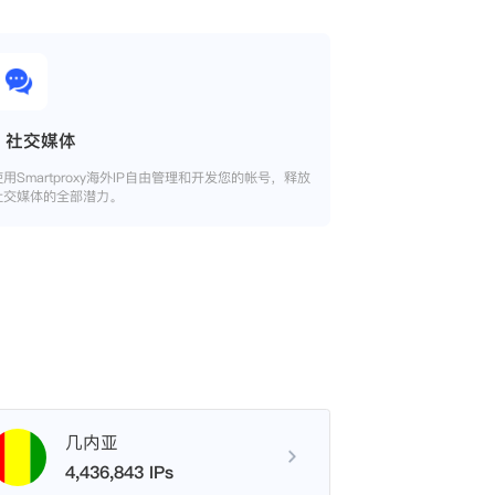
社交媒体
使用Smartproxy海外IP自由管理和开发您的帐号，释放
社交媒体的全部潜力。
几内亚
4,436,843 IPs