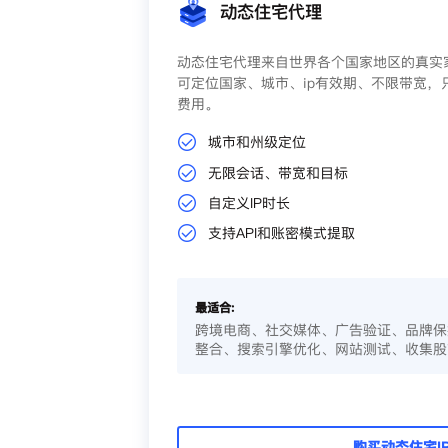
动态住宅代理
动态住宅代理来自世界各个国家地区的真实家
可定位国家、城市、ip有效期、不限带宽，
费用。
城市和州级定位
无限会话、带宽和目标
自定义IP时长
支持API和账密模式提取
最适合:
跨境电商、社交媒体、广告验证、品牌保
整合、搜索引擎优化、网站测试、收集股
购买动态住宅I