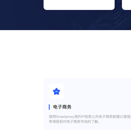
电子商务
使用Smartproxy海外IP检索公共电子商务数据以增强
争情报和对电子商务市场的了解。