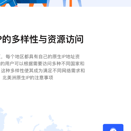
P的多样性与资源访问
，每个地区都具有自己的原生IP地址资
址的用户可以根据需要访问多种不同国家和
。这种多样性使其成为满足不同网络需求和
 北美洲原生IP的注意事项