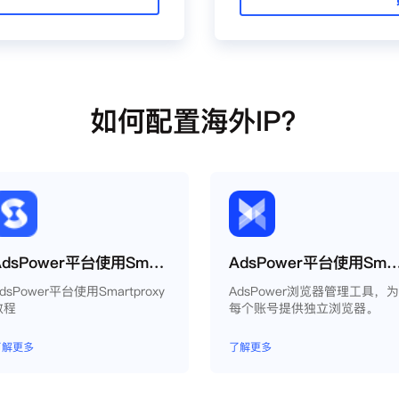
如何配置海外IP？
AdsPower平台使用Smartproxy教程
AdsPower平台使用Smartpr
dsPower平台使用Smartproxy
AdsPower浏览器管理工具，
教程
每个账号提供独立浏览器。
了解更多
了解更多