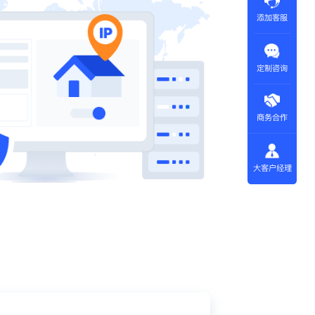
添加客服
定制咨询
商务合作
大客户经理