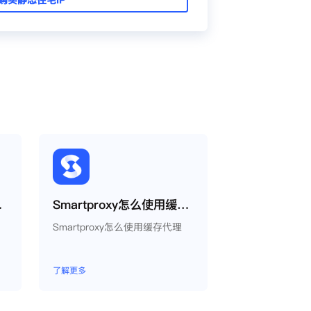
oxy教程
Smartproxy怎么使用缓存代理
为
Smartproxy怎么使用缓存代理
了解更多