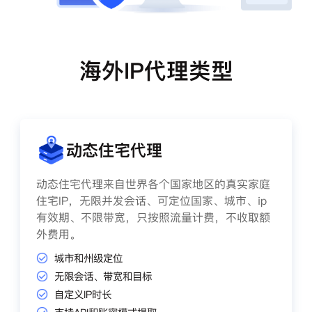
海外IP代理类型
动态住宅代理
动态住宅代理来自世界各个国家地区的真实家庭
住宅IP，无限并发会话、可定位国家、城市、ip
有效期、不限带宽，只按照流量计费，不收取额
外费用。
城市和州级定位
无限会话、带宽和目标
自定义IP时长