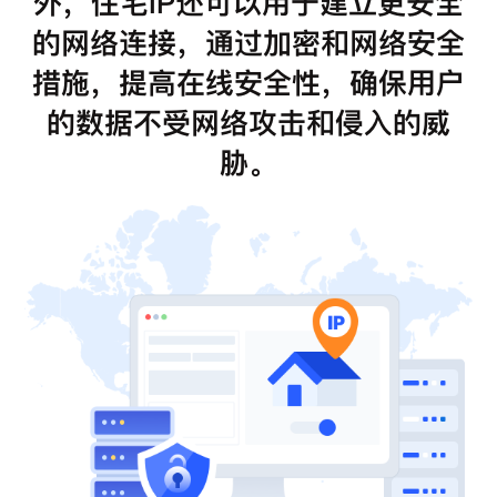
外，住宅IP还可以用于建立更安全
的网络连接，通过加密和网络安全
措施，提高在线安全性，确保用户
的数据不受网络攻击和侵入的威
胁。