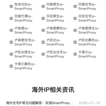
危地马拉ip-
印度原生ip-
印度住宅ip-
SmartProxy
SmartProxy
SmartProxy
印度代理ip-
印尼原生ip-
印尼住宅ip-
SmartProxy
SmartProxy
SmartProxy
卢森堡ip-
卢森堡静态ip-
卢森堡原生ip-
SmartProxy
SmartProxy
SmartProxy
卢森堡住宅ip-
卢旺达ip-
卢旺达静态ip-
SmartProxy
SmartProxy
SmartProxy
卢旺达原生ip-
卢旺达住宅ip-
卡塔尔ip-
SmartProxy
SmartProxy
SmartProxy
卡塔尔静态ip-
SmartProxy
海外IP相关资讯
海外住宅IP常见问题解答：实测SmartProxy使用经验分享
2026-07-16