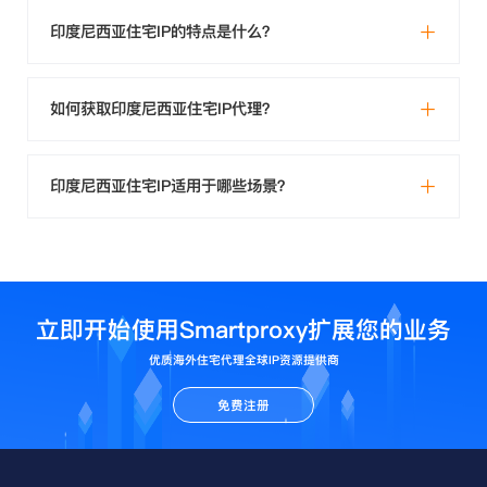
印度尼西亚住宅IP的特点是什么？
如何获取印度尼西亚住宅IP代理？
印度尼西亚住宅IP适用于哪些场景？
立即开始使用Smartproxy扩展您的业务
优质海外住宅代理全球IP资源提供商
免费注册