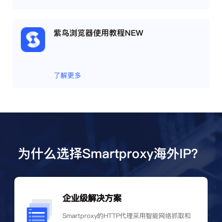
紫鸟浏览器使用教程NEW
了解更多
为什么选择Smartproxy海外IP？
企业级解决方案
Smartproxy的HTTP代理采用智能网络抓取和