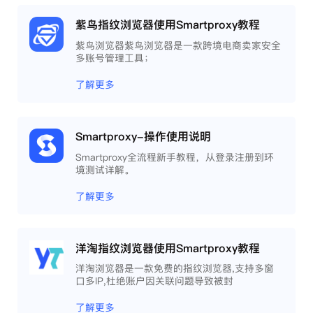
紫鸟指纹浏览器使用Smartproxy教程
紫鸟浏览器紫鸟浏览器是一款跨境电商卖家安全
多账号管理工具；
了解更多
Smartproxy-操作使用说明
Smartproxy全流程新手教程，从登录注册到环
境测试详解。
了解更多
洋淘指纹浏览器使用Smartproxy教程
洋淘浏览器是一款免费的指纹浏览器,支持多窗
口多IP,杜绝账户因关联问题导致被封
了解更多