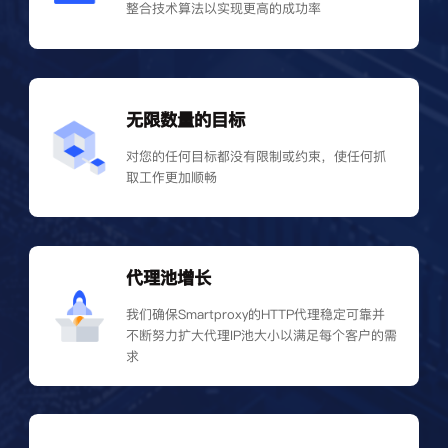
整合技术算法以实现更高的成功率
无限数量的目标
对您的任何目标都没有限制或约束，使任何抓
取工作更加顺畅
代理池增长
我们确保Smartproxy的HTTP代理稳定可靠并
不断努力扩大代理IP池大小以满足每个客户的需
求