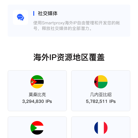
社交媒体
使用Smartproxy海外IP自由管理和开发您的帐
号，释放社交媒体的全部潜力。
海外IP资源地区覆盖
莫桑比克
几内亚比绍
3,294,830 IPs
5,782,511 IPs