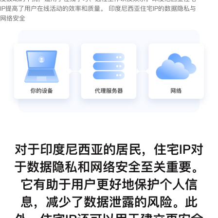
IP提高了用户在线活动的效率和质量。 印度尼西亚住宅IP的数据隐私与
网络安全
对于印度尼西亚的居民，住宅IP对
于数据隐私和网络安全至关重要。
它有助于用户更好地保护个人信
息，减少了数据泄露的风险。此