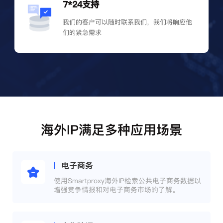
7*24支持
我们的客户可以随时联系我们，我们将响应他
们的紧急需求
海外IP满足多种应用场景
电子商务
使用Smartproxy海外IP检索公共电子商务数据以
增强竞争情报和对电子商务市场的了解。