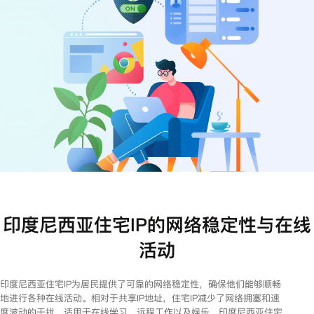
注册
登录
印度尼西亚住宅IP的网络稳定性与在线
活动
印度尼西亚住宅IP为居民提供了可靠的网络稳定性，确保他们能够顺畅
地进行各种在线活动。相对于共享IP地址，住宅IP减少了网络拥塞和速
度波动的干扰，适用于在线学习、远程工作以及娱乐。印度尼西亚住宅