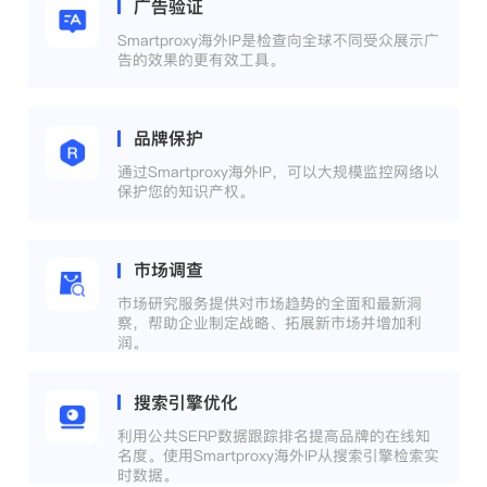
广告验证
Smartproxy海外IP是检查向全球不同受众展示广
告的效果的更有效工具。
品牌保护
通过Smartproxy海外IP，可以大规模监控网络以
保护您的知识产权。
市场调查
市场研究服务提供对市场趋势的全面和最新洞
察，帮助企业制定战略、拓展新市场并增加利
润。
搜索引擎优化
利用公共SERP数据跟踪排名提高品牌的在线知
名度。使用Smartproxy海外IP从搜索引擎检索实
时数据。