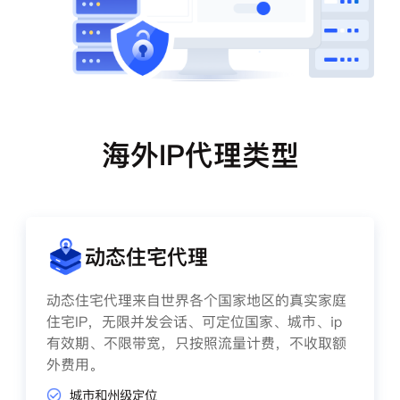
海外IP代理类型
动态住宅代理
动态住宅代理来自世界各个国家地区的真实家庭
住宅IP，无限并发会话、可定位国家、城市、ip
有效期、不限带宽，只按照流量计费，不收取额
外费用。
城市和州级定位