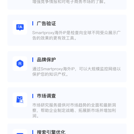
增强竞争情报和对电子商务市场的了解。
广告验证
Smartproxy海外IP是检查向全球不同受众展示广
告的效果的更有效工具。
品牌保护
通过Smartproxy海外IP，可以大规模监控网络以
保护您的知识产权。
市场调查
市场研究服务提供对市场趋势的全面和最新洞
察，帮助企业制定战略、拓展新市场并增加利
润。
搜索引擎优化