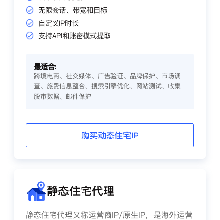
无限会话、带宽和目标
自定义IP时长
支持API和账密模式提取
最适合:
跨境电商、社交媒体、广告验证、品牌保护、市场调
查、旅费信息整合、搜索引擎优化、网站测试、收集
股市数据、邮件保护
购买动态住宅IP
静态住宅代理
静态住宅代理又称运营商IP/原生IP，是海外运营