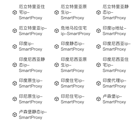
厄立特里亚住
厄立特里亚原
厄立特里亚静
宅ip-
生ip-
态ip-
SmartProxy
SmartProxy
SmartProxy
厄立特里亚ip-
危地马拉住宅
印度ip地址-
SmartProxy
ip-SmartProxy
SmartProxy
印度ip-
印度静态ip-
印度尼西亚ip-
SmartProxy
SmartProxy
SmartProxy
印度尼西亚静
印度尼西亚原
印度尼西亚住
态ip-
生ip-
宅ip-
SmartProxy
SmartProxy
SmartProxy
印度原生ip-
印度住宅ip-
印度代理ip-
SmartProxy
SmartProxy
SmartProxy
印尼原生ip-
印尼住宅ip-
卢森堡ip-
SmartProxy
SmartProxy
SmartProxy
卢森堡静态ip-
SmartProxy