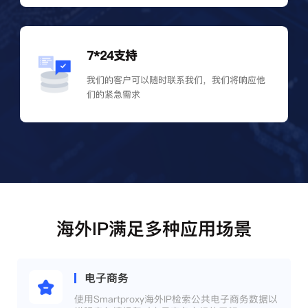
7*24支持
我们的客户可以随时联系我们，我们将响应他
们的紧急需求
海外IP满足多种应用场景
电子商务
使用Smartproxy海外IP检索公共电子商务数据以