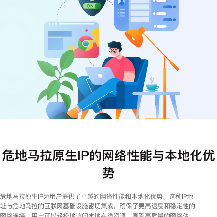
注册
登录
危地马拉原生IP的网络性能与本地化优
势
危地马拉原生IP为用户提供了卓越的网络性能和本地化优势。这种IP地
址与危地马拉的互联网基础设施密切集成，确保了更高速度和稳定性的
网络连接。用户可以轻松地访问本地在线资源，享受高质量的网络体