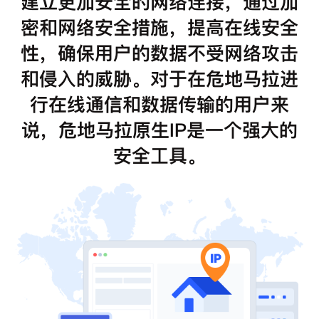
建立更加安全的网络连接，通过加
密和网络安全措施，提高在线安全
性，确保用户的数据不受网络攻击
和侵入的威胁。对于在危地马拉进
行在线通信和数据传输的用户来
说，危地马拉原生IP是一个强大的
安全工具。