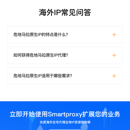
海外IP常见问答
危地马拉原生IP的特点是什么？
如何获得危地马拉原生IP代理？
危地马拉原生IP适用于哪些需求？
立即开始使用Smartproxy扩展您的业务
优质海外住宅代理全球IP资源提供商