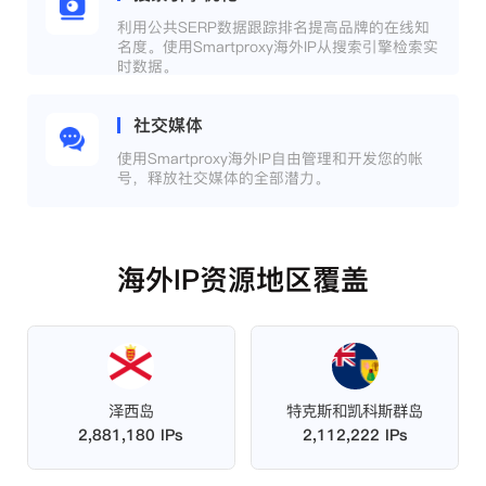
利用公共SERP数据跟踪排名提高品牌的在线知
名度。使用Smartproxy海外IP从搜索引擎检索实
时数据。
社交媒体
使用Smartproxy海外IP自由管理和开发您的帐
号，释放社交媒体的全部潜力。
海外IP资源地区覆盖
泽西岛
特克斯和凯科斯群岛
2,881,180 IPs
2,112,222 IPs