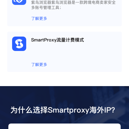
紫鸟浏览器紫鸟浏览器是一款跨境电商卖家安全
多账号管理工具；
了解更多
SmartProxy流量计费模式
了解更多
为什么选择Smartproxy海外IP？