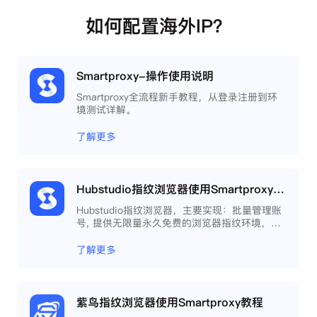
如何配置海外IP？
Smartproxy-操作使用说明
Smartproxy全流程新手教程，从登录注册到环
境测试详解。
了解更多
Hubstudio指纹浏览器使用Smartproxy教程
Hubstudio指纹浏览器，主要实现：批量管理账
号, 提供无限量永久免费的浏览器指纹环境，并
且提供自动化操作和团队协作功能，能大力提高
工作效率 。
了解更多
紫鸟指纹浏览器使用Smartproxy教程