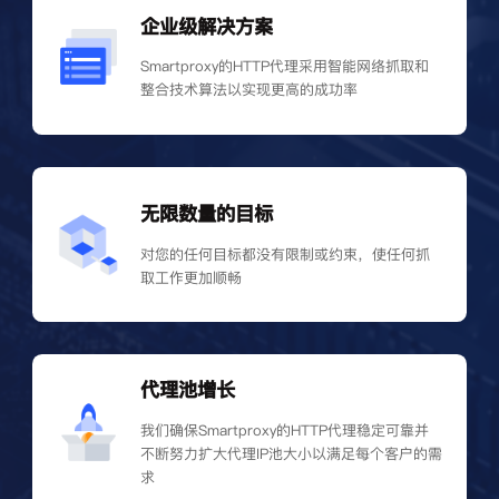
企业级解决方案
Smartproxy的HTTP代理采用智能网络抓取和
整合技术算法以实现更高的成功率
无限数量的目标
对您的任何目标都没有限制或约束，使任何抓
取工作更加顺畅
代理池增长
我们确保Smartproxy的HTTP代理稳定可靠并
不断努力扩大代理IP池大小以满足每个客户的需
求