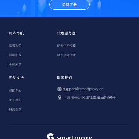
免费注册
站点导航
代理服务器
套餐购买
动态住宅代理
账密提取
静态住宅代理
全球地区
帮助支持
联系我们
support@smartproxy.cn
帮助中心
上海市崇明区堡镇堡镇南路58号
关于我们
服务条款