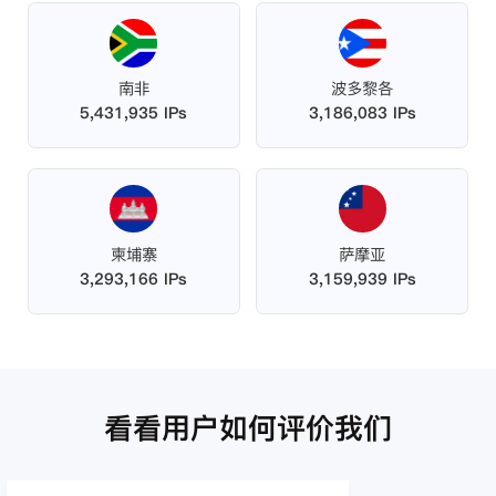
南非
波多黎各
5,431,935 IPs
3,186,083 IPs
柬埔寨
萨摩亚
3,293,166 IPs
3,159,939 IPs
看看用户如何评价我们