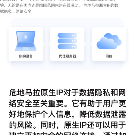
验，无论是在国内还是国际范围内的在线活动。 危地马拉原生IP的数
据隐私与网络安全
危地马拉原生IP对于数据隐私和网
络安全至关重要。它有助于用户更
好地保护个人信息，降低数据泄露
的风险。同时，原生IP还可以用于