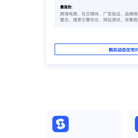
最适合:
跨境电商、社交媒体、广告验证、品牌保
整合、搜索引擎优化、网站测试、收集股
购买动态住宅I