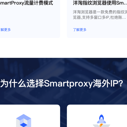
SmartProxy流量计费模式
洋淘指纹浏览器使用Smart
洋淘浏览器是一款免费的指纹
览器,支持多窗口多IP,杜绝账户
因关联问题导致被封
了解更多
了解更多
为什么选择Smartproxy海外IP