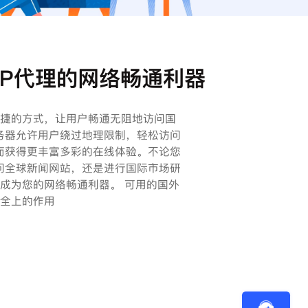
TP代理的网络畅通利器
便捷的方式，让用户畅通无阻地访问国
务器允许用户绕过地理限制，轻松访问
而获得更丰富多彩的在线体验。不论您
问全球新闻网站，还是进行国际市场研
将成为您的网络畅通利器。 可用的国外
安全上的作用