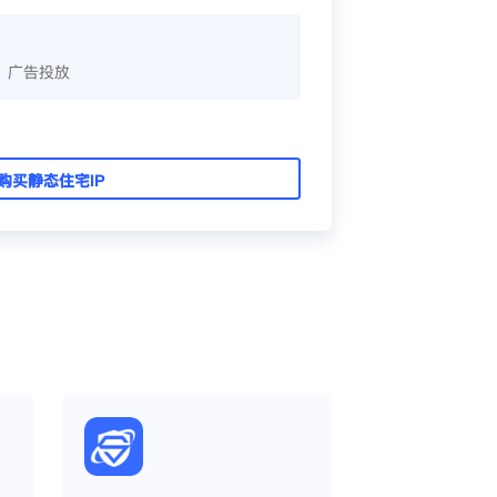
、广告投放
购买静态住宅IP