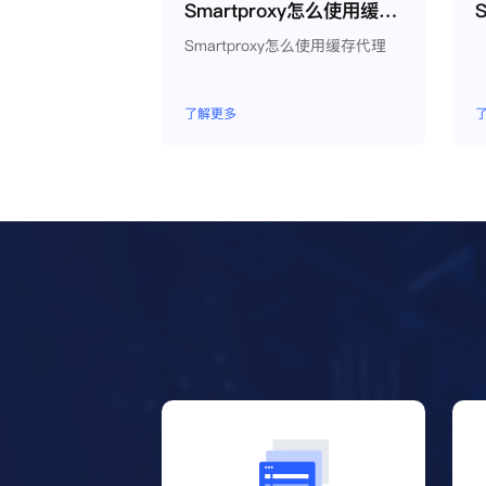
Smartproxy怎么使用缓存代理
Smartproxy怎么使用缓存代理
了解更多