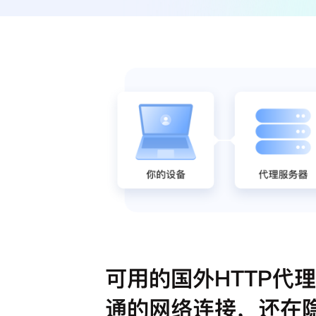
可用的国外HTTP代
通的网络连接，还在