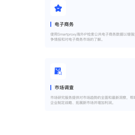
电子商务
使用Smartproxy海外IP检索公共电子商务数据以增强
争情报和对电子商务市场的了解。
市场调查
市场研究服务提供对市场趋势的全面和最新洞察，帮
企业制定战略、拓展新市场并增加利润。