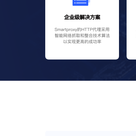
企业级解决方案
Smartproxy的HTTP代理采用
智能网络抓取和整合技术算法
以实现更高的成功率