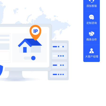
添加客服
定制咨询
商务合作
大客户经理