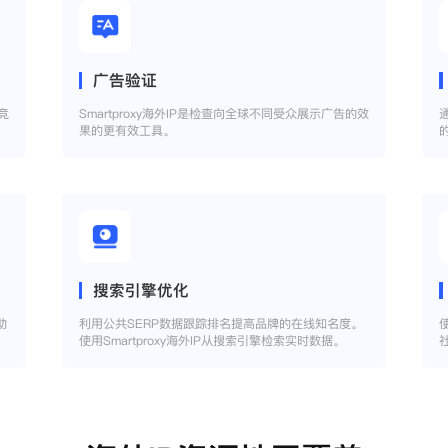
广告验证
竞
Smartproxy海外IP是检查向全球不同受众展示广告的效
果的更有效工具。
搜索引擎优化
助
利用公共SERP数据跟踪排名提高品牌的在线知名度。
使用Smartproxy海外IP从搜索引擎检索实时数据。