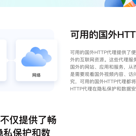
可用的国外HT
可用的国外HTTP代理提供了
外的互联网资源。这些代理服
国外的网站、应用和服务，从
是需要观看国外视频内容、访
究，可用的国外HTTP代理都
HTTP代理在隐私保护和数据
理不仅提供了畅
隐私保护和数