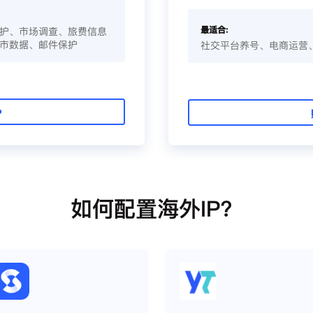
最适合:
护、市场调查、旅费信息
市数据、邮件保护
社交平台养号、电商运营
P
如何配置海外IP？