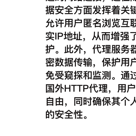
据安全方面发挥着关
允许用户匿名浏览互
实IP地址，从而增强
护。此外，代理服务
密数据传输，保护用
免受窥探和监测。通
国外HTTP代理，用
自由，同时确保其个
的安全性。