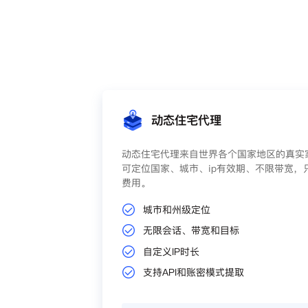
动态住宅代理
动态住宅代理来自世界各个国家地区的真实家
可定位国家、城市、ip有效期、不限带宽，
费用。
城市和州级定位
无限会话、带宽和目标
自定义IP时长
支持API和账密模式提取