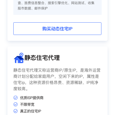
查、旅费信息整合、搜索引擎优化、网站测试、收集
股市数据、邮件保护
购买动态住宅IP
静态住宅代理
静态住宅代理又称运营商IP/原生IP，是海外运营
商计划分配给家庭用户，空闲下来的IP，属性是
住宅ip，这种资源价格昂贵、资源稀缺、IP纯净
度较高。
优质ISP提供商
不限带宽
真正的住宅IP