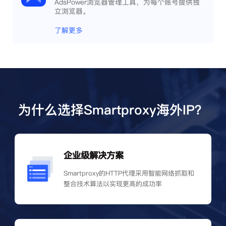
AdsPower浏览器管理工具，为每个账号提供独
立浏览器。
了解更多
为什么选择Smartproxy海外IP？
企业级解决方案
Smartproxy的HTTP代理采用智能网络抓取和
整合技术算法以实现更高的成功率