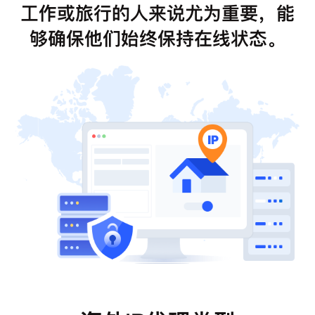
工作或旅行的人来说尤为重要，能
够确保他们始终保持在线状态。