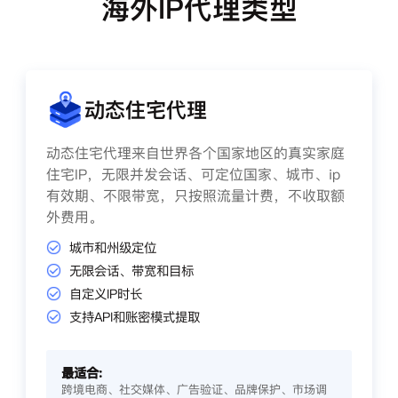
海外IP代理类型
动态住宅代理
动态住宅代理来自世界各个国家地区的真实家庭
住宅IP，无限并发会话、可定位国家、城市、ip
有效期、不限带宽，只按照流量计费，不收取额
外费用。
城市和州级定位
无限会话、带宽和目标
自定义IP时长
支持API和账密模式提取
最适合:
跨境电商、社交媒体、广告验证、品牌保护、市场调