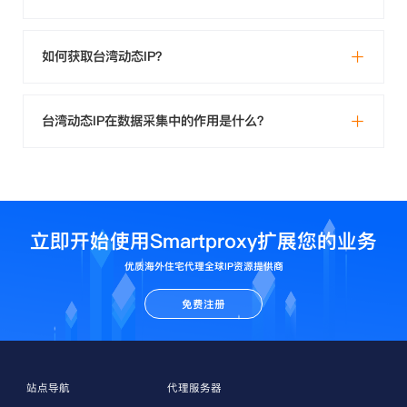
如何获取台湾动态IP？
台湾动态IP在数据采集中的作用是什么？
立即开始使用Smartproxy扩展您的业务
优质海外住宅代理全球IP资源提供商
免费注册
站点导航
代理服务器