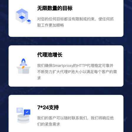
无限数量的目标
对您的任何目标都没有限制或约束，使任何抓
取工作更加顺畅
代理池增长
我们确保Smartproxy的HTTP代理稳定可靠并
不断努力扩大代理IP池大小以满足每个客户的需
求
7*24支持
我们的客户可以随时联系我们，我们将响应他
们的紧急需求