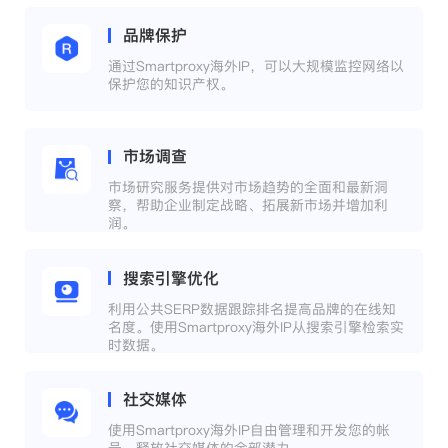
品牌保护
通过Smartproxy海外IP，可以大规模监控网络以
保护您的知识产权。
市场调查
市场研究服务提供对市场趋势的全面和最新洞
察，帮助企业制定战略、拓展新市场并增加利
润。
搜索引擎优化
利用公共SERP数据跟踪排名提高品牌的在线知
名度。使用Smartproxy海外IP从搜索引擎检索实
时数据。
社交媒体
使用Smartproxy海外IP自由管理和开发您的帐