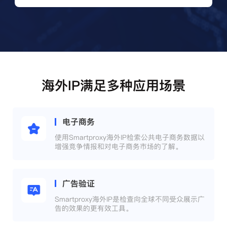
海外IP满足多种应用场景
电子商务
使用Smartproxy海外IP检索公共电子商务数据以
增强竞争情报和对电子商务市场的了解。
广告验证
Smartproxy海外IP是检查向全球不同受众展示广
告的效果的更有效工具。