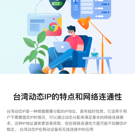
注册
登录
台湾动态IP的特点和网络连通性
台湾动态IP是一种根据需要分配的IP地址，具有临时性质。它适用于用
户不需要固定IP的情况，可以通过动态分配来满足基本的网络连接需
求。这种IP地址通常更容易获取，但在网络连通性方面可能不如静态IP
稳定。 台湾动态IP在移动设备和无线连接中的应用