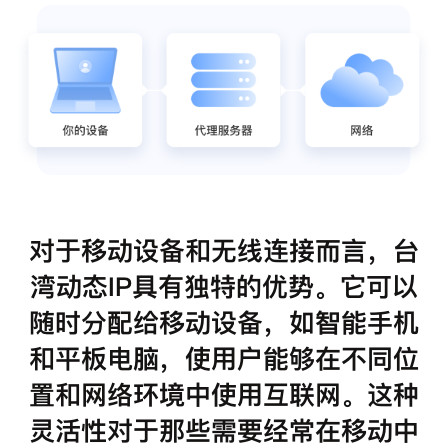
对于移动设备和无线连接而言，台
湾动态IP具有独特的优势。它可以
随时分配给移动设备，如智能手机
和平板电脑，使用户能够在不同位
置和网络环境中使用互联网。这种
灵活性对于那些需要经常在移动中