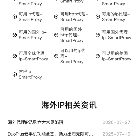
SmartProxy
SmartProxy
SmartProxy
可用ip代理-
可用http代理-
可用的ip代理-
SmartProxy
SmartProxy
SmartProxy
可用的国外
可用的国外ip-
可用国外代理
http代理-
SmartProxy
ip-SmartProxy
SmartProxy
可以用的ip代
可用全球代理
可以用的美国
理-
ip-SmartProxy
ip-SmartProxy
SmartProxy
古巴ip-
SmartProxy
海外IP相关资讯
海外代理IP选购六大常见陷阱
2026-07-27
DuoPlus云手机功能全览，助力出海无限可能！
2025-07-16