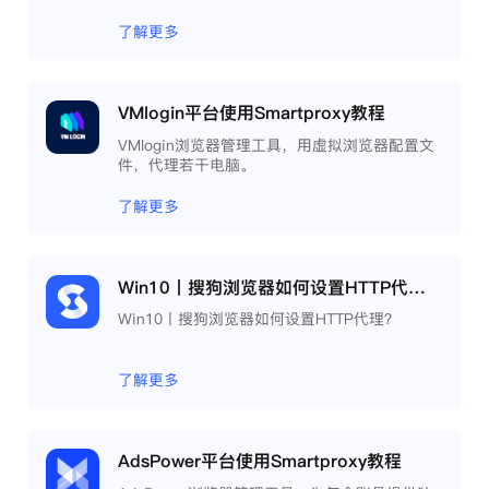
了解更多
VMlogin平台使用Smartproxy教程
VMlogin浏览器管理工具，用虚拟浏览器配置文
件，代理若干电脑。
了解更多
Win10丨搜狗浏览器如何设置HTTP代理？
Win10丨搜狗浏览器如何设置HTTP代理？
了解更多
AdsPower平台使用Smartproxy教程