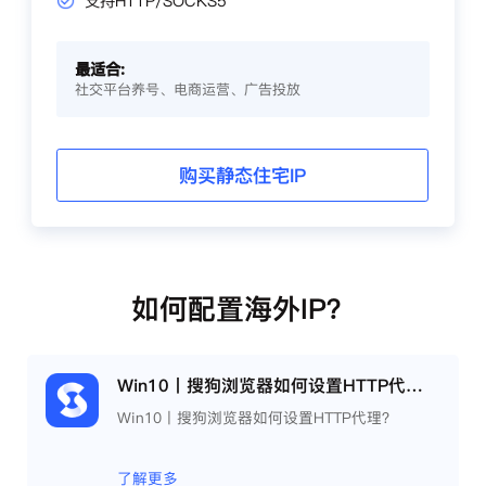
支持HTTP/SOCKS5
最适合:
社交平台养号、电商运营、广告投放
购买静态住宅IP
如何配置海外IP？
Win10丨搜狗浏览器如何设置HTTP代理？
Win10丨搜狗浏览器如何设置HTTP代理？
了解更多