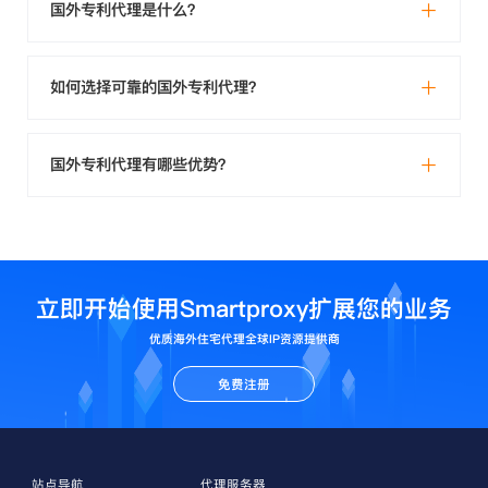
国外专利代理是什么？
如何选择可靠的国外专利代理？
国外专利代理有哪些优势？
立即开始使用Smartproxy扩展您的业务
优质海外住宅代理全球IP资源提供商
免费注册
站点导航
代理服务器