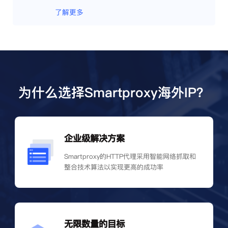
了解更多
为什么选择Smartproxy海外IP？
企业级解决方案
Smartproxy的HTTP代理采用智能网络抓取和
整合技术算法以实现更高的成功率
无限数量的目标