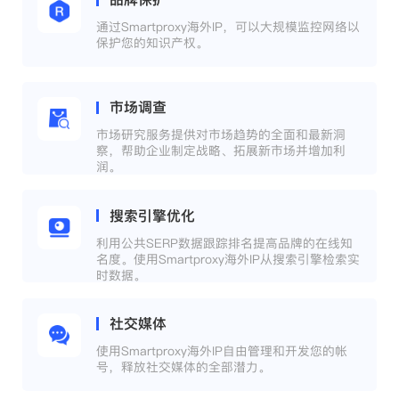
通过Smartproxy海外IP，可以大规模监控网络以
保护您的知识产权。
市场调查
市场研究服务提供对市场趋势的全面和最新洞
察，帮助企业制定战略、拓展新市场并增加利
润。
搜索引擎优化
利用公共SERP数据跟踪排名提高品牌的在线知
名度。使用Smartproxy海外IP从搜索引擎检索实
时数据。
社交媒体
使用Smartproxy海外IP自由管理和开发您的帐
号，释放社交媒体的全部潜力。