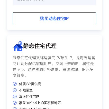
购买动态住宅IP
静态住宅代理
静态住宅代理又称运营商IP/原生IP，是海外运营
商计划分配给家庭用户，空闲下来的IP，属性是
住宅ip，这种资源价格昂贵、资源稀缺、IP纯净
度较高。
优质ISP提供商
不限带宽
真正的住宅IP
覆盖36个以上的国家和地区