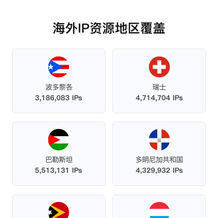
海外IP资源地区覆盖
波多黎各
瑞士
3,186,083 IPs
4,714,704 IPs
巴勒斯坦
多明尼加共和国
5,513,131 IPs
4,329,932 IPs