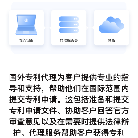
国外专利代理为客户提供专业的指
导和支持，帮助他们在国际范围内
提交专利申请。这包括准备和提交
专利申请文件、协助客户回答官方
审查意见以及在需要时提供法律辩
护。代理服务帮助客户获得专利