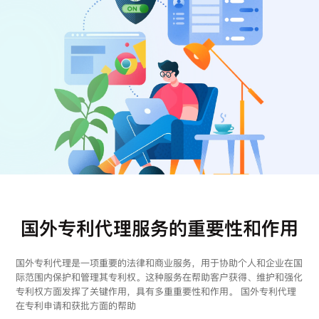
注册
登录
国外专利代理服务的重要性和作用
国外专利代理是一项重要的法律和商业服务，用于协助个人和企业在国
际范围内保护和管理其专利权。这种服务在帮助客户获得、维护和强化
专利权方面发挥了关键作用，具有多重重要性和作用。 国外专利代理
在专利申请和获批方面的帮助