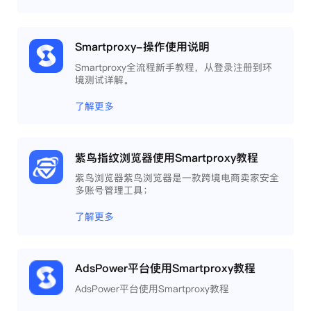
Smartproxy-操作使用说明
Smartproxy全流程新手教程，从登录注册到环
境测试详解。
了解更多
紫鸟指纹浏览器使用Smartproxy教程
紫鸟浏览器紫鸟浏览器是一款跨境电商卖家安全
多账号管理工具；
了解更多
AdsPower平台使用Smartproxy教程
AdsPower平台使用Smartproxy教程