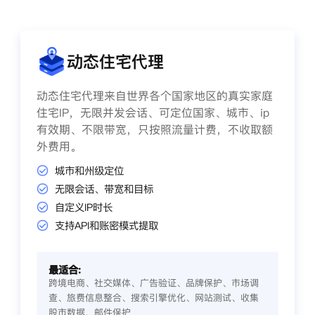
动态住宅代理
动态住宅代理来自世界各个国家地区的真实家庭
住宅IP，无限并发会话、可定位国家、城市、ip
有效期、不限带宽，只按照流量计费，不收取额
外费用。
城市和州级定位
无限会话、带宽和目标
自定义IP时长
支持API和账密模式提取
最适合:
跨境电商、社交媒体、广告验证、品牌保护、市场调
查、旅费信息整合、搜索引擎优化、网站测试、收集
股市数据、邮件保护