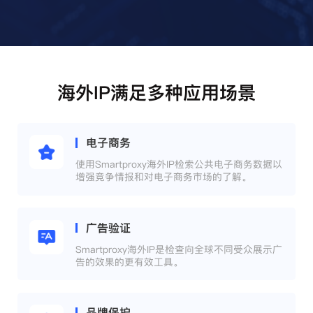
海外IP满足多种应用场景
电子商务
使用Smartproxy海外IP检索公共电子商务数据以
增强竞争情报和对电子商务市场的了解。
广告验证
Smartproxy海外IP是检查向全球不同受众展示广
告的效果的更有效工具。
品牌保护