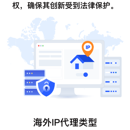
权，确保其创新受到法律保护。
海外IP代理类型