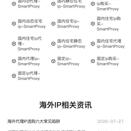
国内ip代理-
国内静态住宅
ip购买-
SmartProxy
ip-SmartProxy
SmartProxy
国内住宅ip购
国内动态住宅
国内住宅ip-
买-
ip-SmartProxy
SmartProxy
SmartProxy
国内住宅ip代
国内住宅静态
国内住宅代理
理-
ip-SmartProxy
ip-SmartProxy
SmartProxy
国内代理ip-
固定ip-
固定ip购买-
SmartProxy
SmartProxy
SmartProxy
固定ip代理-
SmartProxy
海外IP相关资讯
海外代理IP选购六大常见陷阱
2026-07-27