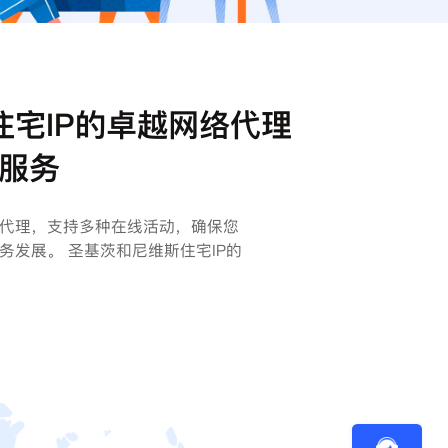
宅IP的卓越网络代理
服务
代理，支持多种在线活动，确保您
务发展。 圣基茨和尼维斯住宅IP的