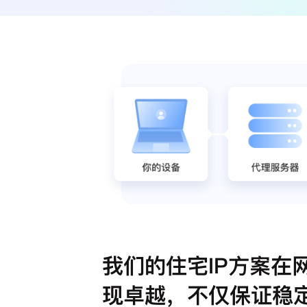
我们的住宅IP方案在
现卓越，不仅保证稳