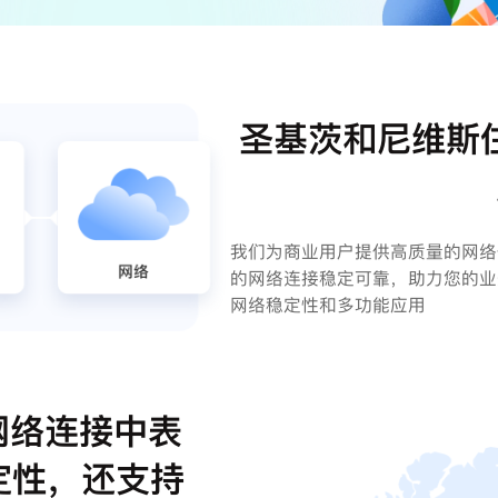
圣基茨和尼维斯住
我们为商业用户提供高质量的网络
的网络连接稳定可靠，助力您的业
网络稳定性和多功能应用
网络连接中表
定性，还支持