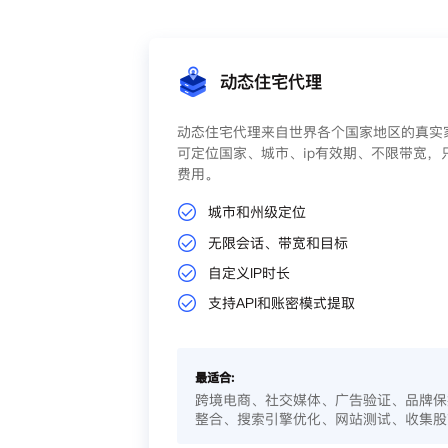
动态住宅代理
动态住宅代理来自世界各个国家地区的真实家
可定位国家、城市、ip有效期、不限带宽，
费用。
城市和州级定位
无限会话、带宽和目标
自定义IP时长
支持API和账密模式提取
最适合:
跨境电商、社交媒体、广告验证、品牌保
整合、搜索引擎优化、网站测试、收集股