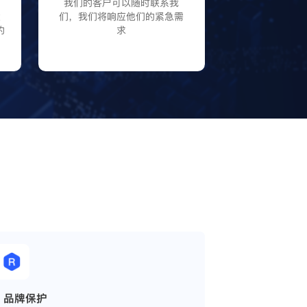
P
我们的客户可以随时联系我
大
们，我们将响应他们的紧急需
的
求
品牌保护