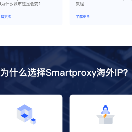
市为什么城市还是会变？
教程
了解更多
了解更多
为什么选择Smartproxy海外IP