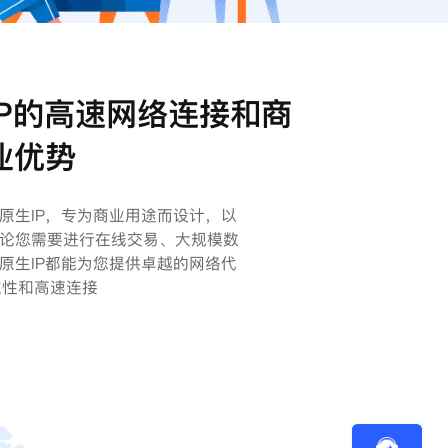
P的高速网络连接和商
业优势
原生IP，专为商业用途而设计，以
论您需要进行在线交易、大规模数
原生IP都能为您提供卓越的网络代
立性和高速连接