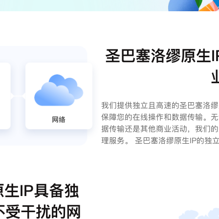
圣巴塞洛缪原生I
我们提供独立且高速的圣巴塞洛缪
保障您的在线操作和数据传输。无
据传输还是其他商业活动，我们的
理服务。 圣巴塞洛缪原生IP的独
生IP具备独
不受干扰的网