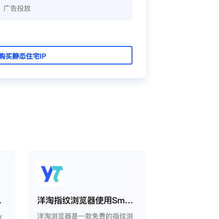
、广告投放
购买静态住宅IP
oxy教程
洋淘指纹浏览器使用Smartproxy教程
y
洋淘浏览器是一款免费的指纹浏