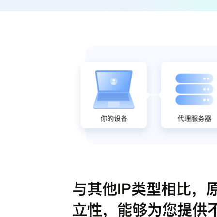
与其他IP类型相比，原
立性，能够为您提供