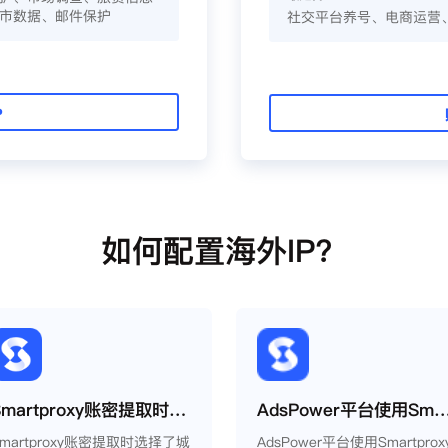
市数据、邮件保护
社交平台养号、电商运营
P
如何配置海外IP？
Smartproxy账密提取时选择了城市为什么城市还是会变？
AdsPower平台使用Smartpr
Smartproxy账密提取时选择了城
AdsPower平台使用Smartprox