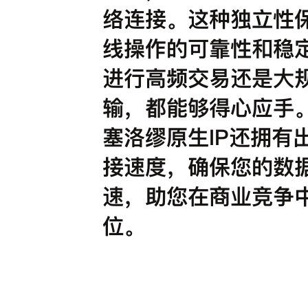
络连接。这种独立性
线操作的可靠性和稳
进行高频交易还是大
输，都能够得心应手
塞洛缪原生IP还拥有
接速度，确保您的数
速，助您在商业竞争
位。