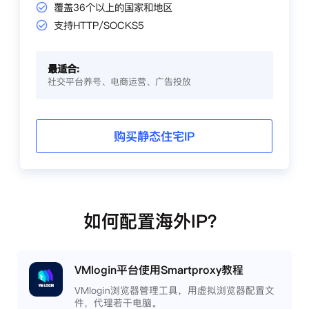
覆盖36个以上的国家和地区
支持HTTP/SOCKS5
最适合:
社交平台养号、电商运营、广告投放
购买静态住宅IP
如何配置海外IP？
VMlogin平台使用Smartproxy教程
VMlogin浏览器管理工具，用虚拟浏览器配置文
件，代理若干电脑。