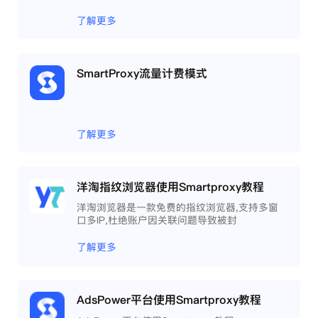
了解更多
SmartProxy流量计费模式
了解更多
洋淘指纹浏览器使用Smartproxy教程
洋淘浏览器是一款免费的指纹浏览器,支持多窗
口多IP,杜绝账户因关联问题导致被封
了解更多
AdsPower平台使用Smartproxy教程