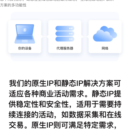
方案的多功能性
我们的原生IP和静态IP解决方案可
适应各种商业活动需求。静态IP提
供稳定性和安全性，适用于需要持
续连接的活动，如数据采集和在线
交易。原生IP则可满足特定需求，