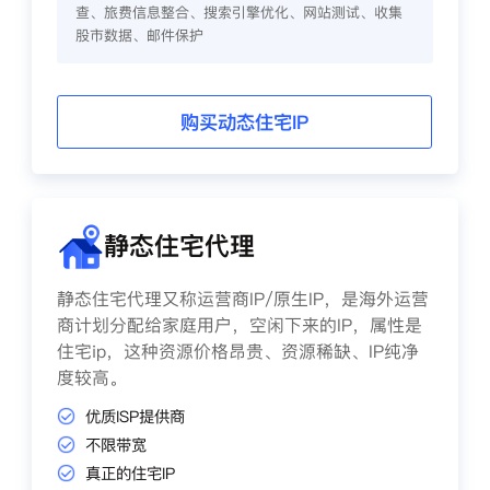
查、旅费信息整合、搜索引擎优化、网站测试、收集
股市数据、邮件保护
购买动态住宅IP
静态住宅代理
静态住宅代理又称运营商IP/原生IP，是海外运营
商计划分配给家庭用户，空闲下来的IP，属性是
住宅ip，这种资源价格昂贵、资源稀缺、IP纯净
度较高。
优质ISP提供商
不限带宽
真正的住宅IP