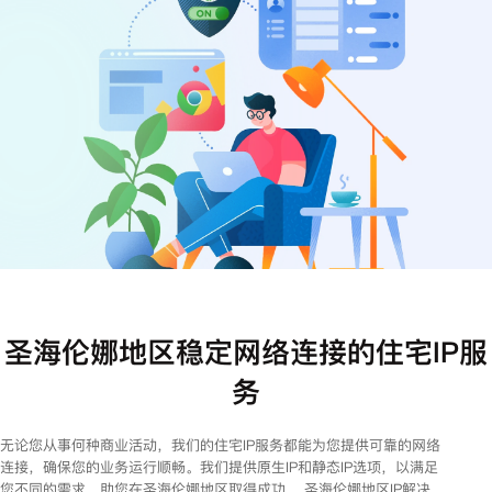
注册
登录
圣海伦娜地区稳定网络连接的住宅IP服
务
无论您从事何种商业活动，我们的住宅IP服务都能为您提供可靠的网络
连接，确保您的业务运行顺畅。我们提供原生IP和静态IP选项，以满足
您不同的需求，助您在圣海伦娜地区取得成功。 圣海伦娜地区IP解决