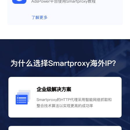
AdsPower平台使用Smartproxy教程
了解更多
为什么选择Smartproxy海外IP？
企业级解决方案
Smartproxy的HTTP代理采用智能网络抓取和
整合技术算法以实现更高的成功率