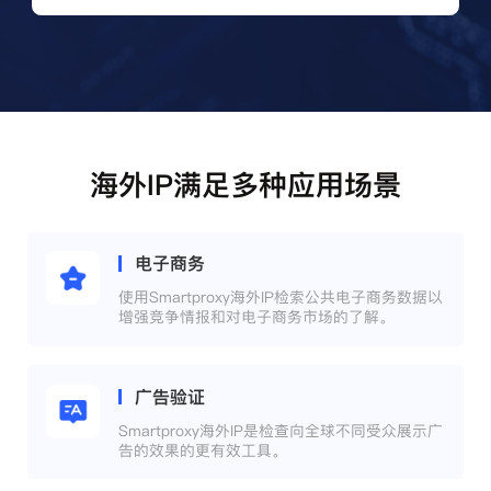
海外IP满足多种应用场景
电子商务
使用Smartproxy海外IP检索公共电子商务数据以
增强竞争情报和对电子商务市场的了解。
广告验证
Smartproxy海外IP是检查向全球不同受众展示广
告的效果的更有效工具。