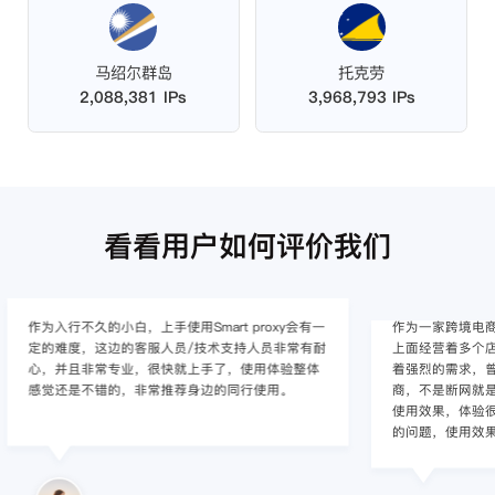
马绍尔群岛
托克劳
2,088,381 IPs
3,968,793 IPs
看看用户如何评价我们
作为入行不久的小白，上手使用Smart proxy会有一
作为一家跨境电
定的难度，这边的客服人员/技术支持人员非常有耐
上面经营着多个店
心，并且非常专业，很快就上手了，使用体验整体
着强烈的需求，曾
感觉还是不错的，非常推荐身边的同行使用。
商，不是断网就
使用效果，体验很差
的问题，使用效