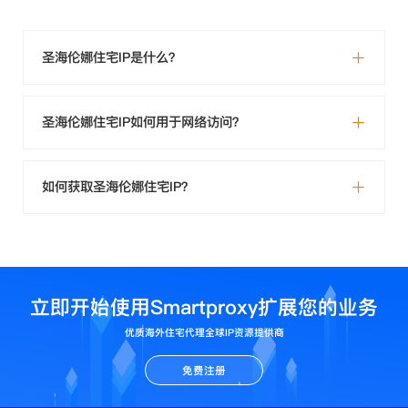
圣海伦娜住宅IP是什么？
圣海伦娜住宅IP如何用于网络访问？
如何获取圣海伦娜住宅IP？
立即开始使用Smartproxy扩展您的业务
优质海外住宅代理全球IP资源提供商
免费注册