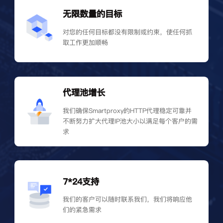
无限数量的目标
对您的任何目标都没有限制或约束，使任何抓
取工作更加顺畅
代理池增长
我们确保Smartproxy的HTTP代理稳定可靠并
不断努力扩大代理IP池大小以满足每个客户的需
求
7*24支持
我们的客户可以随时联系我们，我们将响应他
们的紧急需求