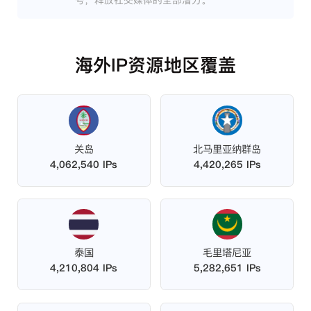
号，释放社交媒体的全部潜力。
海外IP资源地区覆盖
关岛
北马里亚纳群岛
4,062,540 IPs
4,420,265 IPs
泰国
毛里塔尼亚
4,210,804 IPs
5,282,651 IPs