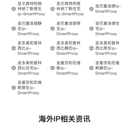
圣文森特和格
圣文森特和格
圣巴塞洛缪ip-
林纳丁斯原生
林纳丁斯住宅
SmartProxy
ip-SmartProxy
ip-SmartProxy
圣巴塞洛缪静
圣巴塞洛缪原
圣巴塞洛缪住
态ip-
生ip-
宅ip-
SmartProxy
SmartProxy
SmartProxy
圣多美和普林
圣多美和普林
圣多美和普林
西比ip-
西比静态ip-
西比原生ip-
SmartProxy
SmartProxy
SmartProxy
圣多美和普林
圣基茨和尼维
圣基茨和尼维
西比住宅ip-
斯ip-
斯静态ip-
SmartProxy
SmartProxy
SmartProxy
圣基茨和尼维
斯原生ip-
SmartProxy
海外IP相关资讯