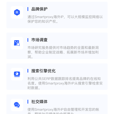
品牌保护
通过Smartproxy海外IP，可以大规模监控网络以
保护您的知识产权。
市场调查
市场研究服务提供对市场趋势的全面和最新洞
察，帮助企业制定战略、拓展新市场并增加利
润。
搜索引擎优化
利用公共SERP数据跟踪排名提高品牌的在线知
名度。使用Smartproxy海外IP从搜索引擎检索实
时数据。
社交媒体
使用Smartproxy海外IP自由管理和开发您的帐