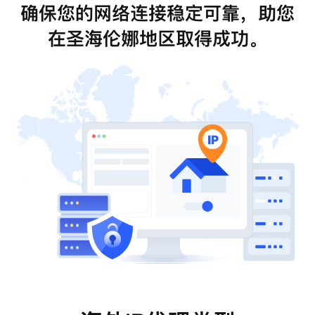
确保您的网络连接稳定可靠，助您
在圣海伦娜地区取得成功。