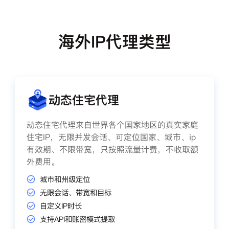
海外IP代理类型
动态住宅代理
动态住宅代理来自世界各个国家地区的真实家庭
住宅IP，无限并发会话、可定位国家、城市、ip
有效期、不限带宽，只按照流量计费，不收取额
外费用。
城市和州级定位
无限会话、带宽和目标
自定义IP时长
支持API和账密模式提取