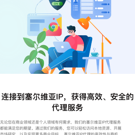
注册
登录
连接到塞尔维亚IP，获得高效、安全的
代理服务
无论您在商业领域还是个人领域有何需求，我们的塞尔维亚IP代理服务
都能满足您的期望。通过我们的服务，您可以轻松访问本地资源、开展
市场研究，以及实现更多商业目标。 塞尔维亚IP代理的高效性与商机