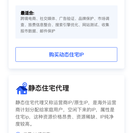
最适合:
跨境电商、社交媒体、广告验证、品牌保护、市场调
查、旅费信息整合、搜索引擎优化、网站测试、收集
股市数据、邮件保护
购买动态住宅IP
静态住宅代理
静态住宅代理又称运营商IP/原生IP，是海外运营
商计划分配给家庭用户，空闲下来的IP，属性是
住宅ip，这种资源价格昂贵、资源稀缺、IP纯净
度较高。