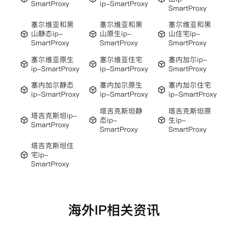
SmartProxy
ip-SmartProxy
SmartProxy
塞尔维亚和黑
塞尔维亚和黑
塞尔维亚和黑
山静态ip-
山原生ip-
山住宅ip-
SmartProxy
SmartProxy
SmartProxy
塞尔维亚原生
塞尔维亚住宅
塞内加尔ip-
ip-SmartProxy
ip-SmartProxy
SmartProxy
塞内加尔静态
塞内加尔原生
塞内加尔住宅
ip-SmartProxy
ip-SmartProxy
ip-SmartProxy
塔吉克斯坦静
塔吉克斯坦原
塔吉克斯坦ip-
态ip-
生ip-
SmartProxy
SmartProxy
SmartProxy
塔吉克斯坦住
宅ip-
SmartProxy
海外IP相关资讯