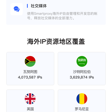
社交媒体
使用Smartproxy海外IP自由管理和开发您的帐
号，释放社交媒体的全部潜力。
海外IP资源地区覆盖
瓦努阿图
沙特阿拉伯
4,073,587 IPs
3,629,874 IPs
英国
罗马尼亚