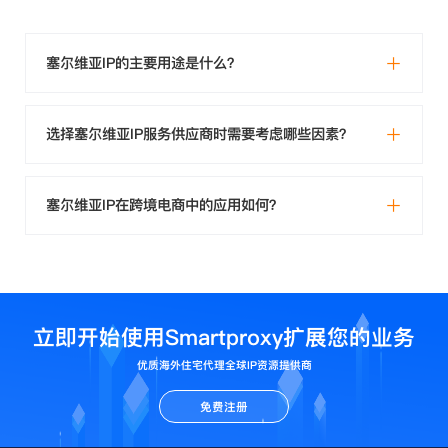
塞尔维亚IP的主要用途是什么？
选择塞尔维亚IP服务供应商时需要考虑哪些因素？
塞尔维亚IP在跨境电商中的应用如何？
立即开始使用Smartproxy扩展您的业务
优质海外住宅代理全球IP资源提供商
免费注册