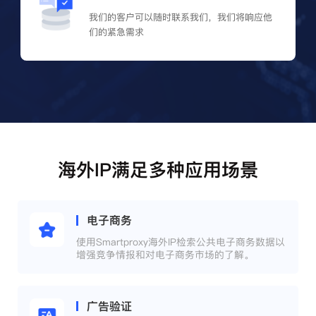
我们的客户可以随时联系我们，我们将响应他
们的紧急需求
海外IP满足多种应用场景
电子商务
使用Smartproxy海外IP检索公共电子商务数据以
增强竞争情报和对电子商务市场的了解。
广告验证