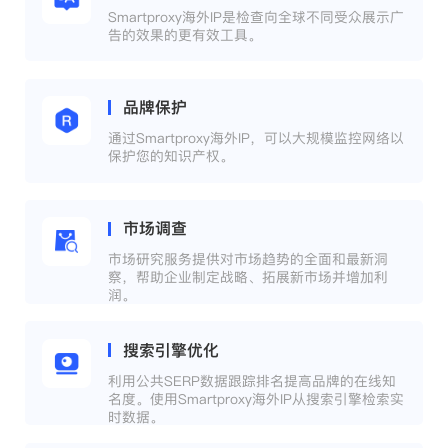
Smartproxy海外IP是检查向全球不同受众展示广
告的效果的更有效工具。
品牌保护
通过Smartproxy海外IP，可以大规模监控网络以
保护您的知识产权。
市场调查
市场研究服务提供对市场趋势的全面和最新洞
察，帮助企业制定战略、拓展新市场并增加利
润。
搜索引擎优化
利用公共SERP数据跟踪排名提高品牌的在线知
名度。使用Smartproxy海外IP从搜索引擎检索实
时数据。