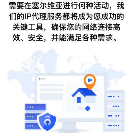
需要在塞尔维亚进行何种活动，我
们的IP代理服务都将成为您成功的
关键工具，确保您的网络连接高
效、安全，并能满足各种需求。