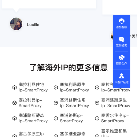
的问题，使用效
小美同学
添加客服
王伟
定制咨询
商务合作
了解海外IP的更多信息
大客户经理
塞拉利昂住宅
塞拉利昂原生
塞拉利昂静态
ip-SmartProxy
ip-SmartProxy
ip-SmartProxy
塞拉利昂ip-
塞浦路斯住宅
塞浦路斯原生
SmartProxy
ip-SmartProxy
ip-SmartProxy
塞浦路斯静态
塞浦路斯ip-
塞舌尔住宅ip-
ip-SmartProxy
SmartProxy
SmartProxy
塞尔维亚和黑
塞舌尔原生ip-
塞尔维亚静态
山ip-