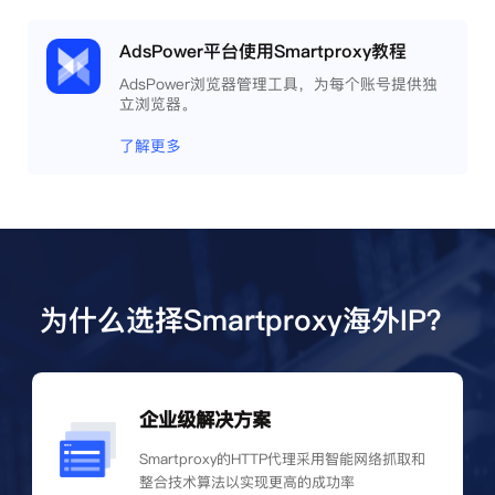
AdsPower平台使用Smartproxy教程
AdsPower浏览器管理工具，为每个账号提供独
立浏览器。
了解更多
为什么选择Smartproxy海外IP？
企业级解决方案
Smartproxy的HTTP代理采用智能网络抓取和
整合技术算法以实现更高的成功率