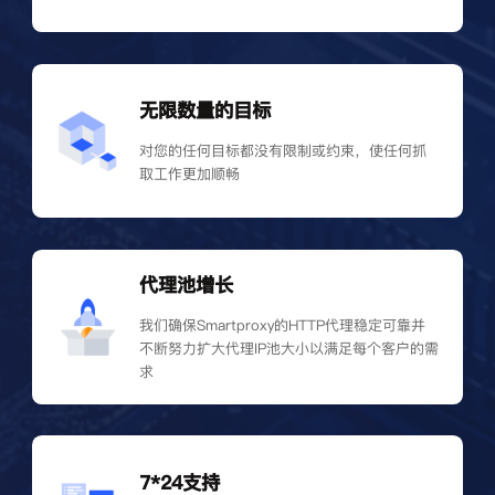
无限数量的目标
对您的任何目标都没有限制或约束，使任何抓
取工作更加顺畅
代理池增长
我们确保Smartproxy的HTTP代理稳定可靠并
不断努力扩大代理IP池大小以满足每个客户的需
求
7*24支持