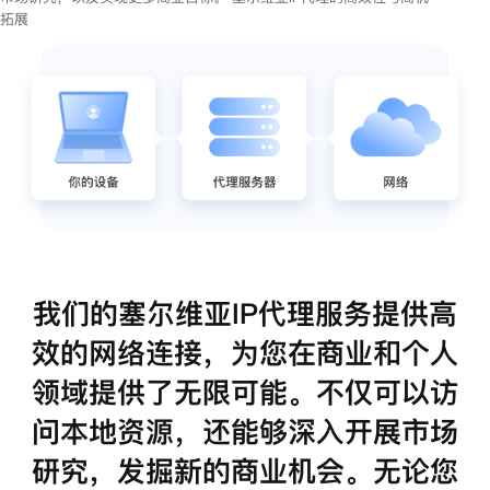
拓展
我们的塞尔维亚IP代理服务提供高
效的网络连接，为您在商业和个人
领域提供了无限可能。不仅可以访
问本地资源，还能够深入开展市场
研究，发掘新的商业机会。无论您