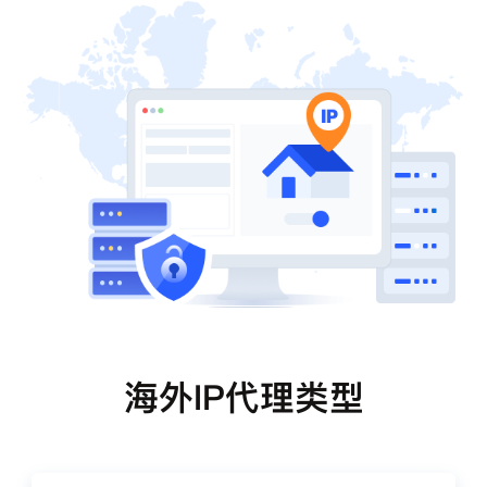
海外IP代理类型