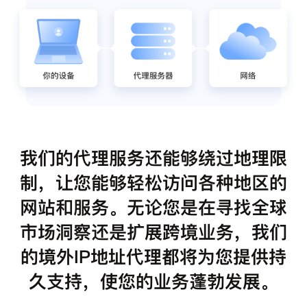
我们的代理服务还能够绕过地理限
制，让您能够轻松访问各种地区的
网站和服务。无论您是在寻找全球
市场洞察还是扩展跨境业务，我们
的境外IP地址代理都将为您提供持
久支持，使您的业务蓬勃发展。