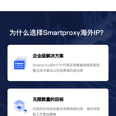
为什么选择Smartproxy海外IP？
企业级解决方案
Smartproxy的HTTP代理采用智能网络抓取和
整合技术算法以实现更高的成功率
无限数量的目标
对您的任何目标都没有限制或约束，使任何抓
取工作更加顺畅