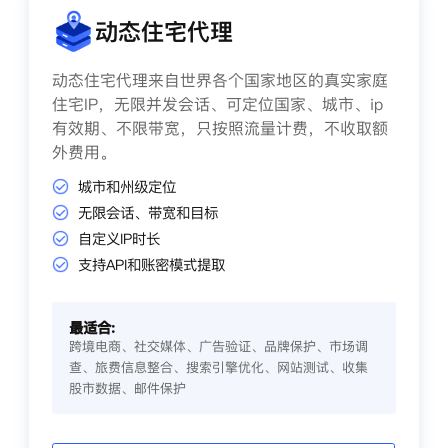
动态住宅代理
动态住宅代理来自世界各个国家地区的真实家庭
住宅IP，无限并发会话、可定位国家、城市、ip
有效期、不限带宽，只按照流量计费，不收取额
外费用。
城市和州级定位
无限会话、带宽和目标
自定义IP时长
支持API和账密模式提取
最适合:
跨境电商、社交媒体、广告验证、品牌保护、市场调
查、旅费信息整合、搜索引擎优化、网站测试、收集
股市数据、邮件保护