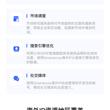
市场调查
市场研究服务提供对市场趋势的全面和最新洞
察，帮助企业制定战略、拓展新市场并增加利
润。
搜索引擎优化
利用公共SERP数据跟踪排名提高品牌的在线知
名度。使用Smartproxy海外IP从搜索引擎检索实
时数据。
社交媒体
使用Smartproxy海外IP自由管理和开发您的帐
号，释放社交媒体的全部潜力。