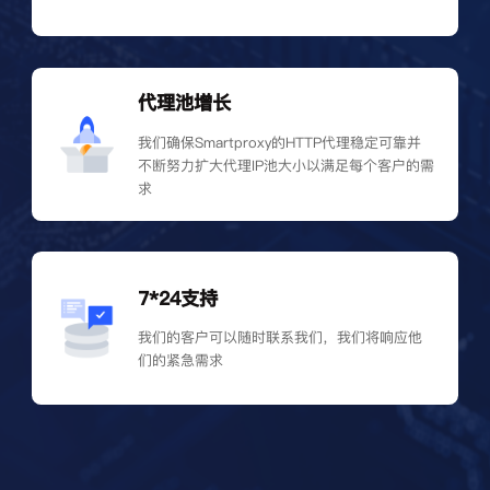
代理池增长
我们确保Smartproxy的HTTP代理稳定可靠并
不断努力扩大代理IP池大小以满足每个客户的需
求
7*24支持
我们的客户可以随时联系我们，我们将响应他
们的紧急需求