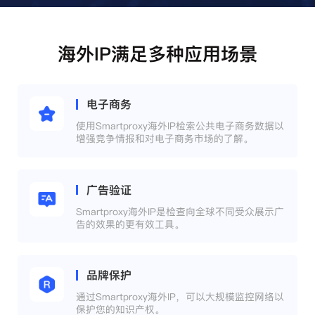
海外IP满足多种应用场景
电子商务
使用Smartproxy海外IP检索公共电子商务数据以
增强竞争情报和对电子商务市场的了解。
广告验证
Smartproxy海外IP是检查向全球不同受众展示广
告的效果的更有效工具。
品牌保护
通过Smartproxy海外IP，可以大规模监控网络以
保护您的知识产权。