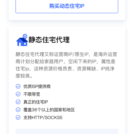
购买动态住宅IP
静态住宅代理
静态住宅代理又称运营商IP/原生IP，是海外运营
商计划分配给家庭用户，空闲下来的IP，属性是
住宅ip，这种资源价格昂贵、资源稀缺、IP纯净
度较高。
优质ISP提供商
不限带宽
真正的住宅IP
覆盖36个以上的国家和地区
支持HTTP/SOCKS5