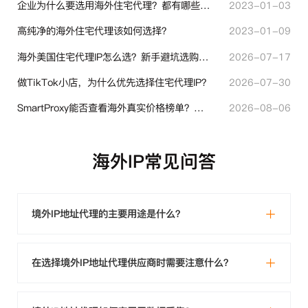
企业为什么要选用海外住宅代理？都有哪些帮助？
2023-01-03
高纯净的海外住宅代理该如何选择？
2023-01-09
海外美国住宅代理IP怎么选？新手避坑选购指南
2026-07-17
做TikTok小店，为什么优先选择住宅代理IP？
2026-07-30
SmartProxy能否查看海外真实价格榜单？跨境选品代理IP实用解读
2026-08-06
海外IP常见问答
境外IP地址代理的主要用途是什么？
在选择境外IP地址代理供应商时需要注意什么？