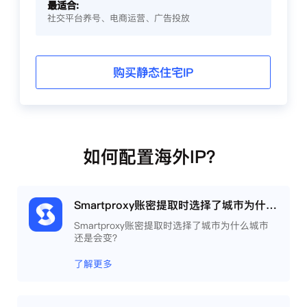
最适合:
社交平台养号、电商运营、广告投放
购买静态住宅IP
如何配置海外IP？
Smartproxy账密提取时选择了城市为什么城市还是会变？
Smartproxy账密提取时选择了城市为什么城市
还是会变？
了解更多