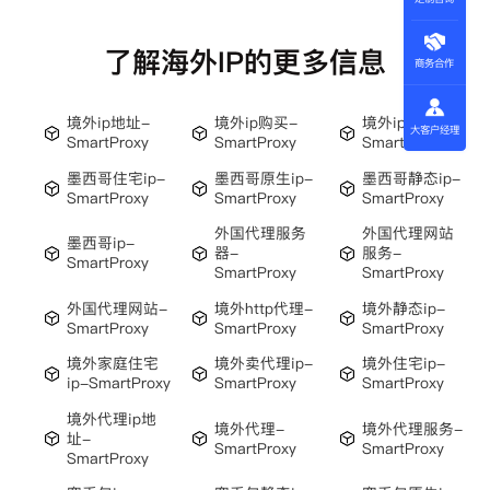
了解海外IP的更多信息
商务合作
境外ip地址-
境外ip购买-
境外ip-
大客户经理
SmartProxy
SmartProxy
SmartProxy
墨西哥住宅ip-
墨西哥原生ip-
墨西哥静态ip-
SmartProxy
SmartProxy
SmartProxy
外国代理服务
外国代理网站
墨西哥ip-
器-
服务-
SmartProxy
SmartProxy
SmartProxy
外国代理网站-
境外http代理-
境外静态ip-
SmartProxy
SmartProxy
SmartProxy
境外家庭住宅
境外卖代理ip-
境外住宅ip-
ip-SmartProxy
SmartProxy
SmartProxy
境外代理ip地
境外代理-
境外代理服务-
址-
SmartProxy
SmartProxy
SmartProxy