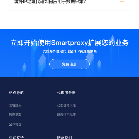
境外IP地址代理如何应用于数据采集？
立即开始使用Smartproxy扩展您的业务
优质海外住宅代理全球IP资源提供商
免费注册
站点导航
代理服务器
套餐购买
动态住宅代理
账密提取
静态住宅代理
全球地区
帮助支持
联系我们