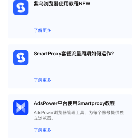
紫鸟浏览器使用教程NEW
了解更多
SmartProxy套餐流量周期如何运作？
了解更多
AdsPower平台使用Smartproxy教程
AdsPower浏览器管理工具，为每个账号提供独
立浏览器。
了解更多