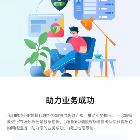
注册
登录
助力业务成功
我们的境外IP地址代理将为您提供高效连接，推动业务增长。不论您需
要进行市场分析还是数据挖掘，我们的代理服务都能够确保您获得出色
的网络连接，助力您的业务成功。 绕过地理限制