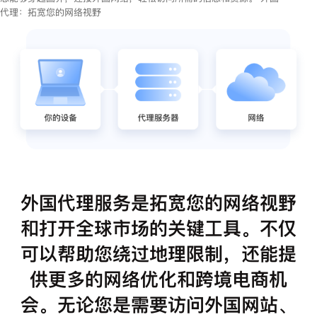
代理：拓宽您的网络视野
外国代理服务是拓宽您的网络视野
和打开全球市场的关键工具。不仅
可以帮助您绕过地理限制，还能提
供更多的网络优化和跨境电商机
会。无论您是需要访问外国网站、