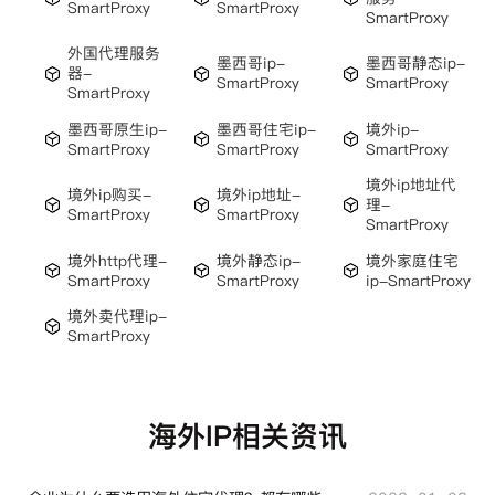
SmartProxy
SmartProxy
SmartProxy
外国代理服务
墨西哥ip-
墨西哥静态ip-
器-
SmartProxy
SmartProxy
SmartProxy
墨西哥原生ip-
墨西哥住宅ip-
境外ip-
SmartProxy
SmartProxy
SmartProxy
境外ip地址代
境外ip购买-
境外ip地址-
理-
SmartProxy
SmartProxy
SmartProxy
境外http代理-
境外静态ip-
境外家庭住宅
SmartProxy
SmartProxy
ip-SmartProxy
境外卖代理ip-
SmartProxy
海外IP相关资讯