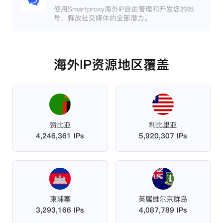
使用Smartproxy海外IP自由管理和开发您的帐
号，释放社交媒体的全部潜力。
海外IP资源地区覆盖
赞比亚
利比里亚
4,246,361 IPs
5,920,307 IPs
柬埔寨
英属维尔京群岛
3,293,166 IPs
4,087,789 IPs