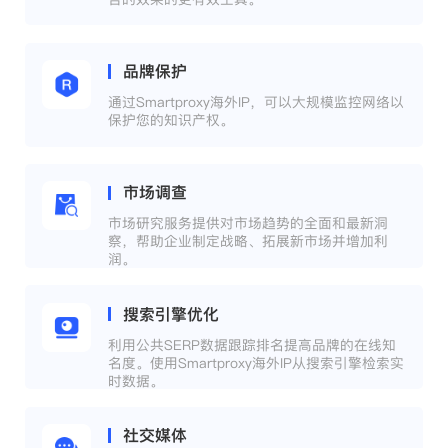
品牌保护
通过Smartproxy海外IP，可以大规模监控网络以
保护您的知识产权。
市场调查
市场研究服务提供对市场趋势的全面和最新洞
察，帮助企业制定战略、拓展新市场并增加利
润。
搜索引擎优化
利用公共SERP数据跟踪排名提高品牌的在线知
名度。使用Smartproxy海外IP从搜索引擎检索实
时数据。
社交媒体