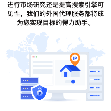
进行市场研究还是提高搜索引擎可
见性，我们的外国代理服务都将成
为您实现目标的得力助手。