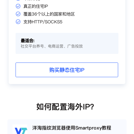
真正的住宅IP
覆盖36个以上的国家和地区
支持HTTP/SOCKS5
最适合:
社交平台养号、电商运营、广告投放
购买静态住宅IP
如何配置海外IP？
洋淘指纹浏览器使用Smartproxy教程