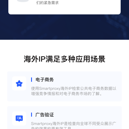
们的紧急需求
海外IP满足多种应用场景
电子商务
使用Smartproxy海外IP检索公共电子商务数据以
增强竞争情报和对电子商务市场的了解。
广告验证
Smartproxy海外IP是检查向全球不同受众展示广
告的效果的更有效工具。