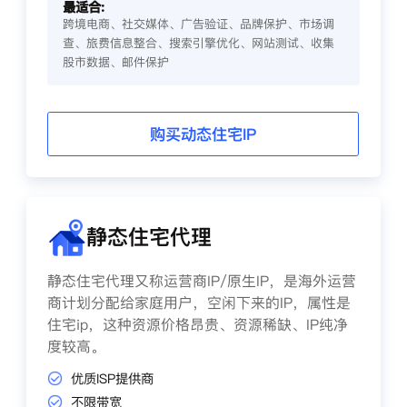
最适合:
跨境电商、社交媒体、广告验证、品牌保护、市场调
查、旅费信息整合、搜索引擎优化、网站测试、收集
股市数据、邮件保护
购买动态住宅IP
静态住宅代理
静态住宅代理又称运营商IP/原生IP，是海外运营
商计划分配给家庭用户，空闲下来的IP，属性是
住宅ip，这种资源价格昂贵、资源稀缺、IP纯净
度较高。
优质ISP提供商
不限带宽