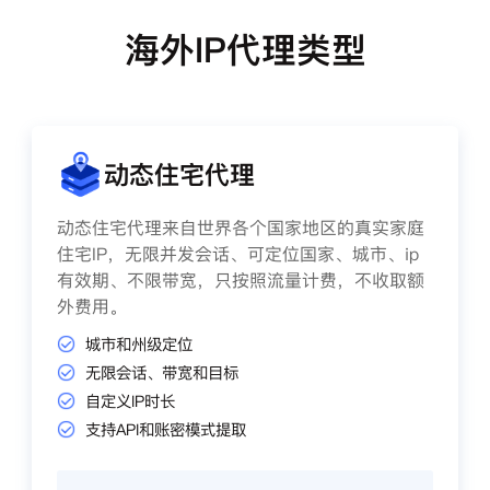
海外IP代理类型
动态住宅代理
动态住宅代理来自世界各个国家地区的真实家庭
住宅IP，无限并发会话、可定位国家、城市、ip
有效期、不限带宽，只按照流量计费，不收取额
外费用。
城市和州级定位
无限会话、带宽和目标
自定义IP时长
支持API和账密模式提取