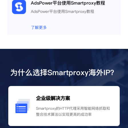
AdsPower平台使用Smartproxy教程
AdsPower平台使用Smartproxy教程
了解更多
为什么选择Smartproxy海外IP？
企业级解决方案
Smartproxy的HTTP代理采用智能网络抓取和
整合技术算法以实现更高的成功率