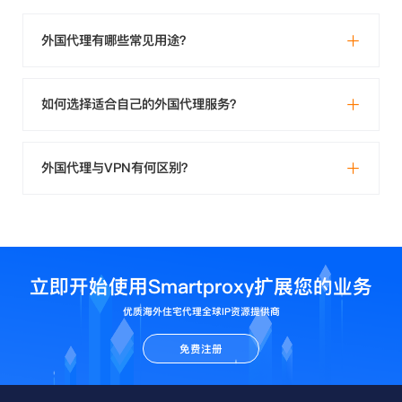
外国代理有哪些常见用途？
如何选择适合自己的外国代理服务？
外国代理与VPN有何区别？
立即开始使用Smartproxy扩展您的业务
优质海外住宅代理全球IP资源提供商
免费注册