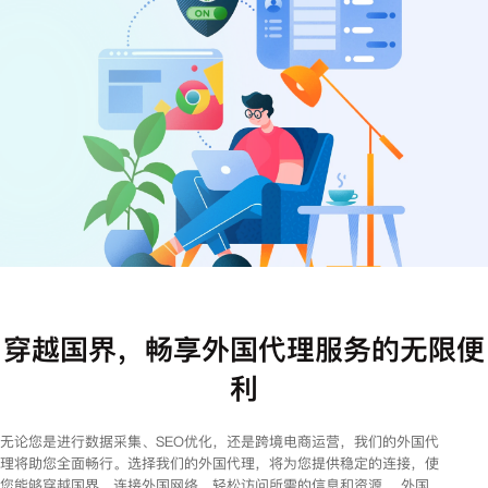
注册
登录
穿越国界，畅享外国代理服务的无限便
利
无论您是进行数据采集、SEO优化，还是跨境电商运营，我们的外国代
理将助您全面畅行。选择我们的外国代理，将为您提供稳定的连接，使
您能够穿越国界，连接外国网络，轻松访问所需的信息和资源。 外国