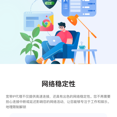
注册
登录
网络稳定性
宽带IP代理不仅提供高速连接，还具有出色的网络稳定性。您不再需要
担心连接中断或延迟影响您的网络活动，让您能够专注于工作和娱乐。
地理限制解锁