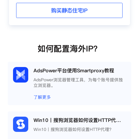
购买静态住宅IP
如何配置海外IP？
AdsPower平台使用Smartproxy教程
AdsPower浏览器管理工具，为每个账号提供独
立浏览器。
了解更多
Win10丨搜狗浏览器如何设置HTTP代理？
Win10丨搜狗浏览器如何设置HTTP代理？