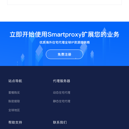
立即开始使用Smartproxy扩展您的业务
优质海外住宅代理全球IP资源提供商
免费注册
站点导航
代理服务器
套餐购买
动态住宅代理
账密提取
静态住宅代理
全球地区
帮助支持
联系我们