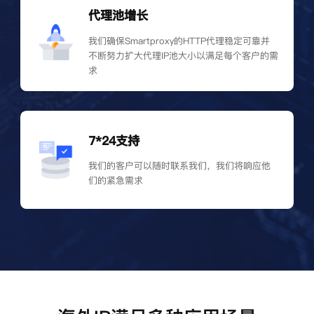
代理池增长
我们确保Smartproxy的HTTP代理稳定可靠并
不断努力扩大代理IP池大小以满足每个客户的需
求
7*24支持
我们的客户可以随时联系我们，我们将响应他
们的紧急需求