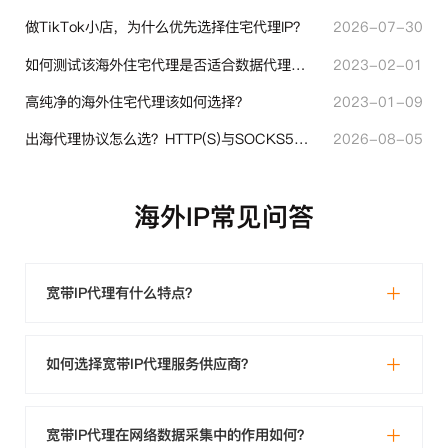
做TikTok小店，为什么优先选择住宅代理IP？
2026-07-30
如何测试该海外住宅代理是否适合数据代理使用？
2023-02-01
高纯净的海外住宅代理该如何选择？
2023-01-09
出海代理协议怎么选？HTTP(S)与SOCKS5核心差异与选型技巧
2026-08-05
海外IP常见问答
宽带IP代理有什么特点？
如何选择宽带IP代理服务供应商？
宽带IP代理在网络数据采集中的作用如何？