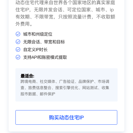
动态住宅代理来自世界各个国家地区的真实家庭
住宅IP，无限并发会话、可定位国家、城市、ip
有效期、不限带宽，只按照流量计费，不收取额
外费用。
城市和州级定位
无限会话、带宽和目标
自定义IP时长
支持API和账密模式提取
最适合:
跨境电商、社交媒体、广告验证、品牌保护、市场调
查、旅费信息整合、搜索引擎优化、网站测试、收集
股市数据、邮件保护
购买动态住宅IP