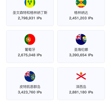
圣文森特和格林纳丁斯
格林纳达
2,798,931 IPs
2,451,203 IPs
葡萄牙
圣海伦娜
2,675,048 IPs
3,390,654 IPs
皮特凯恩群岛
泽西岛
3,423,760 IPs
2,881,180 IPs