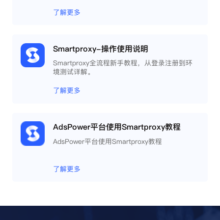
了解更多
Smartproxy-操作使用说明
Smartproxy全流程新手教程，从登录注册到环
境测试详解。
了解更多
AdsPower平台使用Smartproxy教程
AdsPower平台使用Smartproxy教程
了解更多