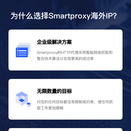
为什么选择Smartproxy海外IP？
企业级解决方案
Smartproxy的HTTP代理采用智能网络抓取和
整合技术算法以实现更高的成功率
无限数量的目标
对您的任何目标都没有限制或约束，使任何抓
取工作更加顺畅