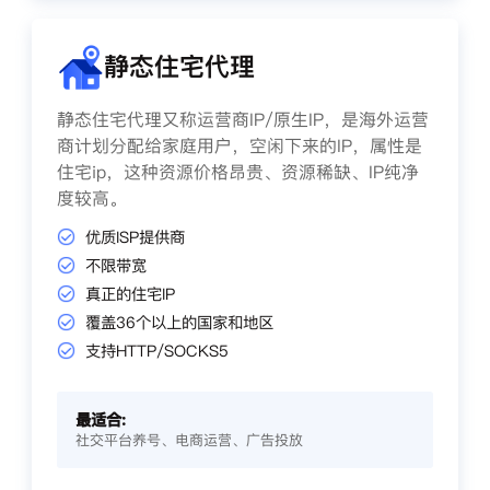
静态住宅代理
静态住宅代理又称运营商IP/原生IP，是海外运营
商计划分配给家庭用户，空闲下来的IP，属性是
住宅ip，这种资源价格昂贵、资源稀缺、IP纯净
度较高。
优质ISP提供商
不限带宽
真正的住宅IP
覆盖36个以上的国家和地区
支持HTTP/SOCKS5
最适合:
社交平台养号、电商运营、广告投放