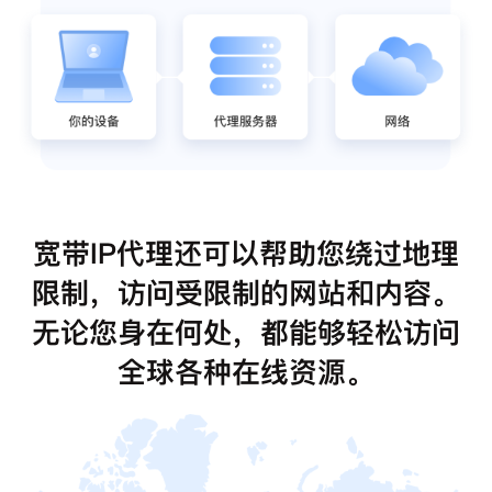
宽带IP代理还可以帮助您绕过地理
限制，访问受限制的网站和内容。
无论您身在何处，都能够轻松访问
全球各种在线资源。