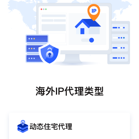
海外IP代理类型
动态住宅代理