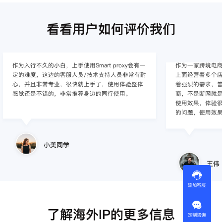
看看用户如何评价我们
作为入行不久的小白，上手使用Smart proxy会有一
作为一家跨境电
定的难度，这边的客服人员/技术支持人员非常有耐
上面经营着多个店
心，并且非常专业，很快就上手了，使用体验整体
着强烈的需求，曾
感觉还是不错的，非常推荐身边的同行使用。
商，不是断网就
使用效果，体验很差
的问题，使用效
小美同学
王伟
添加客服
了解海外IP的更多信息
定制咨询